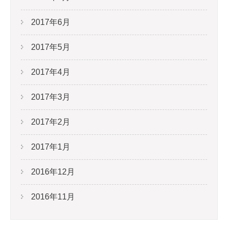
2017年6月
2017年5月
2017年4月
2017年3月
2017年2月
2017年1月
2016年12月
2016年11月