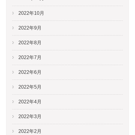
2022年10月
2022年9月
2022年8月
2022年7月
2022年6月
2022年5月
2022年4月
2022年3月
2022年2月