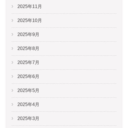
2025年11月
2025年10月
2025年9月
2025年8月
2025年7月
2025年6月
2025年5月
2025年4月
2025年3月