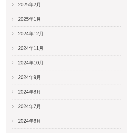
2025年2月
2025年1月
2024年12月
2024年11月
2024年10月
2024年9月
2024年8月
2024年7月
2024年6月