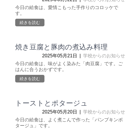
今日の給食は、愛情こもった手作りのコロッケで
す。
続きを読む
焼き豆腐と豚肉の煮込み料理
2025年05月21日
|
学校からのお知らせ
今日の給食は、味がよく染みた「肉豆腐」です。ご
はんに合うおかずです。
続きを読む
トーストとポタージュ
2025年05月20日
|
学校からのお知らせ
今日の給食は、よく煮こんで作った「パンプキンポ
タージュ」です。