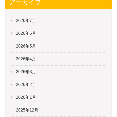
アーカイブ
2026年7月
2026年6月
2026年5月
2026年4月
2026年3月
2026年2月
2026年1月
2025年12月