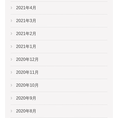
2021年4月
2021年3月
2021年2月
2021年1月
2020年12月
2020年11月
2020年10月
2020年9月
2020年8月