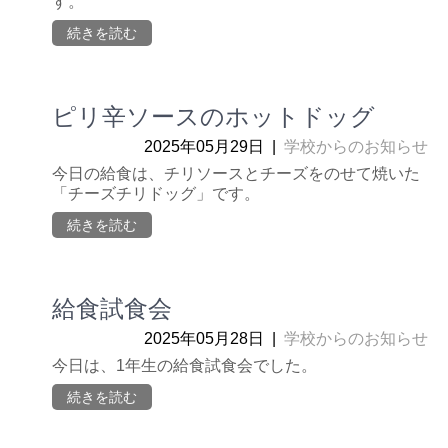
す。
続きを読む
ピリ辛ソースのホットドッグ
2025年05月29日
|
学校からのお知らせ
今日の給食は、チリソースとチーズをのせて焼いた
「チーズチリドッグ」です。
続きを読む
給食試食会
2025年05月28日
|
学校からのお知らせ
今日は、1年生の給食試食会でした。
続きを読む