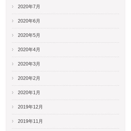
2020年7月
2020年6月
2020年5月
2020年4月
2020年3月
2020年2月
2020年1月
2019年12月
2019年11月