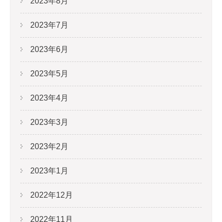
2023年8月
2023年7月
2023年6月
2023年5月
2023年4月
2023年3月
2023年2月
2023年1月
2022年12月
2022年11月