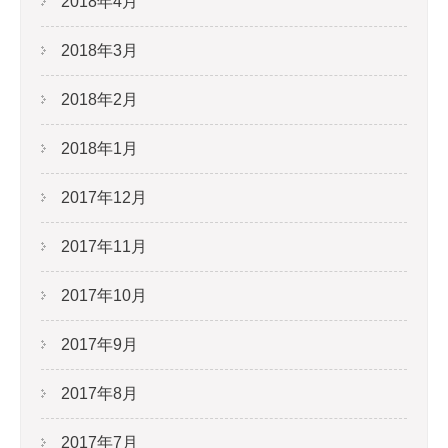
2018年4月
2018年3月
2018年2月
2018年1月
2017年12月
2017年11月
2017年10月
2017年9月
2017年8月
2017年7月