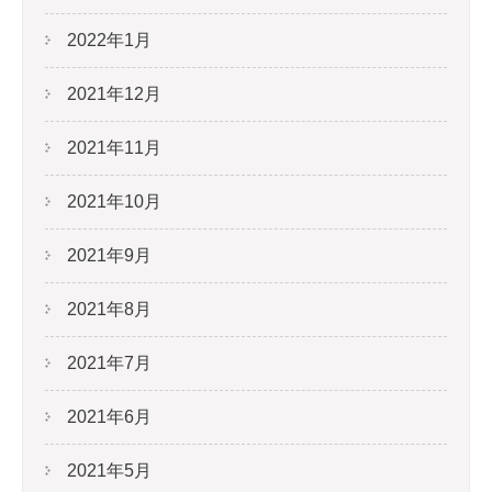
2022年1月
2021年12月
2021年11月
2021年10月
2021年9月
2021年8月
2021年7月
2021年6月
2021年5月