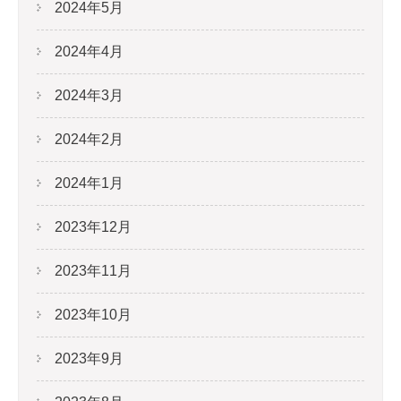
2024年5月
2024年4月
2024年3月
2024年2月
2024年1月
2023年12月
2023年11月
2023年10月
2023年9月