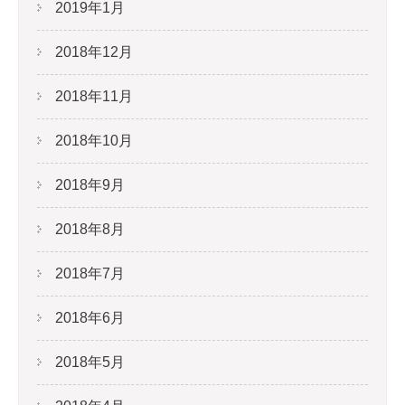
2019年1月
2018年12月
2018年11月
2018年10月
2018年9月
2018年8月
2018年7月
2018年6月
2018年5月