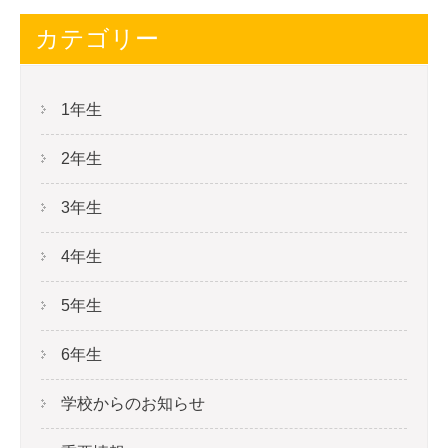
カテゴリー
1年生
2年生
3年生
4年生
5年生
6年生
学校からのお知らせ