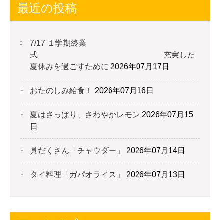
最近の投稿
7/17 １学期終業
式 充実した
夏休みを過ごすために
2026年07月17日
おたのしみ給食！
2026年07月16日
夏はさっぱり、さわやかレモン
2026年07月15
日
具だくさん「チャウダー」
2026年07月14日
タイ料理「ガパオライス」
2026年07月13日