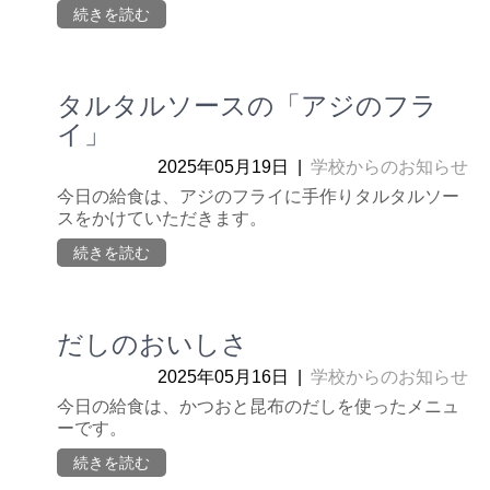
続きを読む
タルタルソースの「アジのフラ
イ」
2025年05月19日
|
学校からのお知らせ
今日の給食は、アジのフライに手作りタルタルソー
スをかけていただきます。
続きを読む
だしのおいしさ
2025年05月16日
|
学校からのお知らせ
今日の給食は、かつおと昆布のだしを使ったメニュ
ーです。
続きを読む