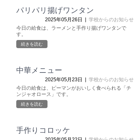
パリパリ揚げワンタン
2025年05月26日
|
学校からのお知らせ
今日の給食は、ラーメンと手作り揚げワンタンで
す。
続きを読む
中華メニュー
2025年05月23日
|
学校からのお知らせ
今日の給食は、ピーマンがおいしく食べられる「チ
ンジャオロース」です。
続きを読む
手作りコロッケ
2025年05月22日
|
学校からのお知らせ