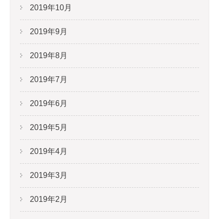
2019年10月
2019年9月
2019年8月
2019年7月
2019年6月
2019年5月
2019年4月
2019年3月
2019年2月