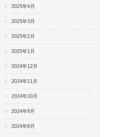
2025年4月
2025年3月
2025年2月
2025年1月
2024年12月
2024年11月
2024年10月
2024年9月
2024年8月