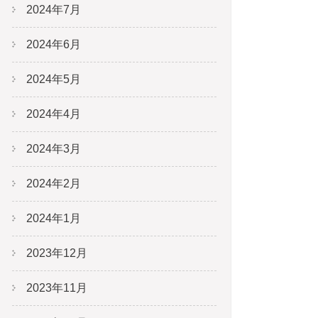
2024年7月
2024年6月
2024年5月
2024年4月
2024年3月
2024年2月
2024年1月
2023年12月
2023年11月