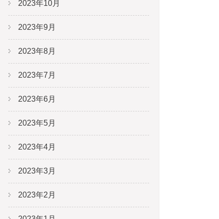
2023年10月
2023年9月
2023年8月
2023年7月
2023年6月
2023年5月
2023年4月
2023年3月
2023年2月
2023年1月