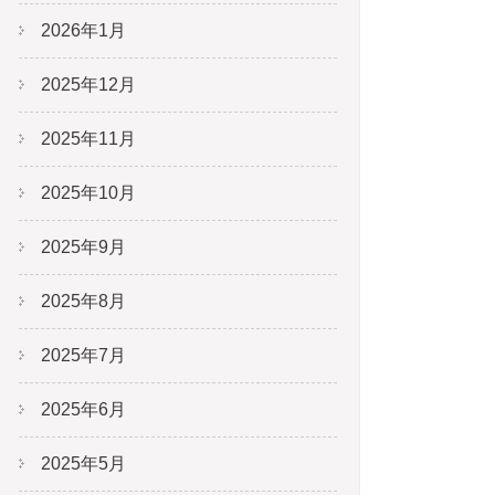
2026年1月
2025年12月
2025年11月
2025年10月
2025年9月
2025年8月
2025年7月
2025年6月
2025年5月