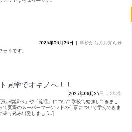
しピリ辛なそぼろ丼です。
2025年06月26日
|
学校からのお知らせ
フライです。
ト見学でオギノへ！！
2025年06月25日
|
3年生
「買い物調べ」や「流通」について学校で勉強してきまし
って実際のスーパーマーケットの仕事について学んできま
乗り込み出発しまし […]