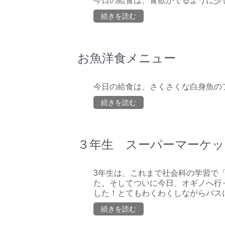
今日の給食は、食欲がでるように少
続きを読む
お魚洋食メニュー
今日の給食は、さくさくな白身魚の
続きを読む
３年生 スーパーマーケッ
3年生は、これまで社会科の学習で
た。そしてついに今日、オギノへ行
した！とてもわくわくしながらバスに
続きを読む