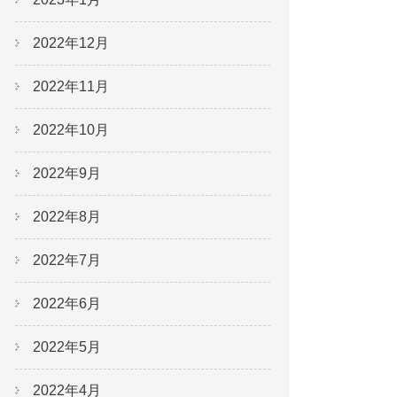
2022年12月
2022年11月
2022年10月
2022年9月
2022年8月
2022年7月
2022年6月
2022年5月
2022年4月