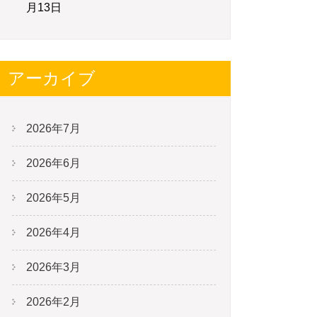
月13日
アーカイブ
2026年7月
2026年6月
2026年5月
2026年4月
2026年3月
2026年2月