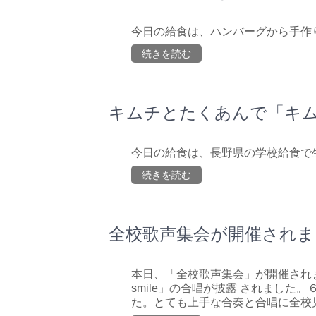
今日の給食は、ハンバーグから手作
続きを読む
キムチとたくあんで「キ
今日の給食は、長野県の学校給食で
続きを読む
全校歌声集会が開催されま
本日、「全校歌声集会」が開催されまし
smile」の合唱が披露 されまし
た。とても上手な合奏と合唱に全校児童