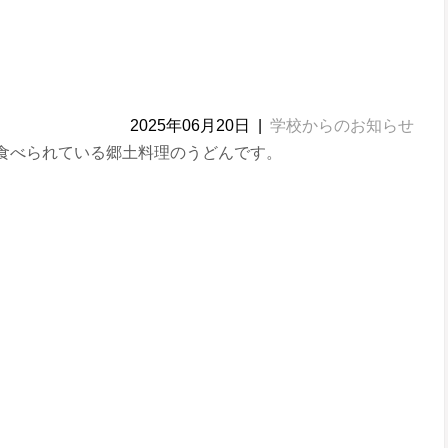
2025年06月20日
|
学校からのお知らせ
食べられている郷土料理のうどんです。