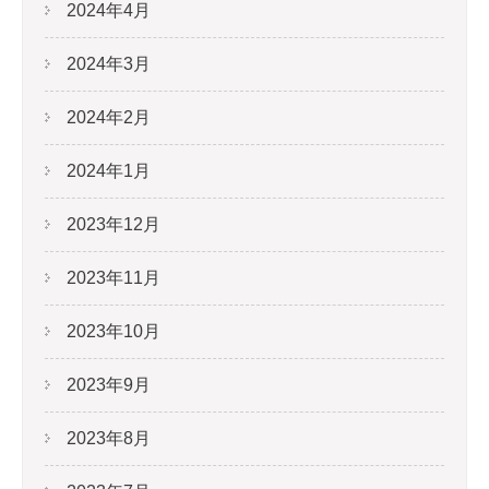
2024年4月
2024年3月
2024年2月
2024年1月
2023年12月
2023年11月
2023年10月
2023年9月
2023年8月