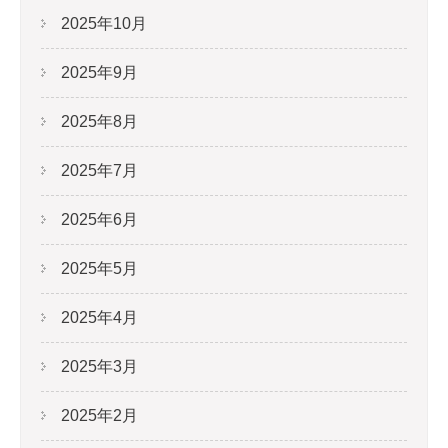
2025年10月
2025年9月
2025年8月
2025年7月
2025年6月
2025年5月
2025年4月
2025年3月
2025年2月