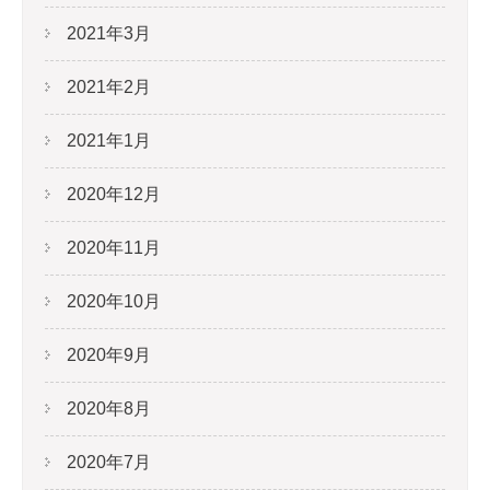
2021年3月
2021年2月
2021年1月
2020年12月
2020年11月
2020年10月
2020年9月
2020年8月
2020年7月