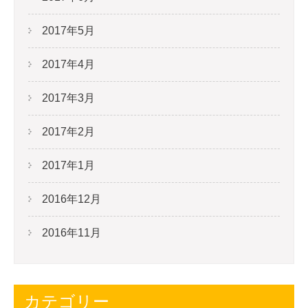
2017年5月
2017年4月
2017年3月
2017年2月
2017年1月
2016年12月
2016年11月
カテゴリー