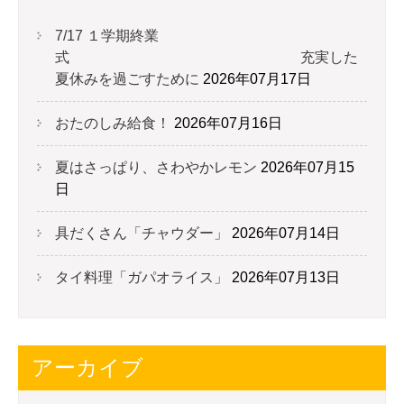
7/17 １学期終業
式 充実した
夏休みを過ごすために
2026年07月17日
おたのしみ給食！
2026年07月16日
夏はさっぱり、さわやかレモン
2026年07月15
日
具だくさん「チャウダー」
2026年07月14日
タイ料理「ガパオライス」
2026年07月13日
アーカイブ