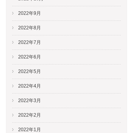
2022年9月
2022年8月
2022年7月
2022年6月
2022年5月
2022年4月
2022年3月
2022年2月
2022年1月