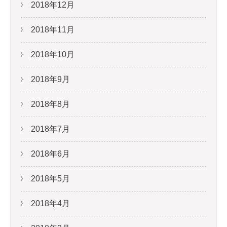
2018年12月
2018年11月
2018年10月
2018年9月
2018年8月
2018年7月
2018年6月
2018年5月
2018年4月