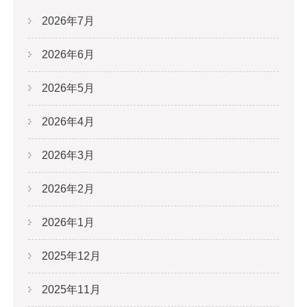
2026年7月
2026年6月
2026年5月
2026年4月
2026年3月
2026年2月
2026年1月
2025年12月
2025年11月