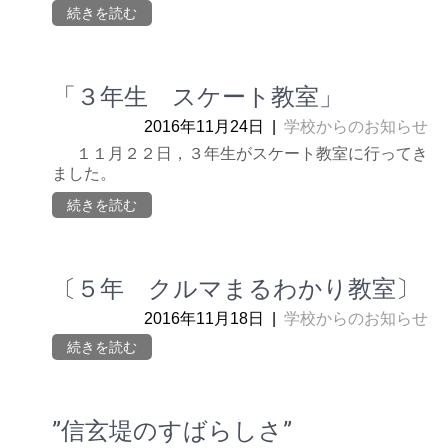
続きを読む
「３年生 スケート教室」
2016年11月24日
|
学校からのお知らせ
１１月２２日，３年生がスケート教室に行ってき
ました。
続きを読む
〔５年 クルマまるわかり教室〕
2016年11月18日
|
学校からのお知らせ
続きを読む
”信玄堤のすばらしさ”