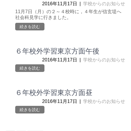
2016年11月17日
|
学校からのお知らせ
11月7日（月）の２～４校時に，４年生が信玄堤へ
社会科見学に行きました。
続きを読む
６年校外学習東京方面午後
2016年11月17日
|
学校からのお知らせ
続きを読む
６年校外学習東京方面昼
2016年11月17日
|
学校からのお知らせ
続きを読む