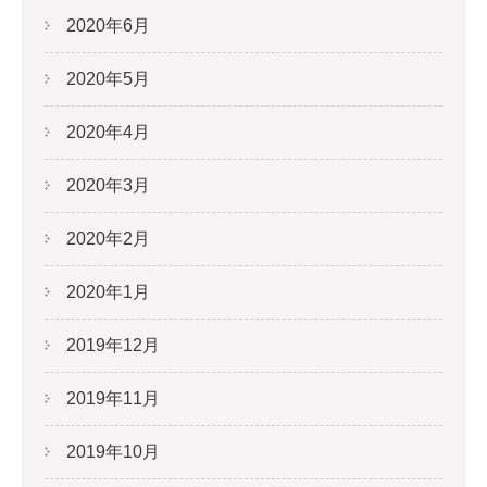
2020年6月
2020年5月
2020年4月
2020年3月
2020年2月
2020年1月
2019年12月
2019年11月
2019年10月