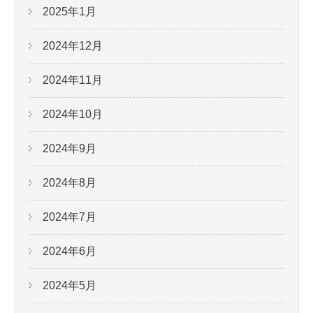
2025年1月
2024年12月
2024年11月
2024年10月
2024年9月
2024年8月
2024年7月
2024年6月
2024年5月