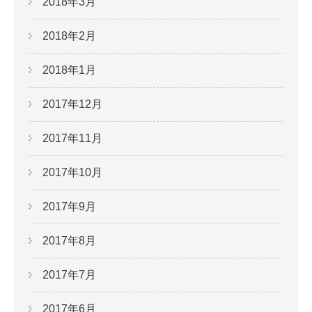
2018年3月
2018年2月
2018年1月
2017年12月
2017年11月
2017年10月
2017年9月
2017年8月
2017年7月
2017年6月