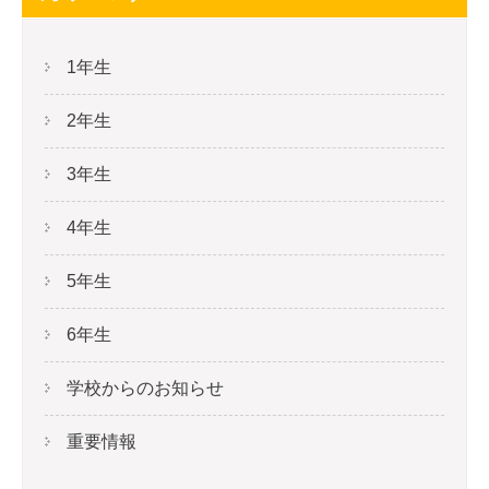
1年生
2年生
3年生
4年生
5年生
6年生
学校からのお知らせ
重要情報