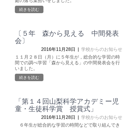
庭の落ち葉拾いをしました。
続きを読む
〔５年 森から見える 中間発表
会〕
2016年11月28日
|
学校からのお知らせ
１１月２８日（月）に５年生が，総合的な学習の時
間での調べ学習「森から見える」の中間発表会を行
いました。
続きを読む
「第１４回山梨科学アカデミー児
童・生徒科学賞 授賞式」
2016年11月28日
|
学校からのお知らせ
６年生が総合的な学習の時間などで取り組んでき