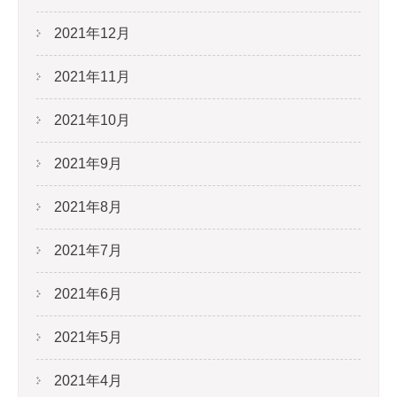
2021年12月
2021年11月
2021年10月
2021年9月
2021年8月
2021年7月
2021年6月
2021年5月
2021年4月