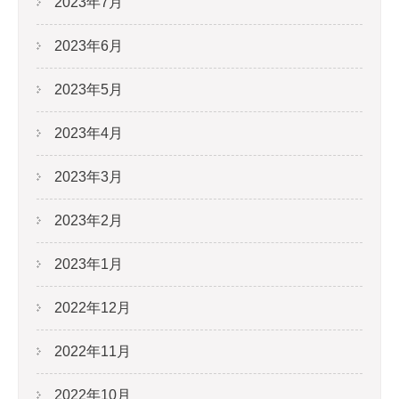
2023年7月
2023年6月
2023年5月
2023年4月
2023年3月
2023年2月
2023年1月
2022年12月
2022年11月
2022年10月