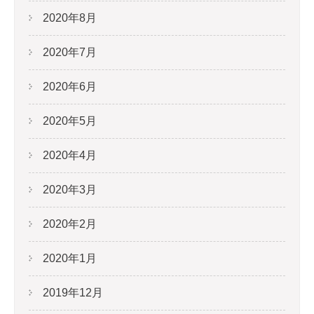
2020年8月
2020年7月
2020年6月
2020年5月
2020年4月
2020年3月
2020年2月
2020年1月
2019年12月