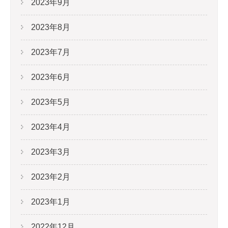
2023年9月
2023年8月
2023年7月
2023年6月
2023年5月
2023年4月
2023年3月
2023年2月
2023年1月
2022年12月