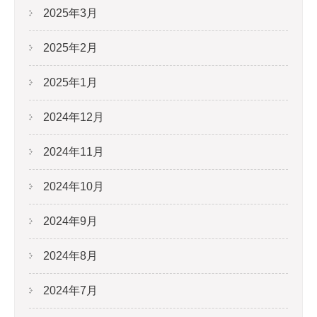
2025年3月
2025年2月
2025年1月
2024年12月
2024年11月
2024年10月
2024年9月
2024年8月
2024年7月