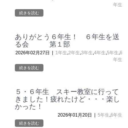
年生
続きを読む
ありがとう６年生！ ６年生を送
る会 第１部
2026年02月27日
|
1年生
,
2年生
,
3年生
,
4年生
,
5年生
,
6
年生
続きを読む
５・６年生 スキー教室に行って
きました！疲れたけど・・・楽し
かった！
2026年01月20日
|
5年生
,
6年生
続きを読む