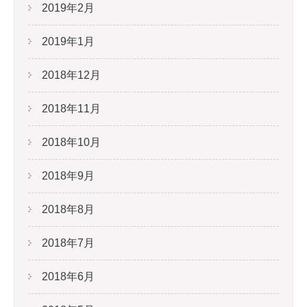
2019年2月
2019年1月
2018年12月
2018年11月
2018年10月
2018年9月
2018年8月
2018年7月
2018年6月