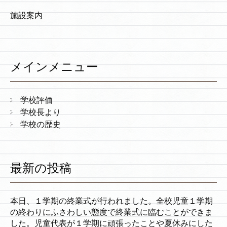
施設案内
メインメニュー
学校評価
学校長より
学校の歴史
最新の投稿
本日、１学期の終業式が行われました。全校児童１学期
の終わりにふさわしい態度で終業式に臨むことができま
した。児童代表が１学期に頑張ったことや夏休みにした