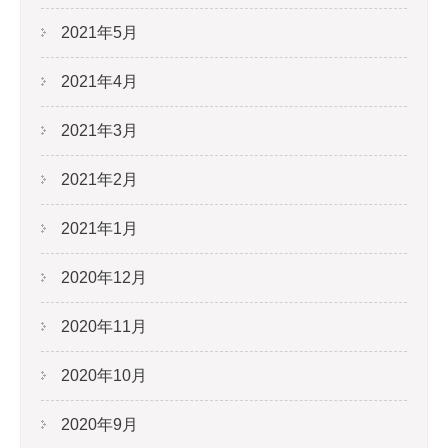
2021年5月
2021年4月
2021年3月
2021年2月
2021年1月
2020年12月
2020年11月
2020年10月
2020年9月