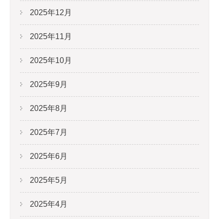
2025年12月
2025年11月
2025年10月
2025年9月
2025年8月
2025年7月
2025年6月
2025年5月
2025年4月