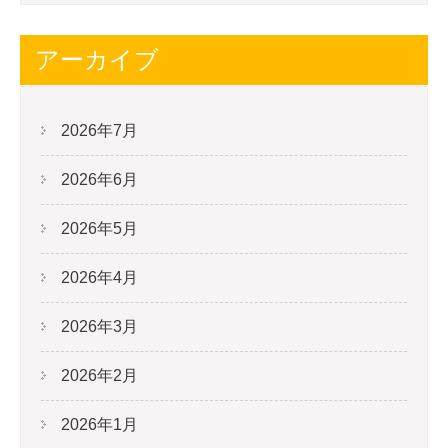
アーカイブ
2026年7月
2026年6月
2026年5月
2026年4月
2026年3月
2026年2月
2026年1月