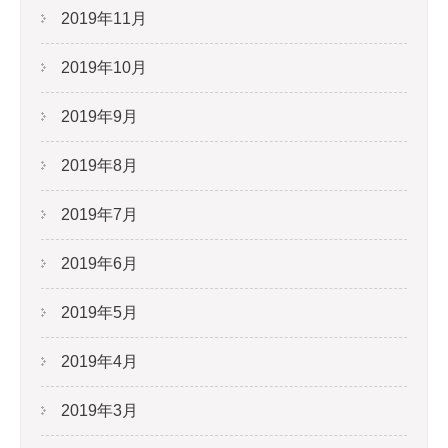
2019年11月
2019年10月
2019年9月
2019年8月
2019年7月
2019年6月
2019年5月
2019年4月
2019年3月