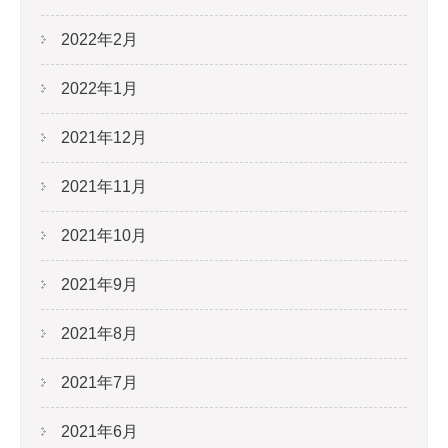
2022年2月
2022年1月
2021年12月
2021年11月
2021年10月
2021年9月
2021年8月
2021年7月
2021年6月