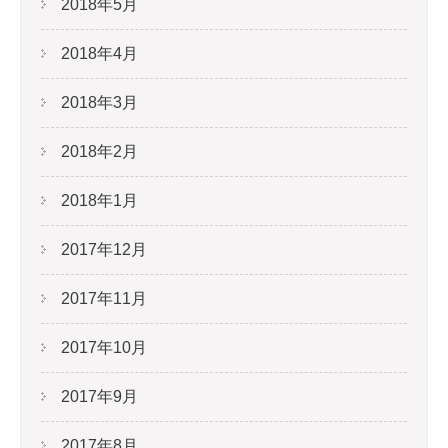
2018年5月
2018年4月
2018年3月
2018年2月
2018年1月
2017年12月
2017年11月
2017年10月
2017年9月
2017年8月