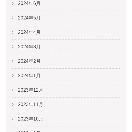
2024年6月
2024年5月
2024年4月
2024年3月
2024年2月
2024年1月
2023年12月
2023年11月
2023年10月