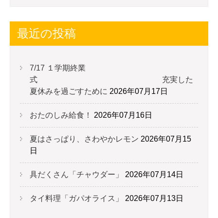
最近の投稿
7/17 １学期終業
式 充実した
夏休みを過ごすために
2026年07月17日
おたのしみ給食！
2026年07月16日
夏はさっぱり、さわやかレモン
2026年07月15
日
具だくさん「チャウダー」
2026年07月14日
タイ料理「ガパオライス」
2026年07月13日