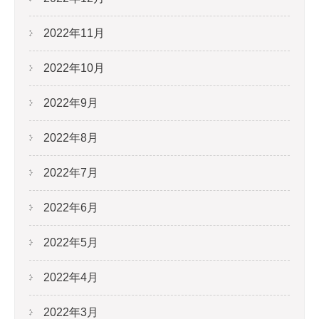
2022年11月
2022年10月
2022年9月
2022年8月
2022年7月
2022年6月
2022年5月
2022年4月
2022年3月