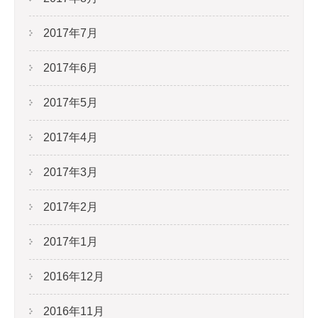
2017年7月
2017年6月
2017年5月
2017年4月
2017年3月
2017年2月
2017年1月
2016年12月
2016年11月