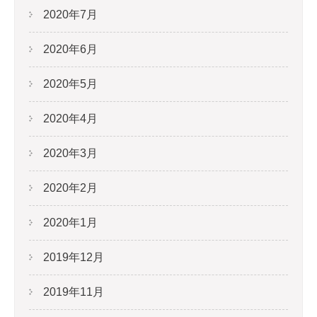
2020年7月
2020年6月
2020年5月
2020年4月
2020年3月
2020年2月
2020年1月
2019年12月
2019年11月