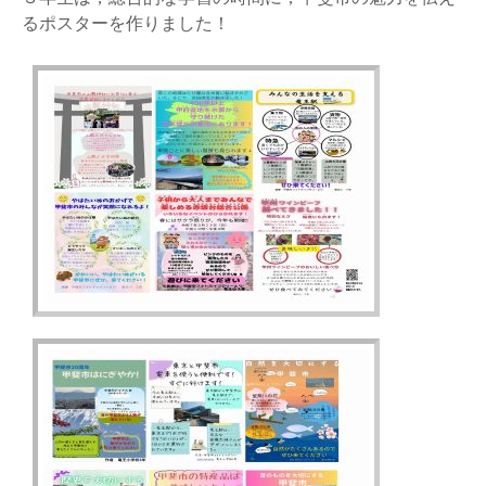
るポスターを作りました！