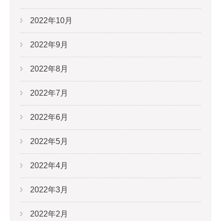
2022年10月
2022年9月
2022年8月
2022年7月
2022年6月
2022年5月
2022年4月
2022年3月
2022年2月