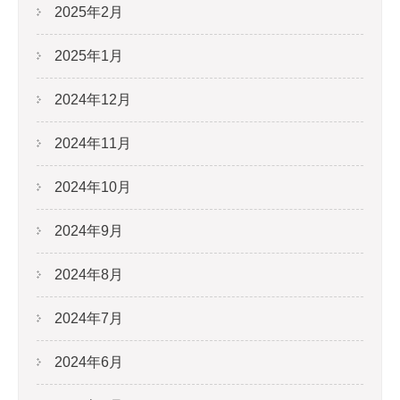
2025年2月
2025年1月
2024年12月
2024年11月
2024年10月
2024年9月
2024年8月
2024年7月
2024年6月