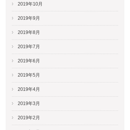
2019年10月
2019年9月
2019年8月
2019年7月
2019年6月
2019年5月
2019年4月
2019年3月
2019年2月