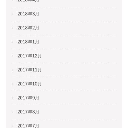
2018年3月
2018年2月
2018年1月
2017年12月
2017年11月
2017年10月
2017年9月
2017年8月
2017年7月