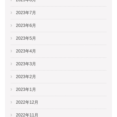
2023年7月
2023年6月
2023年5月
2023年4月
2023年3月
2023年2月
2023年1月
2022年12月
2022年11月