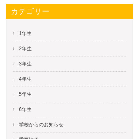
カテゴリー
1年生
2年生
3年生
4年生
5年生
6年生
学校からのお知らせ