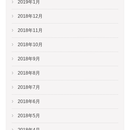
2019年1月
2018年12月
2018年11月
2018年10月
2018年9月
2018年8月
2018年7月
2018年6月
2018年5月
2018年4月