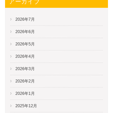
アーカイブ
2026年7月
2026年6月
2026年5月
2026年4月
2026年3月
2026年2月
2026年1月
2025年12月