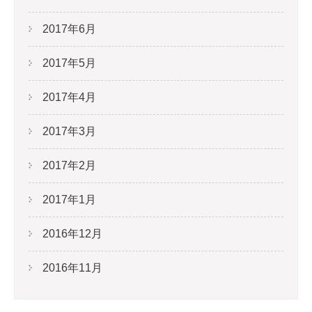
2017年6月
2017年5月
2017年4月
2017年3月
2017年2月
2017年1月
2016年12月
2016年11月