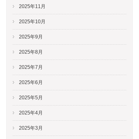
2025年11月
2025年10月
2025年9月
2025年8月
2025年7月
2025年6月
2025年5月
2025年4月
2025年3月