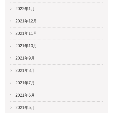
2022年1月
2021年12月
2021年11月
2021年10月
2021年9月
2021年8月
2021年7月
2021年6月
2021年5月