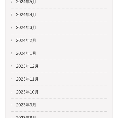
2024年5月
2024年4月
2024年3月
2024年2月
2024年1月
2023年12月
2023年11月
2023年10月
2023年9月
2023年8月