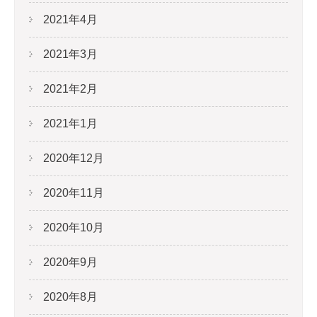
2021年4月
2021年3月
2021年2月
2021年1月
2020年12月
2020年11月
2020年10月
2020年9月
2020年8月