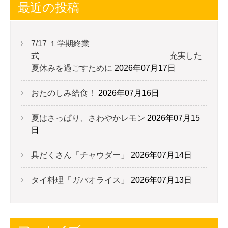
最近の投稿
7/17 １学期終業
式 充実した
夏休みを過ごすために
2026年07月17日
おたのしみ給食！
2026年07月16日
夏はさっぱり、さわやかレモン
2026年07月15
日
具だくさん「チャウダー」
2026年07月14日
タイ料理「ガパオライス」
2026年07月13日