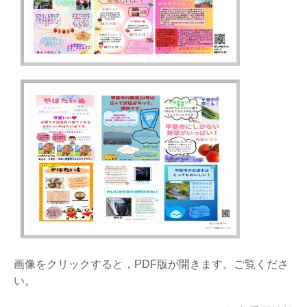
画像をクリックすると，PDF版が開きます。ご覧くださ
い。