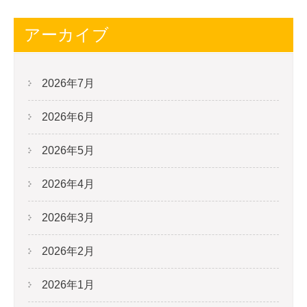
アーカイブ
2026年7月
2026年6月
2026年5月
2026年4月
2026年3月
2026年2月
2026年1月