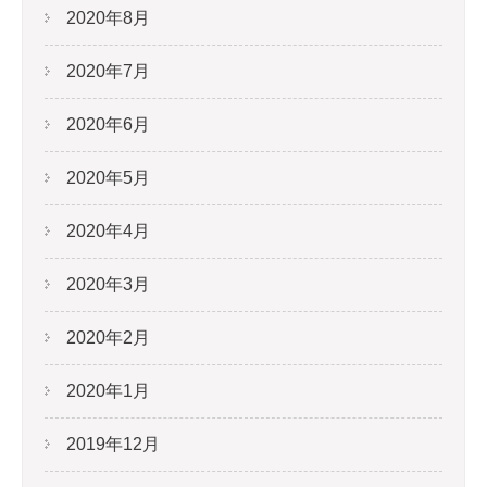
2020年8月
2020年7月
2020年6月
2020年5月
2020年4月
2020年3月
2020年2月
2020年1月
2019年12月