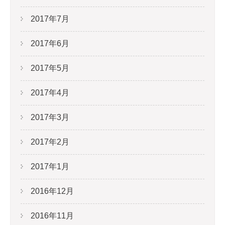
2017年7月
2017年6月
2017年5月
2017年4月
2017年3月
2017年2月
2017年1月
2016年12月
2016年11月