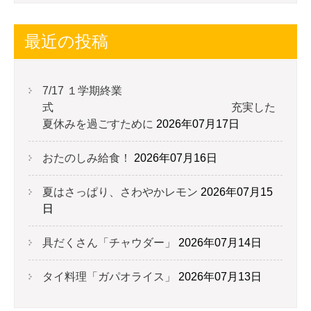
最近の投稿
7/17 １学期終業
式 充実した
夏休みを過ごすために
2026年07月17日
おたのしみ給食！
2026年07月16日
夏はさっぱり、さわやかレモン
2026年07月15
日
具だくさん「チャウダー」
2026年07月14日
タイ料理「ガパオライス」
2026年07月13日