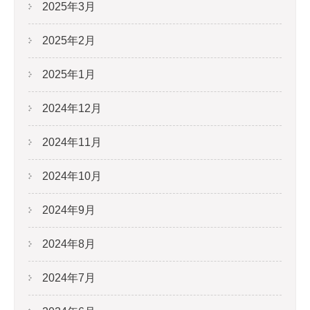
2025年3月
2025年2月
2025年1月
2024年12月
2024年11月
2024年10月
2024年9月
2024年8月
2024年7月