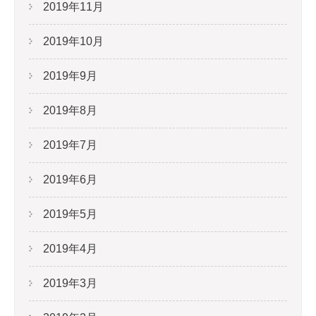
2019年11月
2019年10月
2019年9月
2019年8月
2019年7月
2019年6月
2019年5月
2019年4月
2019年3月