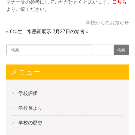
マナー等の参考にしていただけたらと思います。
こちら
よりご覧ください。
学校からのお知らせ
«
6年生 水墨画展示
2月27日の給食
»
メニュー
学校評価
学校長より
学校の歴史