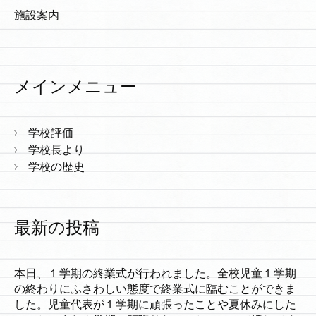
施設案内
メインメニュー
学校評価
学校長より
学校の歴史
最新の投稿
本日、１学期の終業式が行われました。全校児童１学期
の終わりにふさわしい態度で終業式に臨むことができま
した。児童代表が１学期に頑張ったことや夏休みにした