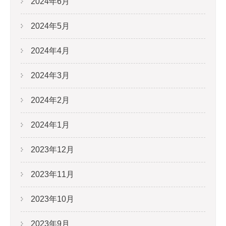
2024年6月
2024年5月
2024年4月
2024年3月
2024年2月
2024年1月
2023年12月
2023年11月
2023年10月
2023年9月