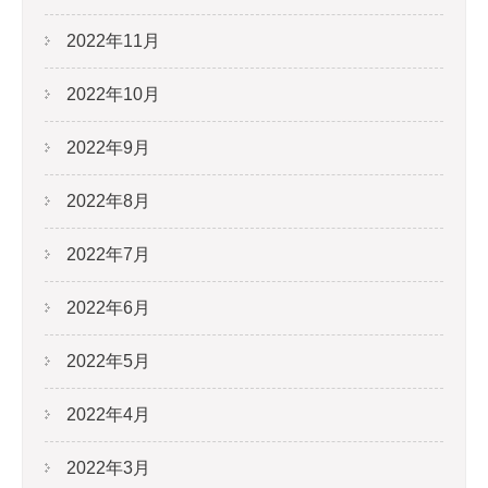
2022年11月
2022年10月
2022年9月
2022年8月
2022年7月
2022年6月
2022年5月
2022年4月
2022年3月