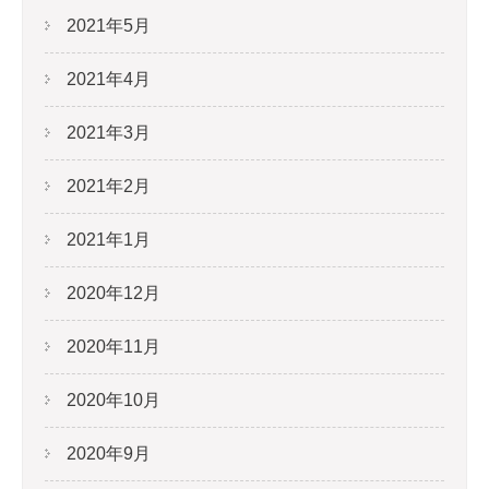
2021年5月
2021年4月
2021年3月
2021年2月
2021年1月
2020年12月
2020年11月
2020年10月
2020年9月