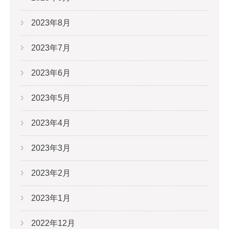
2023年8月
2023年7月
2023年6月
2023年5月
2023年4月
2023年3月
2023年2月
2023年1月
2022年12月