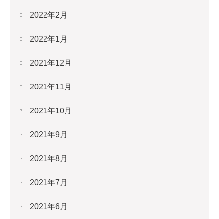
2022年2月
2022年1月
2021年12月
2021年11月
2021年10月
2021年9月
2021年8月
2021年7月
2021年6月