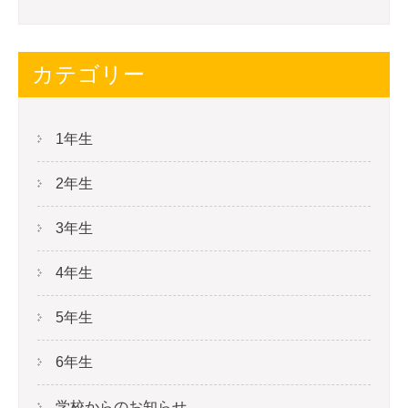
カテゴリー
1年生
2年生
3年生
4年生
5年生
6年生
学校からのお知らせ