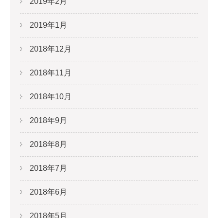
2019年2月
2019年1月
2018年12月
2018年11月
2018年10月
2018年9月
2018年8月
2018年7月
2018年6月
2018年5月