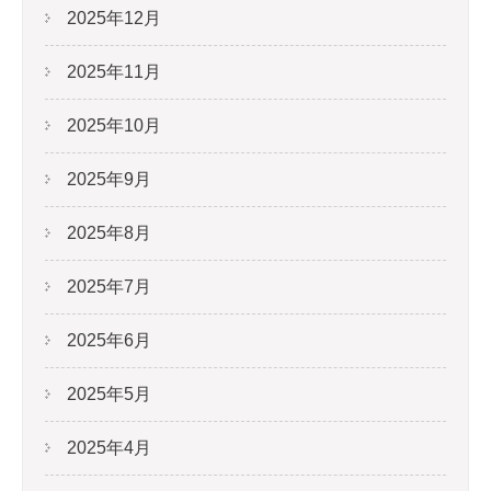
2025年12月
2025年11月
2025年10月
2025年9月
2025年8月
2025年7月
2025年6月
2025年5月
2025年4月