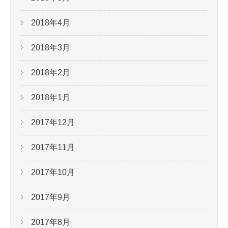
2018年4月
2018年3月
2018年2月
2018年1月
2017年12月
2017年11月
2017年10月
2017年9月
2017年8月