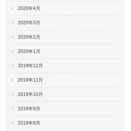
2020年4月
2020年3月
2020年2月
2020年1月
2019年12月
2019年11月
2019年10月
2019年9月
2019年8月