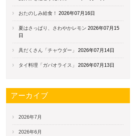
おたのしみ給食！
2026年07月16日
夏はさっぱり、さわやかレモン
2026年07月15
日
具だくさん「チャウダー」
2026年07月14日
タイ料理「ガパオライス」
2026年07月13日
アーカイブ
2026年7月
2026年6月