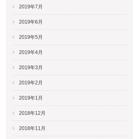
2019年7月
2019年6月
2019年5月
2019年4月
2019年3月
2019年2月
2019年1月
2018年12月
2018年11月