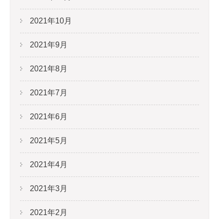
2021年10月
2021年9月
2021年8月
2021年7月
2021年6月
2021年5月
2021年4月
2021年3月
2021年2月