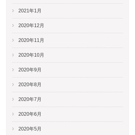
2021年1月
2020年12月
2020年11月
2020年10月
2020年9月
2020年8月
2020年7月
2020年6月
2020年5月