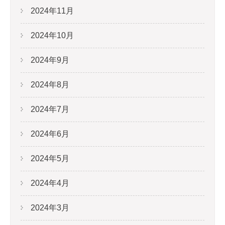
2024年11月
2024年10月
2024年9月
2024年8月
2024年7月
2024年6月
2024年5月
2024年4月
2024年3月