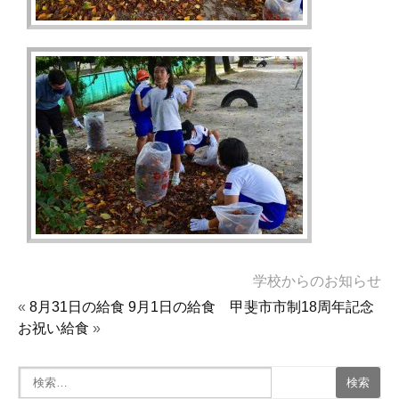
学校からのお知らせ
«
8月31日の給食
9月1日の給食 甲斐市市制18周年記念
お祝い給食
»