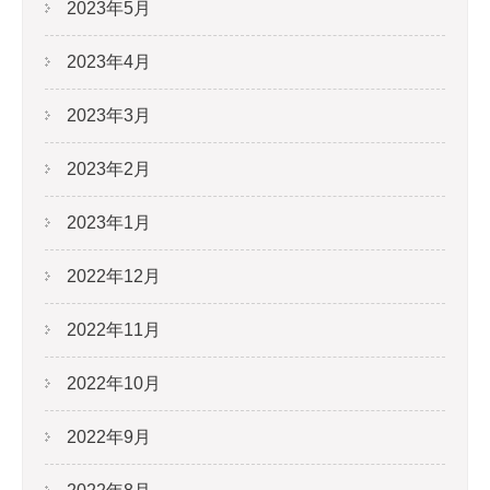
2023年5月
2023年4月
2023年3月
2023年2月
2023年1月
2022年12月
2022年11月
2022年10月
2022年9月