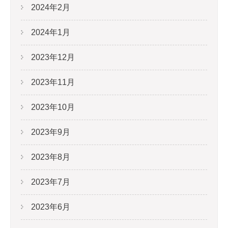
2024年2月
2024年1月
2023年12月
2023年11月
2023年10月
2023年9月
2023年8月
2023年7月
2023年6月