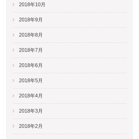
2018年10月
2018年9月
2018年8月
2018年7月
2018年6月
2018年5月
2018年4月
2018年3月
2018年2月