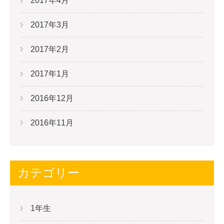
2017年4月
2017年3月
2017年2月
2017年1月
2016年12月
2016年11月
カテゴリー
1年生