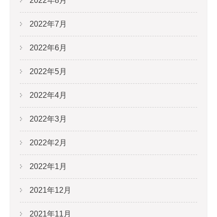
2022年8月
2022年7月
2022年6月
2022年5月
2022年4月
2022年3月
2022年2月
2022年1月
2021年12月
2021年11月