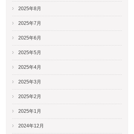
2025年8月
2025年7月
2025年6月
2025年5月
2025年4月
2025年3月
2025年2月
2025年1月
2024年12月