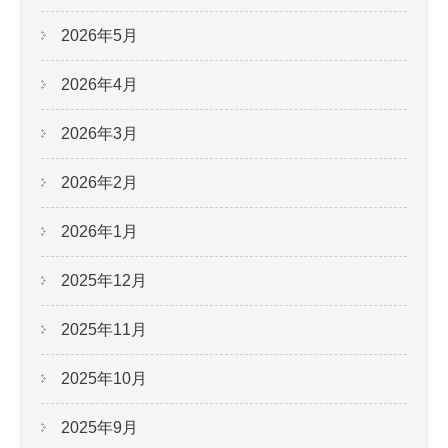
2026年5月
2026年4月
2026年3月
2026年2月
2026年1月
2025年12月
2025年11月
2025年10月
2025年9月