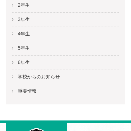
2年生
3年生
4年生
5年生
6年生
学校からのお知らせ
重要情報