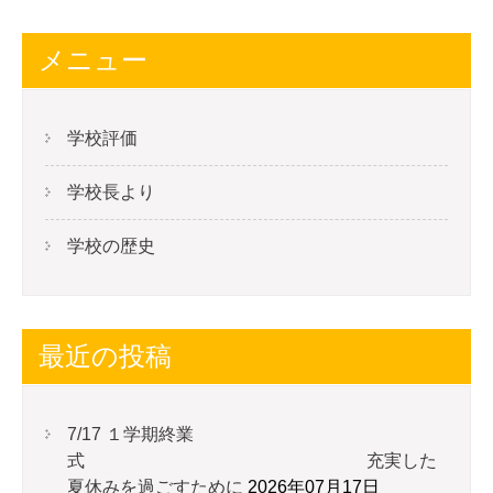
メニュー
学校評価
学校長より
学校の歴史
最近の投稿
7/17 １学期終業
式 充実した
夏休みを過ごすために
2026年07月17日