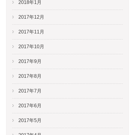
2018年1月
2017年12月
2017年11月
2017年10月
2017年9月
2017年8月
2017年7月
2017年6月
2017年5月