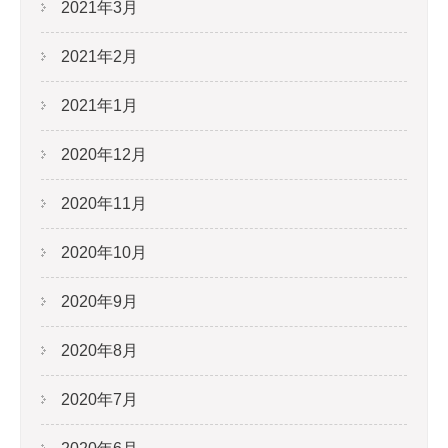
2021年3月
2021年2月
2021年1月
2020年12月
2020年11月
2020年10月
2020年9月
2020年8月
2020年7月