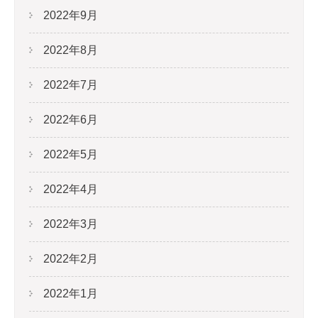
2022年9月
2022年8月
2022年7月
2022年6月
2022年5月
2022年4月
2022年3月
2022年2月
2022年1月