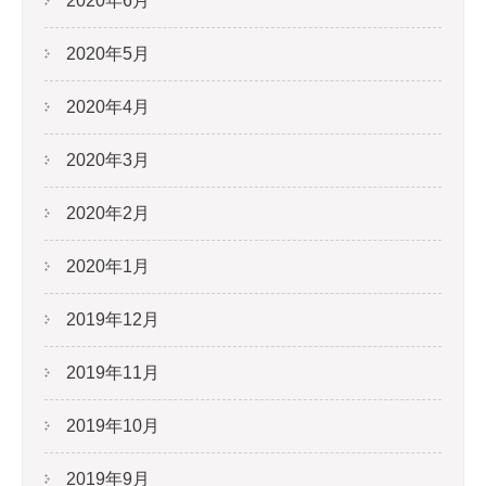
2020年6月
2020年5月
2020年4月
2020年3月
2020年2月
2020年1月
2019年12月
2019年11月
2019年10月
2019年9月