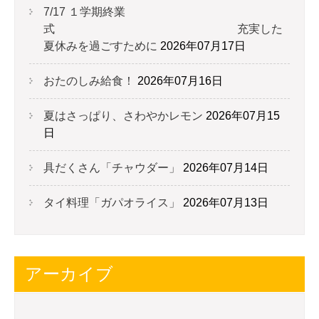
7/17 １学期終業
式 充実した
夏休みを過ごすために
2026年07月17日
おたのしみ給食！
2026年07月16日
夏はさっぱり、さわやかレモン
2026年07月15
日
具だくさん「チャウダー」
2026年07月14日
タイ料理「ガパオライス」
2026年07月13日
アーカイブ