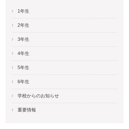
1年生
2年生
3年生
4年生
5年生
6年生
学校からのお知らせ
重要情報