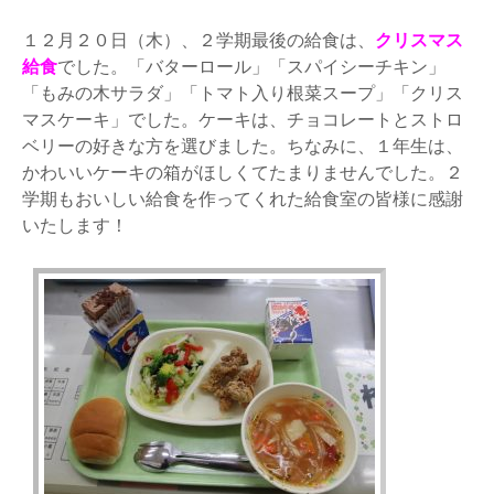
１２月２０日（木）、２学期最後の給食は、
クリスマス
給食
でした。「バターロール」「スパイシーチキン」
「もみの木サラダ」「トマト入り根菜スープ」「クリス
マスケーキ」でした。ケーキは、チョコレートとストロ
ベリーの好きな方を選びました。ちなみに、１年生は、
かわいいケーキの箱がほしくてたまりませんでした。２
学期もおいしい給食を作ってくれた給食室の皆様に感謝
いたします！