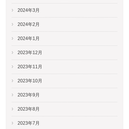
2024年3月
2024年2月
2024年1月
2023年12月
2023年11月
2023年10月
2023年9月
2023年8月
2023年7月