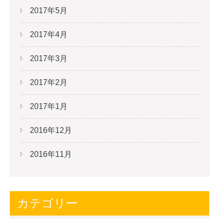
2017年5月
2017年4月
2017年3月
2017年2月
2017年1月
2016年12月
2016年11月
カテゴリー