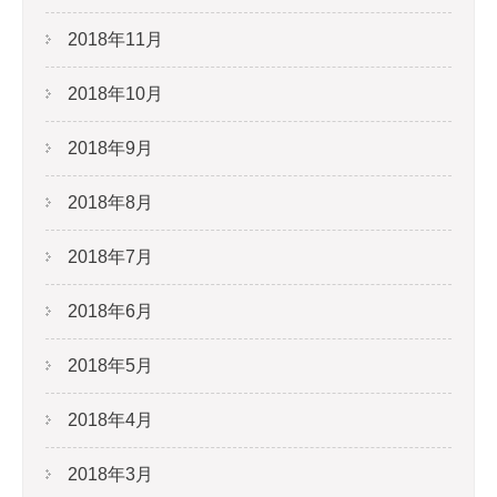
2018年11月
2018年10月
2018年9月
2018年8月
2018年7月
2018年6月
2018年5月
2018年4月
2018年3月