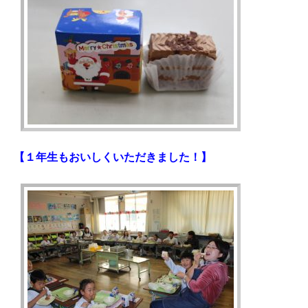
【１年生もおいしくいただきました！】