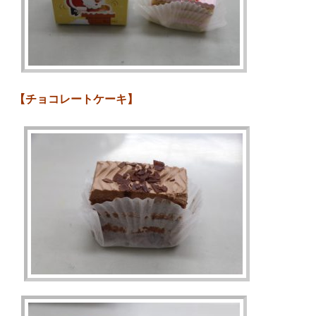
【チョコレートケーキ】