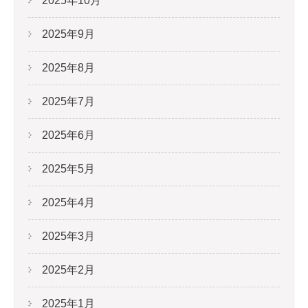
2025年10月
2025年9月
2025年8月
2025年7月
2025年6月
2025年5月
2025年4月
2025年3月
2025年2月
2025年1月