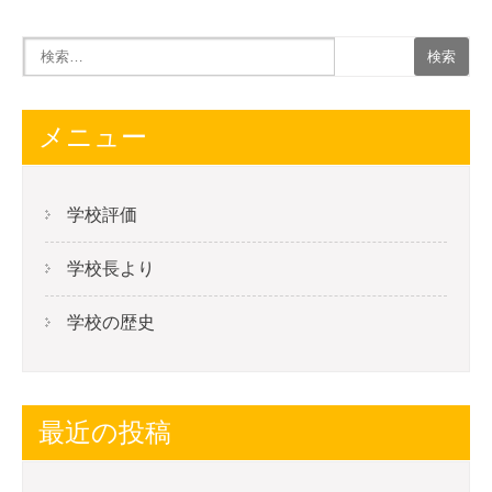
メニュー
学校評価
学校長より
学校の歴史
最近の投稿