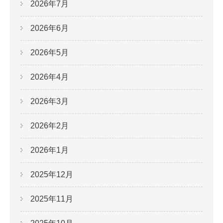
2026年7月
2026年6月
2026年5月
2026年4月
2026年3月
2026年2月
2026年1月
2025年12月
2025年11月