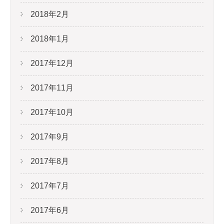
2018年2月
2018年1月
2017年12月
2017年11月
2017年10月
2017年9月
2017年8月
2017年7月
2017年6月