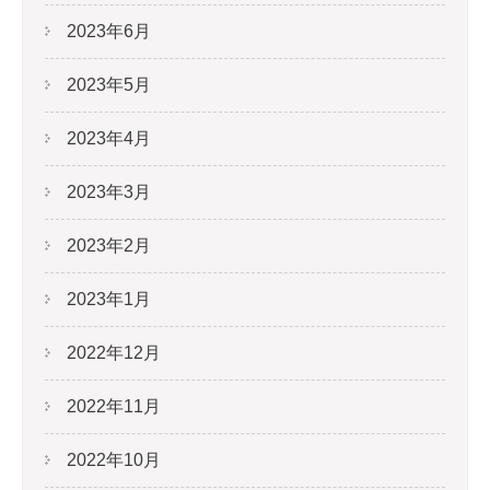
2023年6月
2023年5月
2023年4月
2023年3月
2023年2月
2023年1月
2022年12月
2022年11月
2022年10月