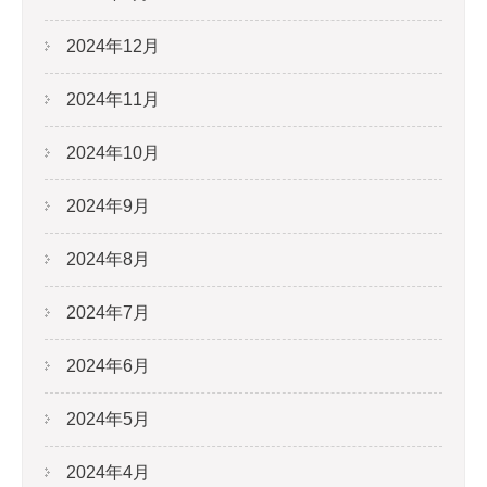
2024年12月
2024年11月
2024年10月
2024年9月
2024年8月
2024年7月
2024年6月
2024年5月
2024年4月