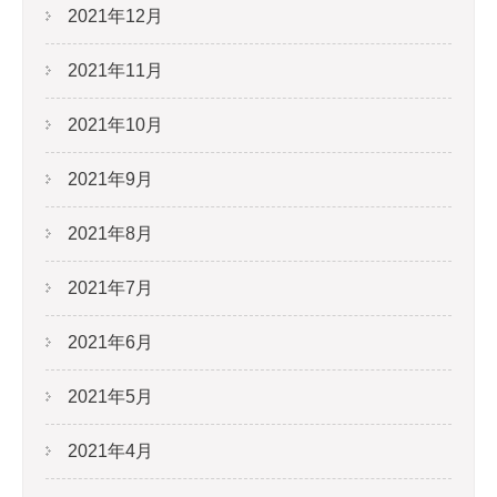
2021年12月
2021年11月
2021年10月
2021年9月
2021年8月
2021年7月
2021年6月
2021年5月
2021年4月