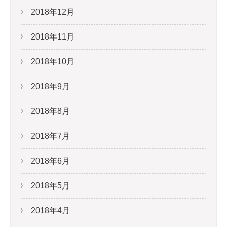
2018年12月
2018年11月
2018年10月
2018年9月
2018年8月
2018年7月
2018年6月
2018年5月
2018年4月