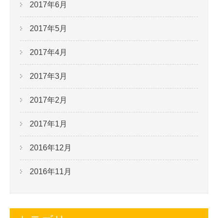
2017年6月
2017年5月
2017年4月
2017年3月
2017年2月
2017年1月
2016年12月
2016年11月