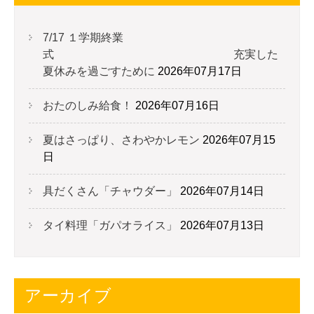
7/17 １学期終業
式 充実した
夏休みを過ごすために
2026年07月17日
おたのしみ給食！
2026年07月16日
夏はさっぱり、さわやかレモン
2026年07月15
日
具だくさん「チャウダー」
2026年07月14日
タイ料理「ガパオライス」
2026年07月13日
アーカイブ