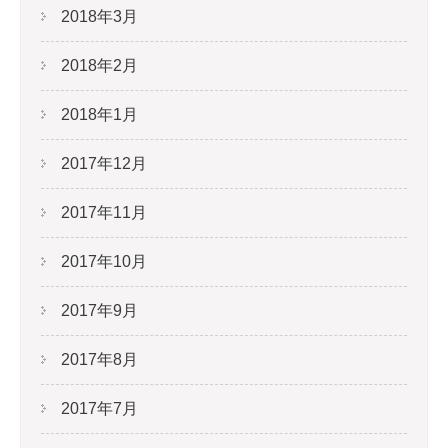
2018年3月
2018年2月
2018年1月
2017年12月
2017年11月
2017年10月
2017年9月
2017年8月
2017年7月