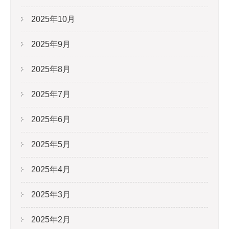
2025年10月
2025年9月
2025年8月
2025年7月
2025年6月
2025年5月
2025年4月
2025年3月
2025年2月