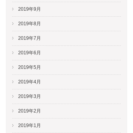
2019年9月
2019年8月
2019年7月
2019年6月
2019年5月
2019年4月
2019年3月
2019年2月
2019年1月