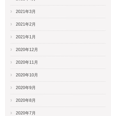
2021年3月
2021年2月
2021年1月
2020年12月
2020年11月
2020年10月
2020年9月
2020年8月
2020年7月