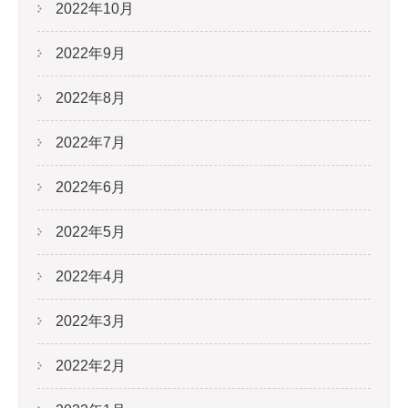
2022年10月
2022年9月
2022年8月
2022年7月
2022年6月
2022年5月
2022年4月
2022年3月
2022年2月