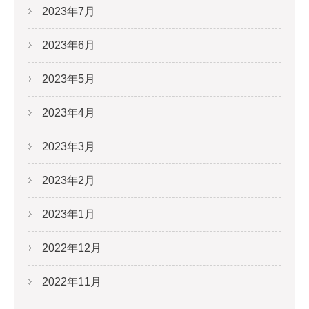
2023年7月
2023年6月
2023年5月
2023年4月
2023年3月
2023年2月
2023年1月
2022年12月
2022年11月