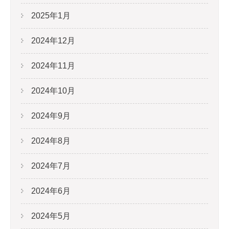
2025年1月
2024年12月
2024年11月
2024年10月
2024年9月
2024年8月
2024年7月
2024年6月
2024年5月