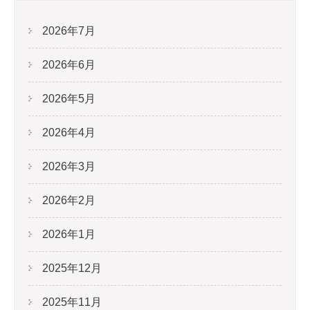
2026年7月
2026年6月
2026年5月
2026年4月
2026年3月
2026年2月
2026年1月
2025年12月
2025年11月