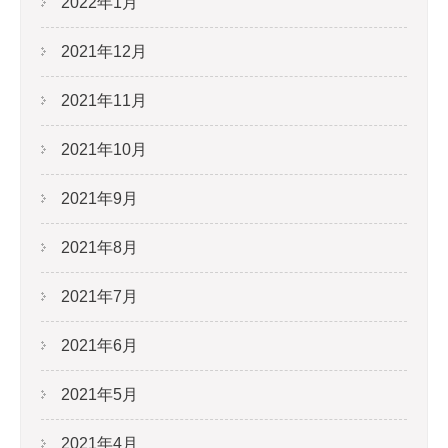
2022年1月
2021年12月
2021年11月
2021年10月
2021年9月
2021年8月
2021年7月
2021年6月
2021年5月
2021年4月