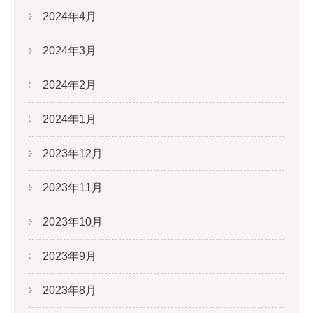
2024年4月
2024年3月
2024年2月
2024年1月
2023年12月
2023年11月
2023年10月
2023年9月
2023年8月