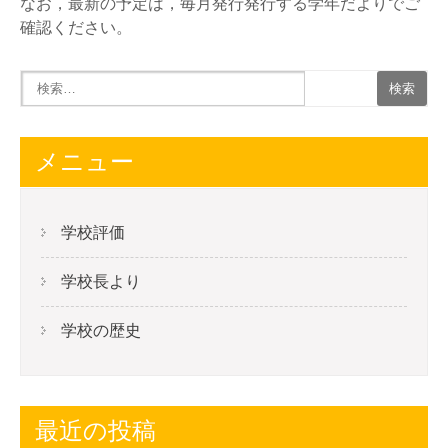
なお，最新の予定は，毎月発行発行する学年だよりでご
確認ください。
メニュー
学校評価
学校長より
学校の歴史
最近の投稿