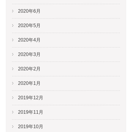
2020年6月
2020年5月
2020年4月
2020年3月
2020年2月
2020年1月
2019年12月
2019年11月
2019年10月