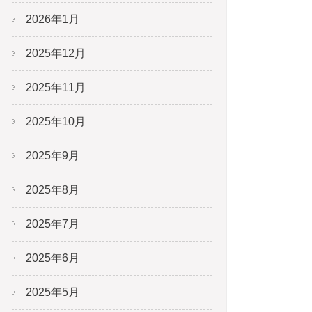
2026年1月
2025年12月
2025年11月
2025年10月
2025年9月
2025年8月
2025年7月
2025年6月
2025年5月