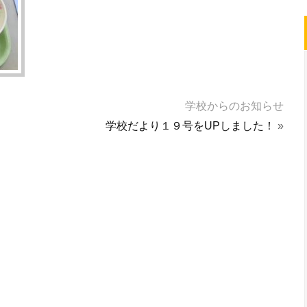
学校からのお知らせ
学校だより１９号をUPしました！
»