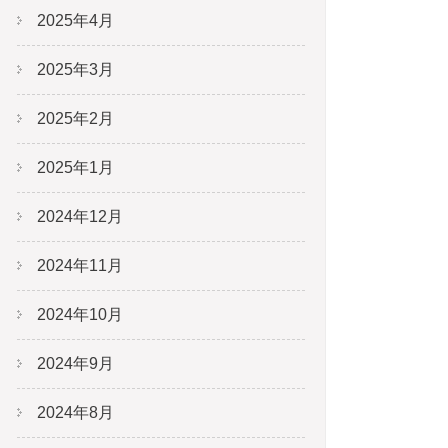
2025年4月
2025年3月
2025年2月
2025年1月
2024年12月
2024年11月
2024年10月
2024年9月
2024年8月