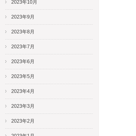
2023年10月
2023年9月
2023年8月
2023年7月
2023年6月
2023年5月
2023年4月
2023年3月
2023年2月
2023年1月