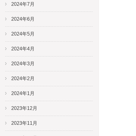
2024年7月
2024年6月
2024年5月
2024年4月
2024年3月
2024年2月
2024年1月
2023年12月
2023年11月