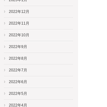
2022年12月
2022年11月
2022年10月
2022年9月
2022年8月
2022年7月
2022年6月
2022年5月
2022年4月