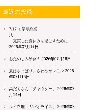
最近の投稿
7/17 １学期終業
式
充実した夏休みを過ごすために
2026年07月17日
おたのしみ給食！
2026年07月16日
夏はさっぱり、さわやかレモン
2026
年07月15日
具だくさん「チャウダー」
2026年07
月14日
タイ料理「ガパオライス」
2026年07