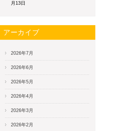
月13日
アーカイブ
2026年7月
2026年6月
2026年5月
2026年4月
2026年3月
2026年2月