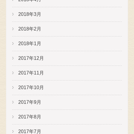
2018年3月
2018年2月
2018年1月
2017年12月
2017年11月
2017年10月
2017年9月
2017年8月
2017年7月