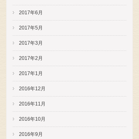
2017年6月
2017年5月
2017年3月
2017年2月
2017年1月
2016年12月
2016年11月
2016年10月
2016年9月