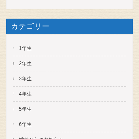
カテゴリー
1年生
2年生
3年生
4年生
5年生
6年生