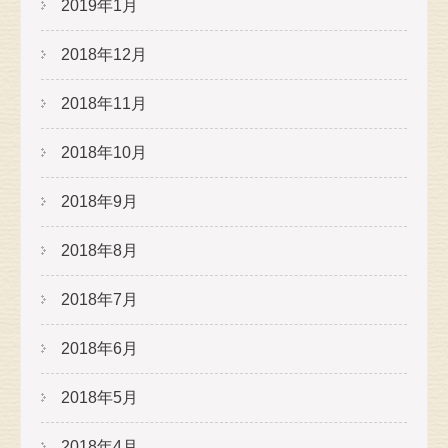
2019年1月
2018年12月
2018年11月
2018年10月
2018年9月
2018年8月
2018年7月
2018年6月
2018年5月
2018年4月