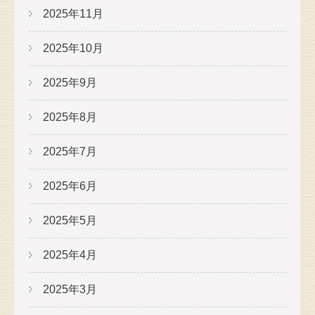
2025年11月
2025年10月
2025年9月
2025年8月
2025年7月
2025年6月
2025年5月
2025年4月
2025年3月