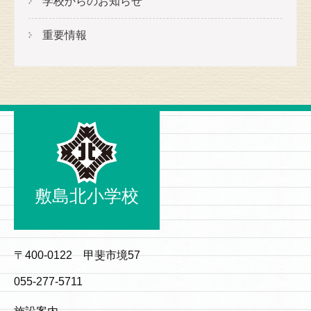
学校からのお知らせ
重要情報
敷島北小学校
〒400-0122 甲斐市境57
055-277-5711