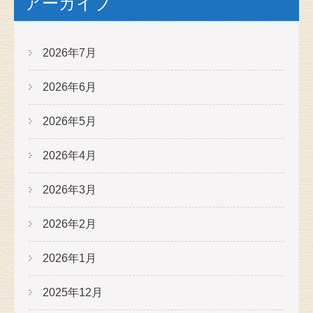
アーカイブ
2026年7月
2026年6月
2026年5月
2026年4月
2026年3月
2026年2月
2026年1月
2025年12月