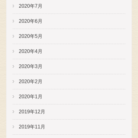
2020年7月
2020年6月
2020年5月
2020年4月
2020年3月
2020年2月
2020年1月
2019年12月
2019年11月