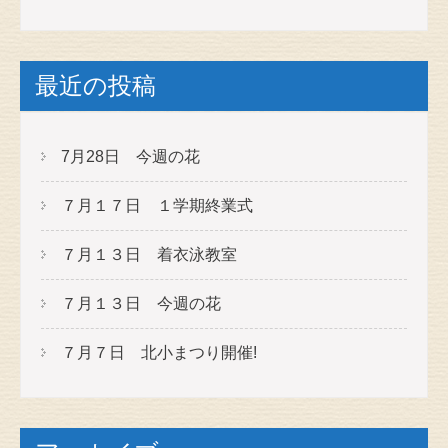
最近の投稿
7月28日 今週の花
７月１７日 １学期終業式
７月１３日 着衣泳教室
７月１３日 今週の花
７月７日 北小まつり開催!