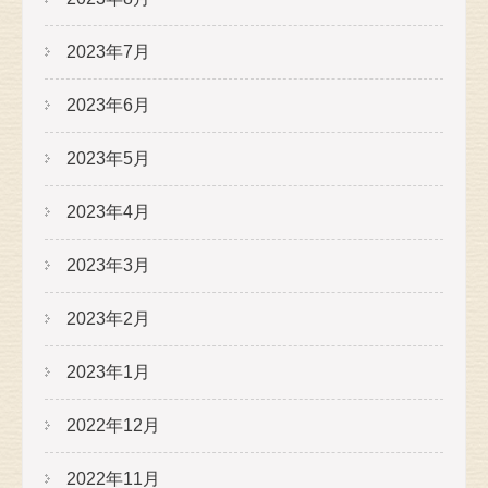
2023年7月
2023年6月
2023年5月
2023年4月
2023年3月
2023年2月
2023年1月
2022年12月
2022年11月