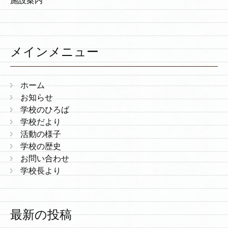
施設案内
メインメニュー
ホーム
お知らせ
学校のひろば
学校だより
活動の様子
学校の歴史
お問い合わせ
学校長より
最新の投稿