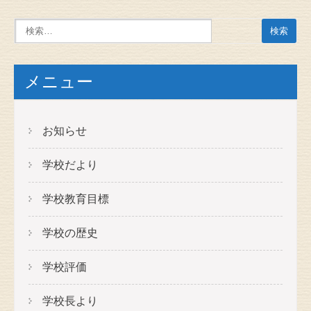
メニュー
お知らせ
学校だより
学校教育目標
学校の歴史
学校評価
学校長より