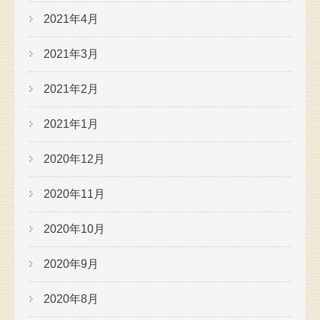
2021年4月
2021年3月
2021年2月
2021年1月
2020年12月
2020年11月
2020年10月
2020年9月
2020年8月