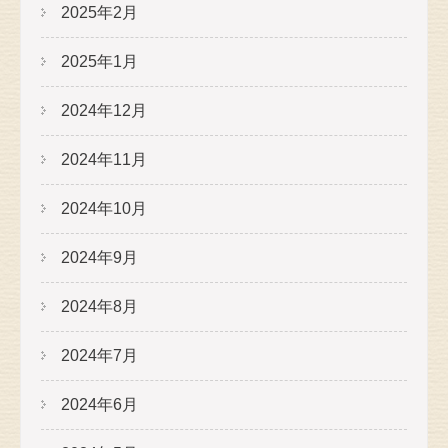
2025年2月
2025年1月
2024年12月
2024年11月
2024年10月
2024年9月
2024年8月
2024年7月
2024年6月