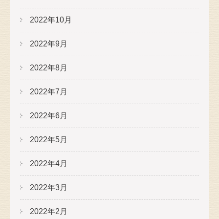
2022年10月
2022年9月
2022年8月
2022年7月
2022年6月
2022年5月
2022年4月
2022年3月
2022年2月