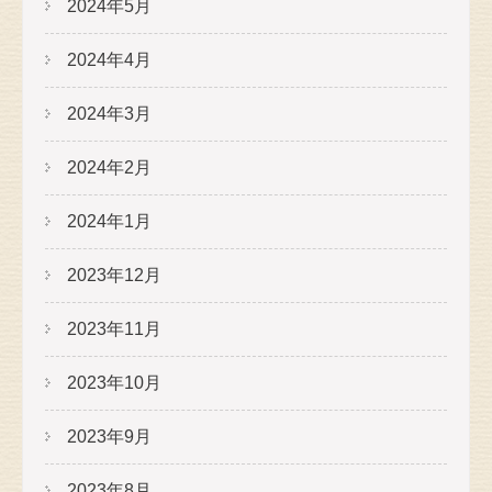
2024年5月
2024年4月
2024年3月
2024年2月
2024年1月
2023年12月
2023年11月
2023年10月
2023年9月
2023年8月