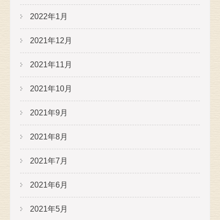
2022年1月
2021年12月
2021年11月
2021年10月
2021年9月
2021年8月
2021年7月
2021年6月
2021年5月