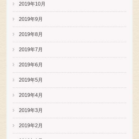
2019年10月
2019年9月
2019年8月
2019年7月
2019年6月
2019年5月
2019年4月
2019年3月
2019年2月