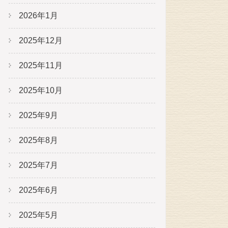
2026年1月
2025年12月
2025年11月
2025年10月
2025年9月
2025年8月
2025年7月
2025年6月
2025年5月