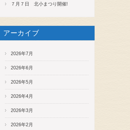
７月７日 北小まつり開催!
アーカイブ
2026年7月
2026年6月
2026年5月
2026年4月
2026年3月
2026年2月