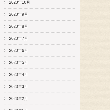
2023年10月
2023年9月
2023年8月
2023年7月
2023年6月
2023年5月
2023年4月
2023年3月
2023年2月