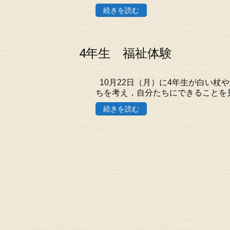
続きを読む
4年生 福祉体験
10月22日（月）に4年生が白い杖
ちを考え，自分たちにできることを
続きを読む