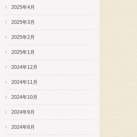
2025年4月
2025年3月
2025年2月
2025年1月
2024年12月
2024年11月
2024年10月
2024年9月
2024年8月