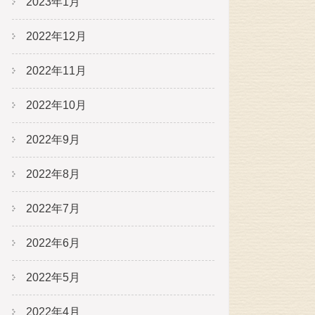
2023年1月
2022年12月
2022年11月
2022年10月
2022年9月
2022年8月
2022年7月
2022年6月
2022年5月
2022年4月