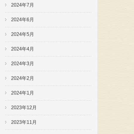
2024年7月
2024年6月
2024年5月
2024年4月
2024年3月
2024年2月
2024年1月
2023年12月
2023年11月