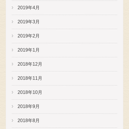
2019年4月
2019年3月
2019年2月
2019年1月
2018年12月
2018年11月
2018年10月
2018年9月
2018年8月