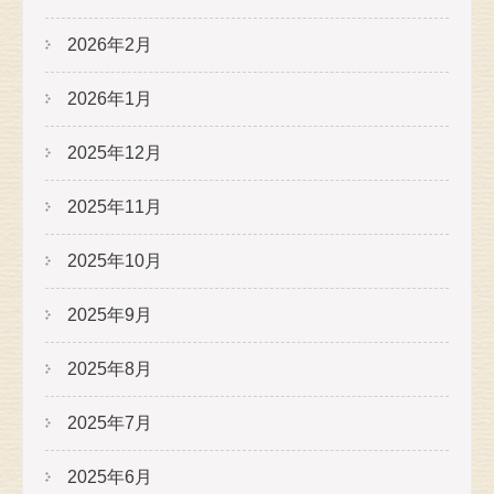
2026年2月
2026年1月
2025年12月
2025年11月
2025年10月
2025年9月
2025年8月
2025年7月
2025年6月