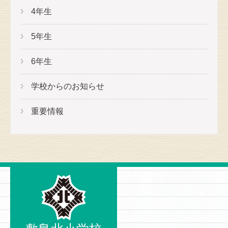
4年生
5年生
6年生
学校からのお知らせ
重要情報