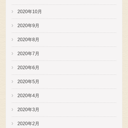
2020年10月
2020年9月
2020年8月
2020年7月
2020年6月
2020年5月
2020年4月
2020年3月
2020年2月