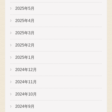
2025年5月
2025年4月
2025年3月
2025年2月
2025年1月
2024年12月
2024年11月
2024年10月
2024年9月