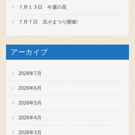
７月１３日 今週の花
７月７日 北小まつり開催!
アーカイブ
2026年7月
2026年6月
2026年5月
2026年4月
2026年3月