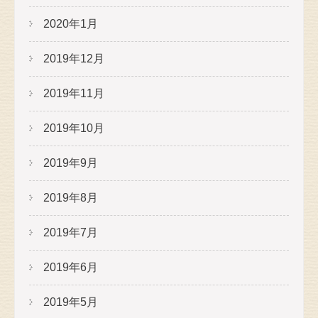
2020年1月
2019年12月
2019年11月
2019年10月
2019年9月
2019年8月
2019年7月
2019年6月
2019年5月