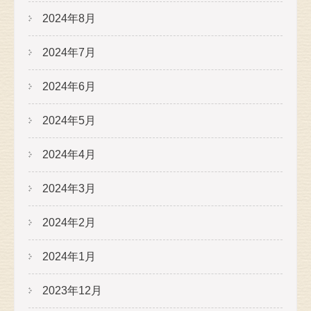
2024年8月
2024年7月
2024年6月
2024年5月
2024年4月
2024年3月
2024年2月
2024年1月
2023年12月