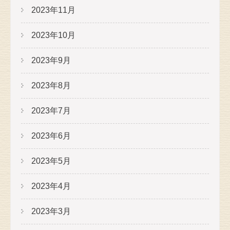
2023年11月
2023年10月
2023年9月
2023年8月
2023年7月
2023年6月
2023年5月
2023年4月
2023年3月