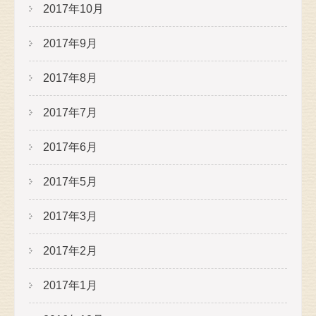
2017年10月
2017年9月
2017年8月
2017年7月
2017年6月
2017年5月
2017年3月
2017年2月
2017年1月