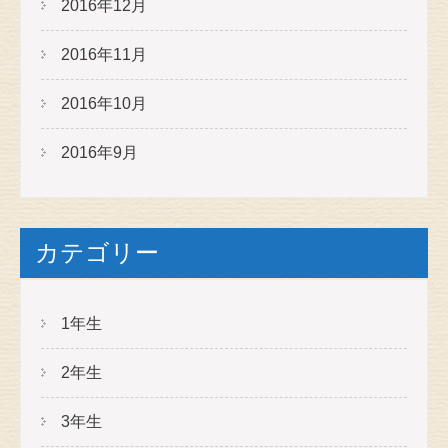
2016年12月
2016年11月
2016年10月
2016年9月
カテゴリー
1年生
2年生
3年生