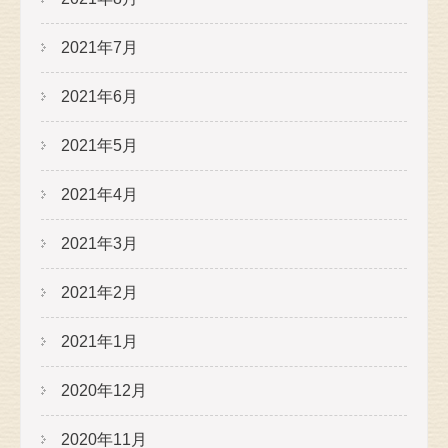
2021年7月
2021年6月
2021年5月
2021年4月
2021年3月
2021年2月
2021年1月
2020年12月
2020年11月