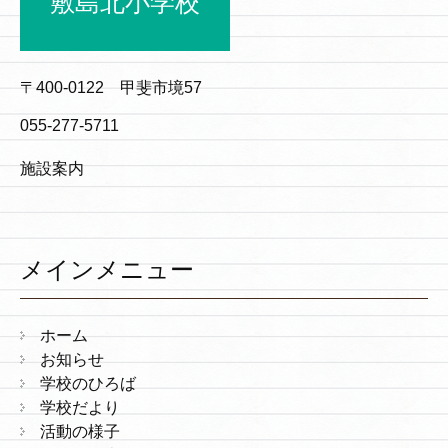
敷島北小学校
〒400-0122 甲斐市境57
055-277-5711
施設案内
メインメニュー
ホーム
お知らせ
学校のひろば
学校だより
活動の様子