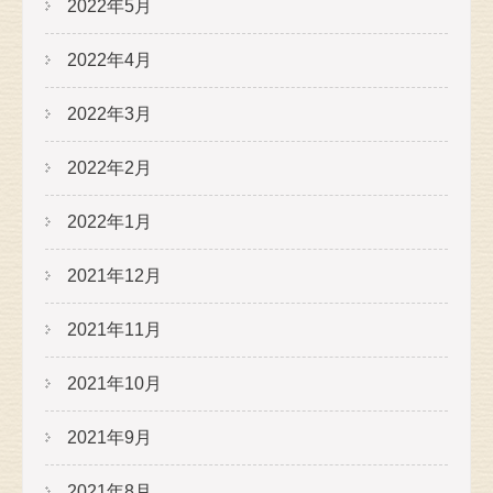
2022年5月
2022年4月
2022年3月
2022年2月
2022年1月
2021年12月
2021年11月
2021年10月
2021年9月
2021年8月