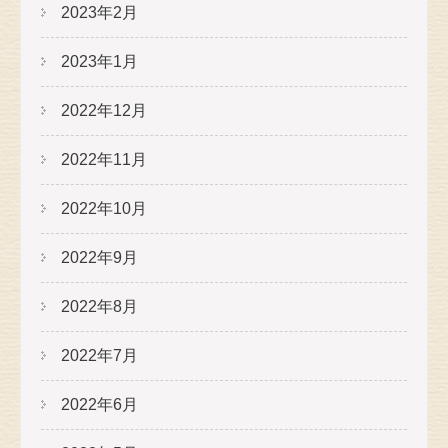
2023年2月
2023年1月
2022年12月
2022年11月
2022年10月
2022年9月
2022年8月
2022年7月
2022年6月