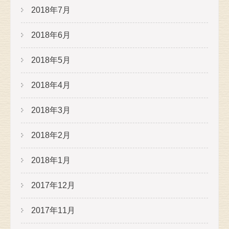
2018年7月
2018年6月
2018年5月
2018年4月
2018年3月
2018年2月
2018年1月
2017年12月
2017年11月