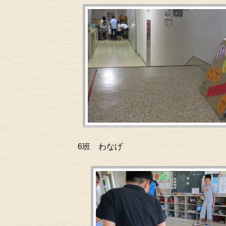
6班 わなげ