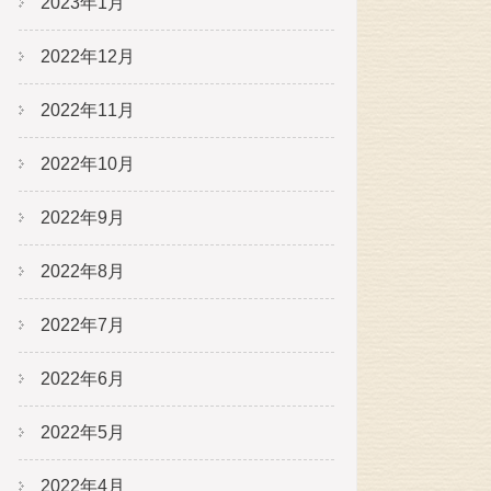
2023年1月
2022年12月
2022年11月
2022年10月
2022年9月
2022年8月
2022年7月
2022年6月
2022年5月
2022年4月