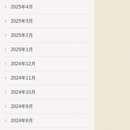
2025年4月
2025年3月
2025年2月
2025年1月
2024年12月
2024年11月
2024年10月
2024年9月
2024年8月