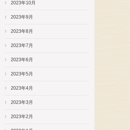
2023年10月
2023年9月
2023年8月
2023年7月
2023年6月
2023年5月
2023年4月
2023年3月
2023年2月