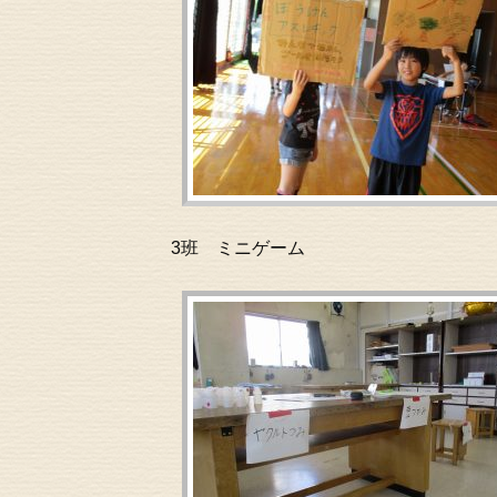
3班 ミニゲーム