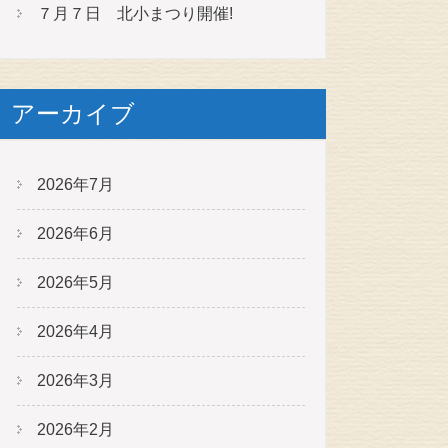
７月７日 北小まつり開催!
アーカイブ
2026年7月
2026年6月
2026年5月
2026年4月
2026年3月
2026年2月