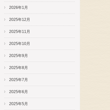
2026年1月
2025年12月
2025年11月
2025年10月
2025年9月
2025年8月
2025年7月
2025年6月
2025年5月