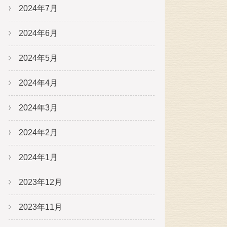
2024年7月
2024年6月
2024年5月
2024年4月
2024年3月
2024年2月
2024年1月
2023年12月
2023年11月