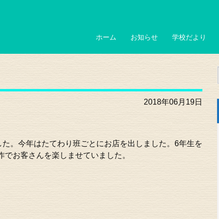
ホーム
お知らせ
学校だより
2018年06月19日
した。今年はたてわり班ごとにお店を出しました。6年生を
作でお客さんを楽しませていました。