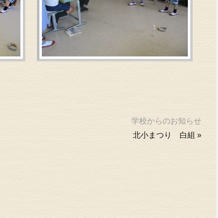
学校からのお知らせ
北小まつり 白組
»