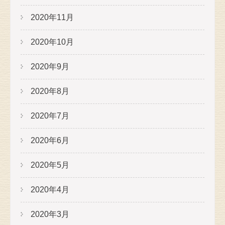
2020年11月
2020年10月
2020年9月
2020年8月
2020年7月
2020年6月
2020年5月
2020年4月
2020年3月