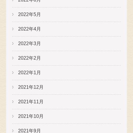
2022年5月
2022年4月
2022年3月
2022年2月
2022年1月
2021年12月
2021年11月
2021年10月
2021年9月