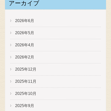
アーカイブ
2026年6月
2026年5月
2026年4月
2026年2月
2025年12月
2025年11月
2025年10月
2025年9月