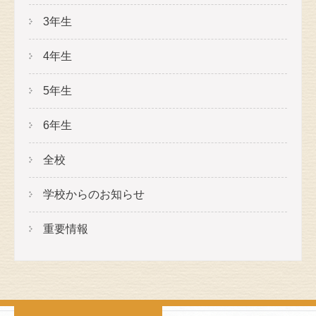
3年生
4年生
5年生
6年生
全校
学校からのお知らせ
重要情報