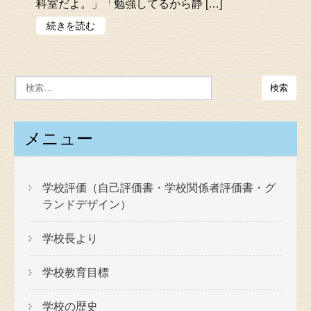
科室だよ。」「勉強してるから静 […]
続きを読む
メニュー
学校評価（自己評価書・学校関係者評価書・グ
ランドデザイン）
学校長より
学校教育目標
学校の歴史