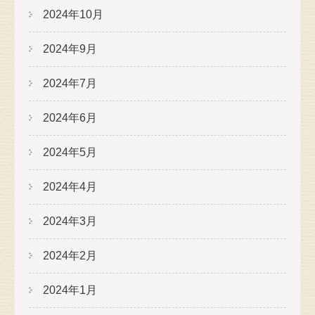
2024年10月
2024年9月
2024年7月
2024年6月
2024年5月
2024年4月
2024年3月
2024年2月
2024年1月