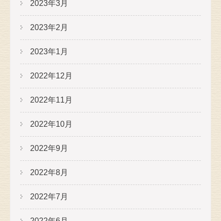
2023年3月
2023年2月
2023年1月
2022年12月
2022年11月
2022年10月
2022年9月
2022年8月
2022年7月
2022年6月