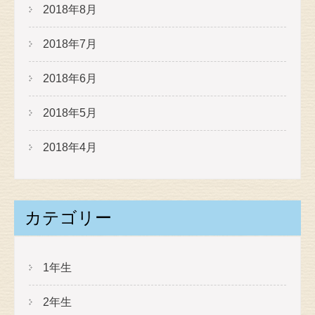
2018年8月
2018年7月
2018年6月
2018年5月
2018年4月
カテゴリー
1年生
2年生