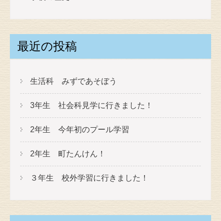
最近の投稿
生活科 みずであそぼう
3年生 社会科見学に行きました！
2年生 今年初のプール学習
2年生 町たんけん！
３年生 校外学習に行きました！