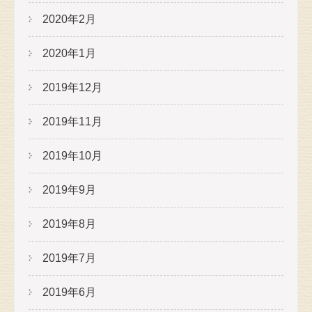
2020年2月
2020年1月
2019年12月
2019年11月
2019年10月
2019年9月
2019年8月
2019年7月
2019年6月