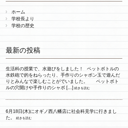
ホーム
学校長より
学校の歴史
最新の投稿
生活科の授業で、水遊びをしました！ ペットボトルの
水鉄砲で的をねらったり、手作りのシャボン玉で遊んだ
りとみんなで楽しむことがでいました。 ペットボト
ルの穴開けや手作りのシャボ […]
続きを読む
6月18日(木)にオギノ西八幡店に社会科見学に行きまし
た。
続きを読む