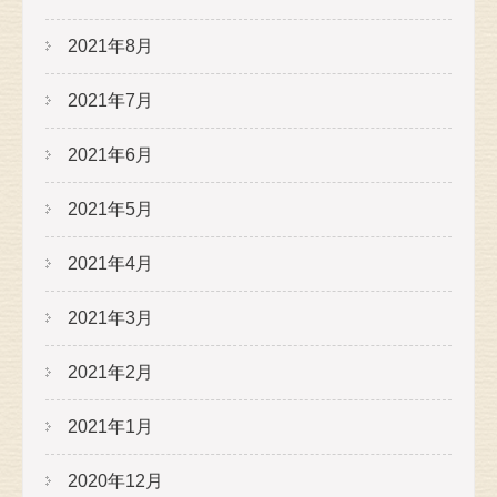
2021年8月
2021年7月
2021年6月
2021年5月
2021年4月
2021年3月
2021年2月
2021年1月
2020年12月