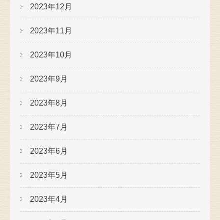
2023年12月
2023年11月
2023年10月
2023年9月
2023年8月
2023年7月
2023年6月
2023年5月
2023年4月