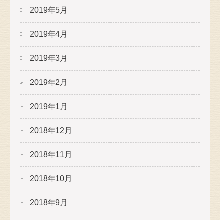
2019年5月
2019年4月
2019年3月
2019年2月
2019年1月
2018年12月
2018年11月
2018年10月
2018年9月