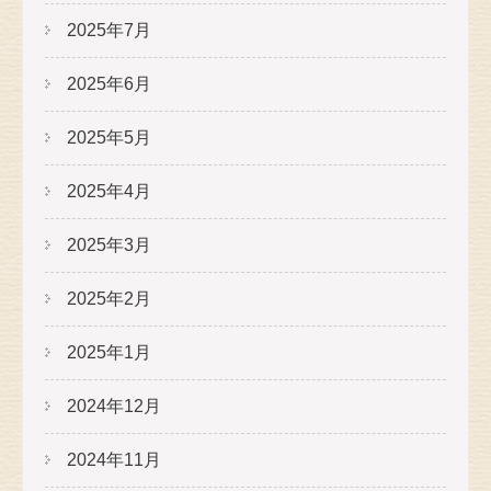
2025年7月
2025年6月
2025年5月
2025年4月
2025年3月
2025年2月
2025年1月
2024年12月
2024年11月