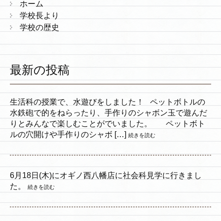
ホーム
学校長より
学校の歴史
最新の投稿
生活科の授業で、水遊びをしました！ ペットボトルの
水鉄砲で的をねらったり、手作りのシャボン玉で遊んだ
りとみんなで楽しむことがでいました。 ペットボト
ルの穴開けや手作りのシャボ […]
続きを読む
6月18日(木)にオギノ西八幡店に社会科見学に行きまし
た。
続きを読む