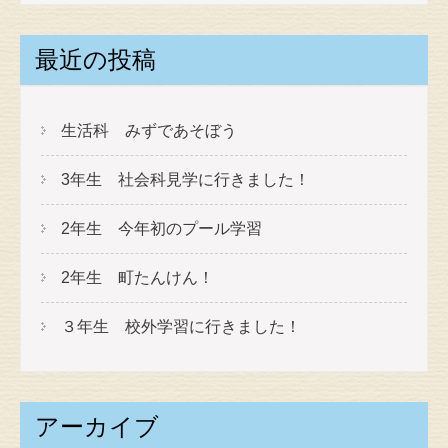
最近の投稿
生活科 みずであそぼう
3年生 社会科見学に行きました！
2年生 今年初のプール学習
2年生 町たんけん！
３年生 校外学習に行きました！
アーカイブ