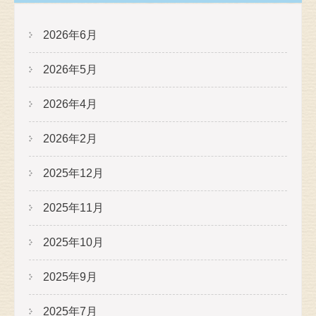
2026年6月
2026年5月
2026年4月
2026年2月
2025年12月
2025年11月
2025年10月
2025年9月
2025年7月