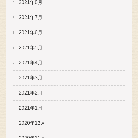
2021年8月
2021年7月
2021年6月
2021年5月
2021年4月
2021年3月
2021年2月
2021年1月
2020年12月