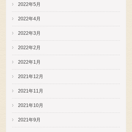
2022年5月
2022年4月
2022年3月
2022年2月
2022年1月
2021年12月
2021年11月
2021年10月
2021年9月