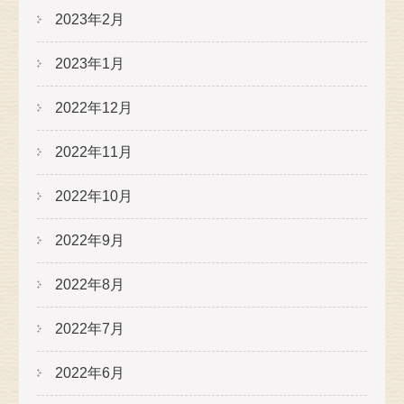
2023年2月
2023年1月
2022年12月
2022年11月
2022年10月
2022年9月
2022年8月
2022年7月
2022年6月