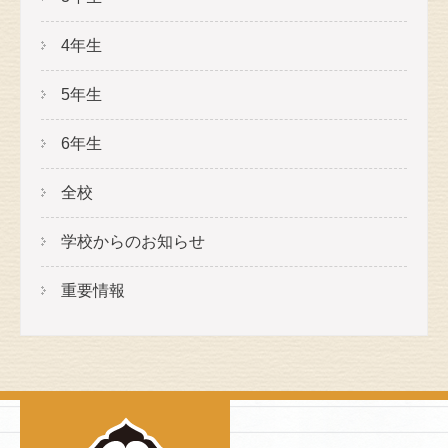
4年生
5年生
6年生
全校
学校からのお知らせ
重要情報