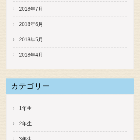
2018年7月
2018年6月
2018年5月
2018年4月
カテゴリー
1年生
2年生
3年生