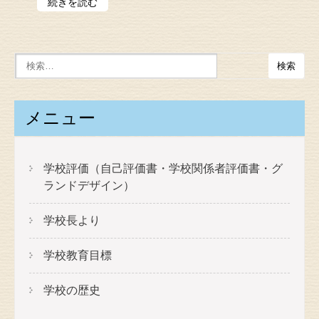
続きを読む
メニュー
学校評価（自己評価書・学校関係者評価書・グ
ランドデザイン）
学校長より
学校教育目標
学校の歴史