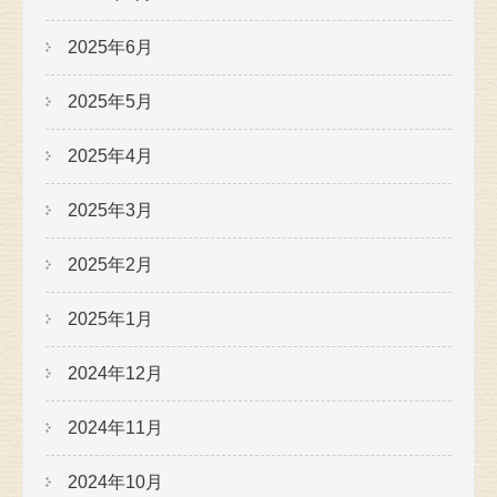
2025年6月
2025年5月
2025年4月
2025年3月
2025年2月
2025年1月
2024年12月
2024年11月
2024年10月