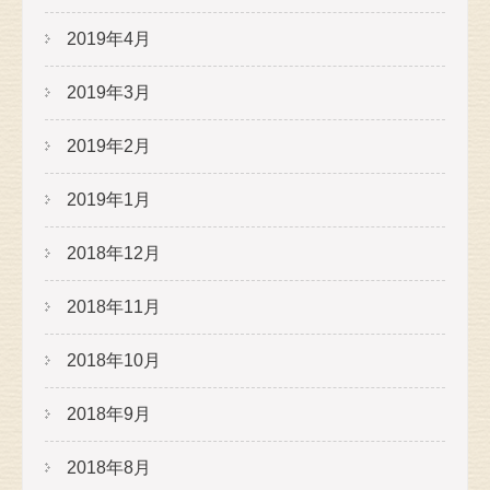
2019年4月
2019年3月
2019年2月
2019年1月
2018年12月
2018年11月
2018年10月
2018年9月
2018年8月