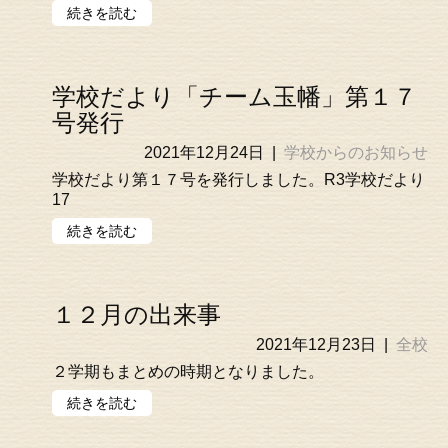
続きを読む
学校だより「チーム玉幡」第１７
号発行
2021年12月24日
|
学校からのお知らせ
学校だより第１７号を発行しました。R3学校だより
17
続きを読む
１２月の出来事
2021年12月23日
|
全校
２学期もまとめの時期となりました。
続きを読む