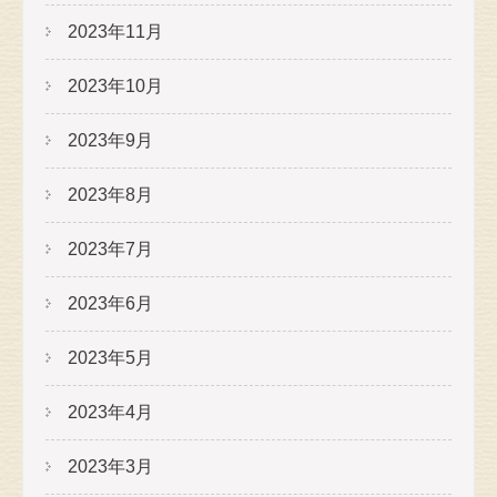
2023年11月
2023年10月
2023年9月
2023年8月
2023年7月
2023年6月
2023年5月
2023年4月
2023年3月