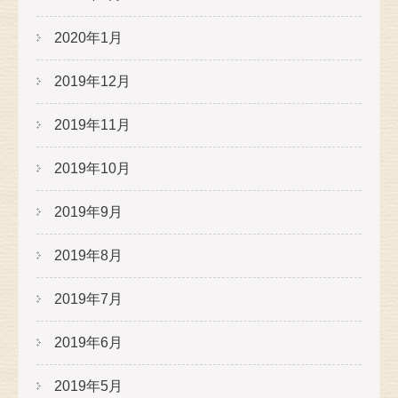
2020年1月
2019年12月
2019年11月
2019年10月
2019年9月
2019年8月
2019年7月
2019年6月
2019年5月