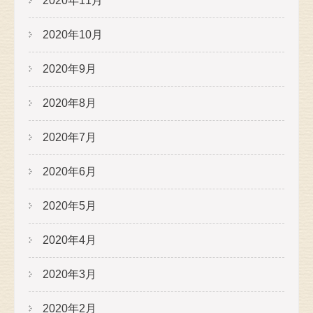
2020年11月
2020年10月
2020年9月
2020年8月
2020年7月
2020年6月
2020年5月
2020年4月
2020年3月
2020年2月