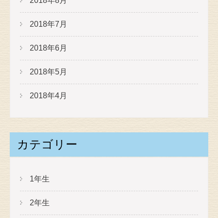
2018年8月
2018年7月
2018年6月
2018年5月
2018年4月
カテゴリー
1年生
2年生