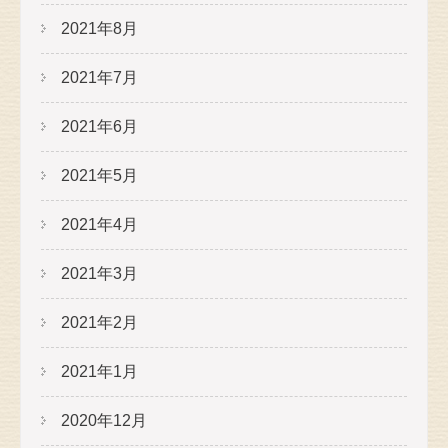
2021年8月
2021年7月
2021年6月
2021年5月
2021年4月
2021年3月
2021年2月
2021年1月
2020年12月