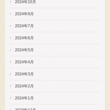
2024年10月
2024年9月
2024年7月
2024年6月
2024年5月
2024年4月
2024年3月
2024年2月
2024年1月