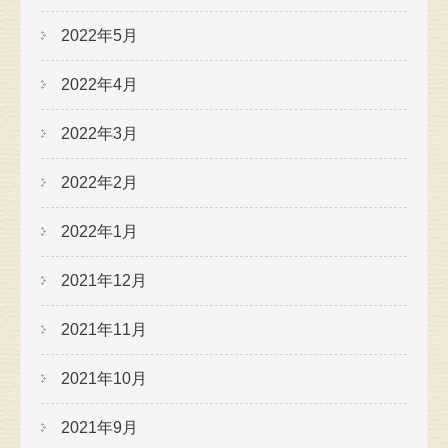
2022年5月
2022年4月
2022年3月
2022年2月
2022年1月
2021年12月
2021年11月
2021年10月
2021年9月