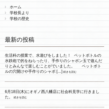
ホーム
学校長より
学校の歴史
最新の投稿
生活科の授業で、水遊びをしました！ ペットボトルの
水鉄砲で的をねらったり、手作りのシャボン玉で遊んだ
りとみんなで楽しむことがでいました。 ペットボト
ルの穴開けや手作りのシャボ […]
続きを読む
6月18日(木)にオギノ西八幡店に社会科見学に行きまし
た。
続きを読む