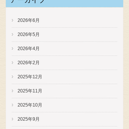
アーカイブ
2026年6月
2026年5月
2026年4月
2026年2月
2025年12月
2025年11月
2025年10月
2025年9月