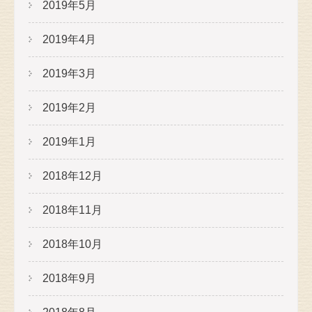
2019年5月
2019年4月
2019年3月
2019年2月
2019年1月
2018年12月
2018年11月
2018年10月
2018年9月