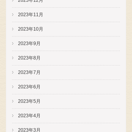
2023年12月
2023年11月
2023年10月
2023年9月
2023年8月
2023年7月
2023年6月
2023年5月
2023年4月
2023年3月