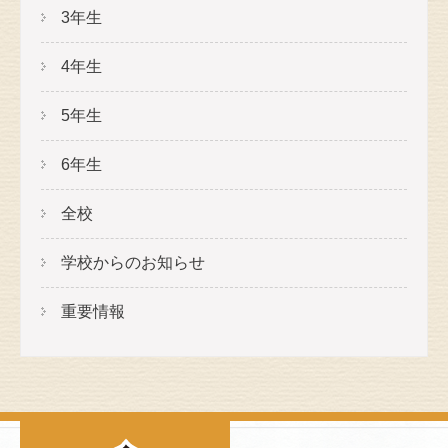
3年生
4年生
5年生
6年生
全校
学校からのお知らせ
重要情報