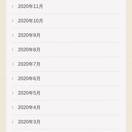
2020年11月
2020年10月
2020年9月
2020年8月
2020年7月
2020年6月
2020年5月
2020年4月
2020年3月