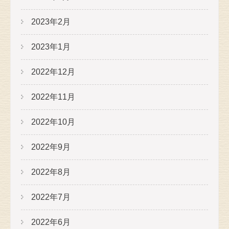
2023年2月
2023年1月
2022年12月
2022年11月
2022年10月
2022年9月
2022年8月
2022年7月
2022年6月