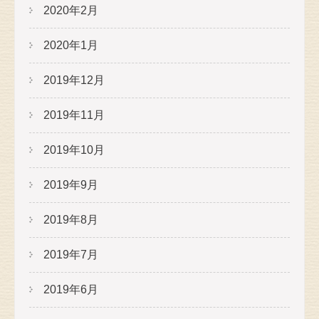
2020年2月
2020年1月
2019年12月
2019年11月
2019年10月
2019年9月
2019年8月
2019年7月
2019年6月