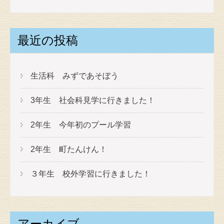
最近の投稿
生活科 みずであそぼう
3年生 社会科見学に行きました！
2年生 今年初のプール学習
2年生 町たんけん！
３年生 校外学習に行きました！