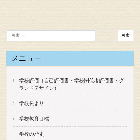
メニュー
学校評価（自己評価書・学校関係者評価書・グ
ランドデザイン）
学校長より
学校教育目標
学校の歴史