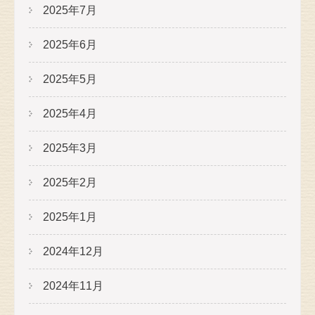
2025年7月
2025年6月
2025年5月
2025年4月
2025年3月
2025年2月
2025年1月
2024年12月
2024年11月