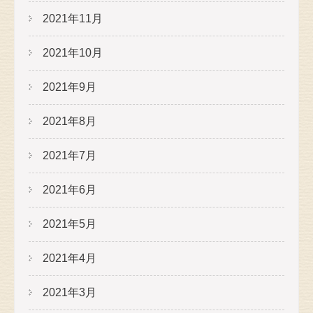
2021年11月
2021年10月
2021年9月
2021年8月
2021年7月
2021年6月
2021年5月
2021年4月
2021年3月