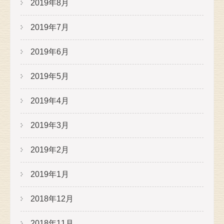
2019年8月
2019年7月
2019年6月
2019年5月
2019年4月
2019年3月
2019年2月
2019年1月
2018年12月
2018年11月