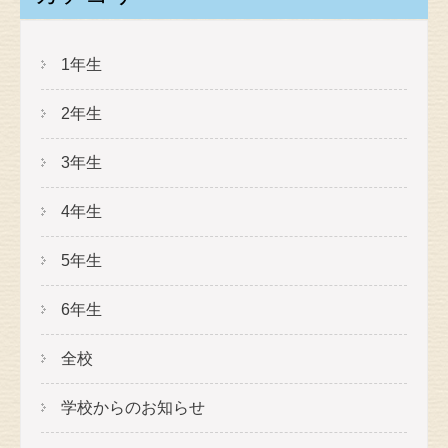
1年生
2年生
3年生
4年生
5年生
6年生
全校
学校からのお知らせ