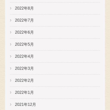
2022年8月
2022年7月
2022年6月
2022年5月
2022年4月
2022年3月
2022年2月
2022年1月
2021年12月