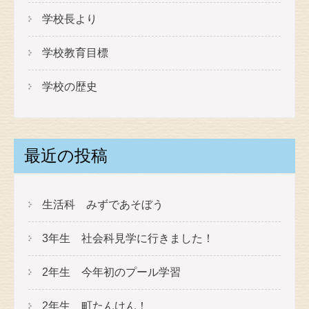
学校長より
学校教育目標
学校の歴史
最近の投稿
生活科 みずであそぼう
3年生 社会科見学に行きました！
2年生 今年初のプール学習
2年生 町たんけん！