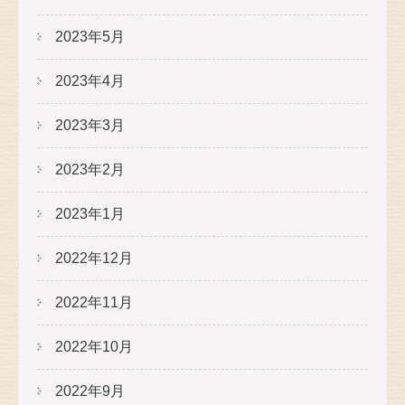
2023年5月
2023年4月
2023年3月
2023年2月
2023年1月
2022年12月
2022年11月
2022年10月
2022年9月