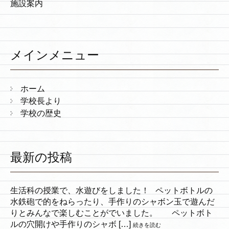
施設案内
メインメニュー
ホーム
学校長より
学校の歴史
最新の投稿
生活科の授業で、水遊びをしました！ ペットボトルの
水鉄砲で的をねらったり、手作りのシャボン玉で遊んだ
りとみんなで楽しむことがでいました。 ペットボト
ルの穴開けや手作りのシャボ […]
続きを読む