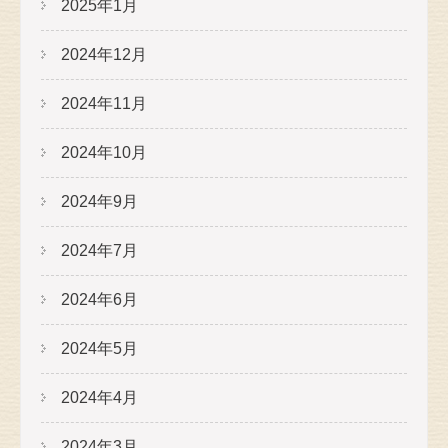
2025年1月
2024年12月
2024年11月
2024年10月
2024年9月
2024年7月
2024年6月
2024年5月
2024年4月
2024年3月