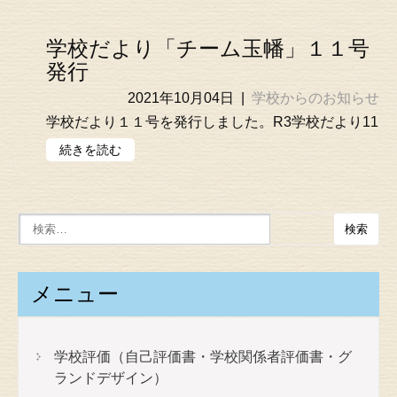
学校だより「チーム玉幡」１１号
発行
2021年10月04日
|
学校からのお知らせ
学校だより１１号を発行しました。R3学校だより11
続きを読む
メニュー
学校評価（自己評価書・学校関係者評価書・グ
ランドデザイン）