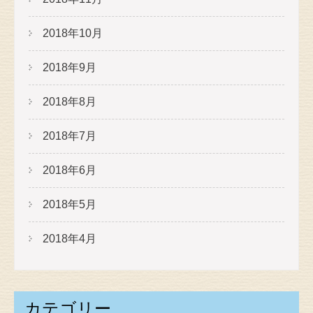
2018年10月
2018年9月
2018年8月
2018年7月
2018年6月
2018年5月
2018年4月
カテゴリー