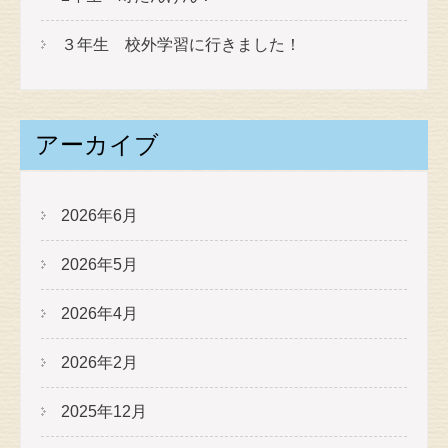
３年生 校外学習に行きました！
アーカイブ
2026年6月
2026年5月
2026年4月
2026年2月
2025年12月