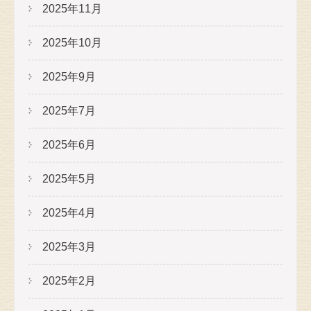
2025年11月
2025年10月
2025年9月
2025年7月
2025年6月
2025年5月
2025年4月
2025年3月
2025年2月