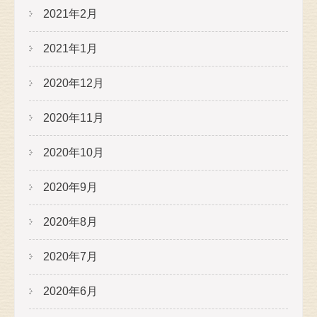
2021年2月
2021年1月
2020年12月
2020年11月
2020年10月
2020年9月
2020年8月
2020年7月
2020年6月