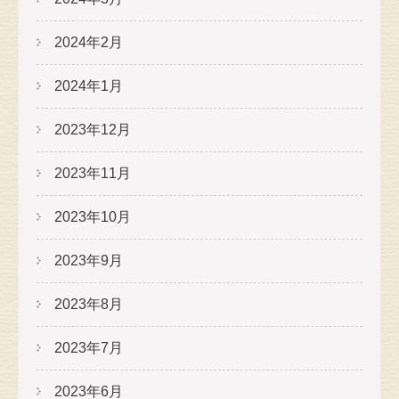
2024年2月
2024年1月
2023年12月
2023年11月
2023年10月
2023年9月
2023年8月
2023年7月
2023年6月