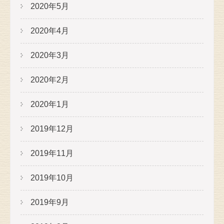
2020年5月
2020年4月
2020年3月
2020年2月
2020年1月
2019年12月
2019年11月
2019年10月
2019年9月