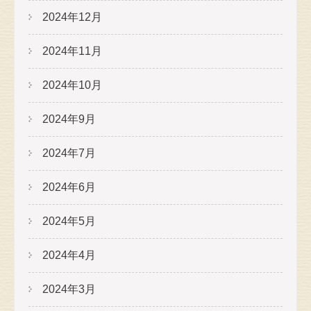
2024年12月
2024年11月
2024年10月
2024年9月
2024年7月
2024年6月
2024年5月
2024年4月
2024年3月