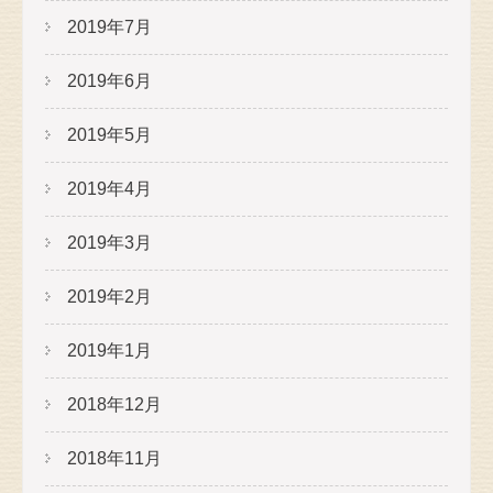
2019年7月
2019年6月
2019年5月
2019年4月
2019年3月
2019年2月
2019年1月
2018年12月
2018年11月