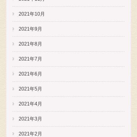
2021年10月
2021年9月
2021年8月
2021年7月
2021年6月
2021年5月
2021年4月
2021年3月
2021年2月