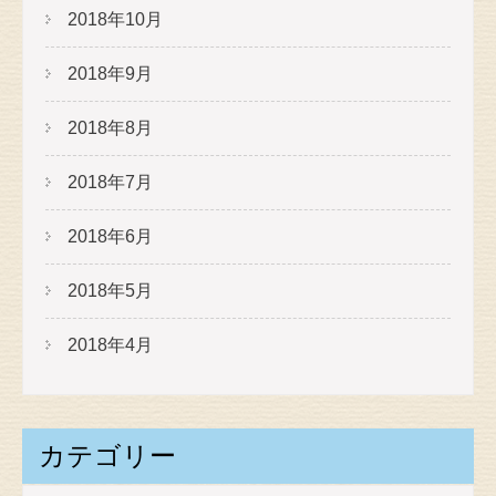
2018年10月
2018年9月
2018年8月
2018年7月
2018年6月
2018年5月
2018年4月
カテゴリー