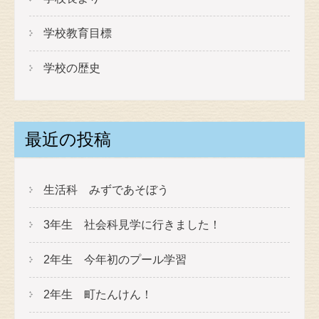
学校教育目標
学校の歴史
最近の投稿
生活科 みずであそぼう
3年生 社会科見学に行きました！
2年生 今年初のプール学習
2年生 町たんけん！