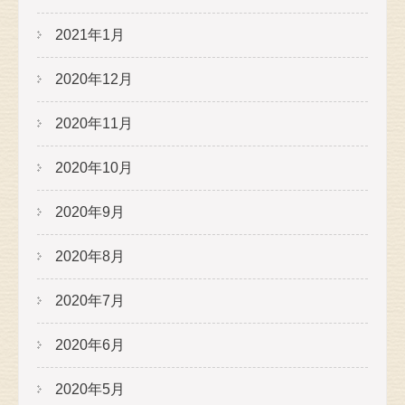
2021年1月
2020年12月
2020年11月
2020年10月
2020年9月
2020年8月
2020年7月
2020年6月
2020年5月