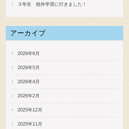
３年生 校外学習に行きました！
アーカイブ
2026年6月
2026年5月
2026年4月
2026年2月
2025年12月
2025年11月