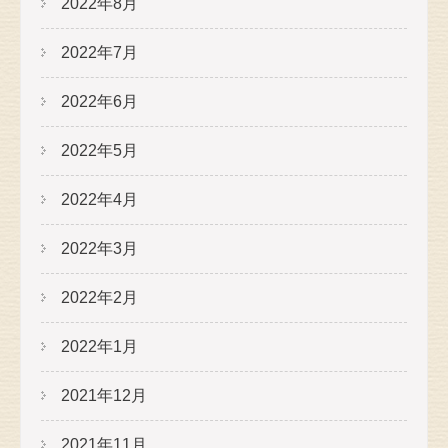
2022年8月
2022年7月
2022年6月
2022年5月
2022年4月
2022年3月
2022年2月
2022年1月
2021年12月
2021年11月