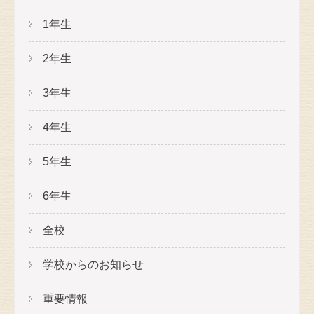
1年生
2年生
3年生
4年生
5年生
6年生
全校
学校からのお知らせ
重要情報