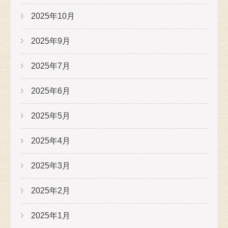
2025年10月
2025年9月
2025年7月
2025年6月
2025年5月
2025年4月
2025年3月
2025年2月
2025年1月