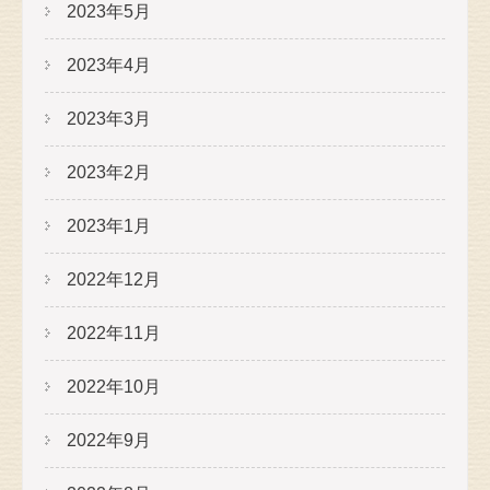
2023年5月
2023年4月
2023年3月
2023年2月
2023年1月
2022年12月
2022年11月
2022年10月
2022年9月