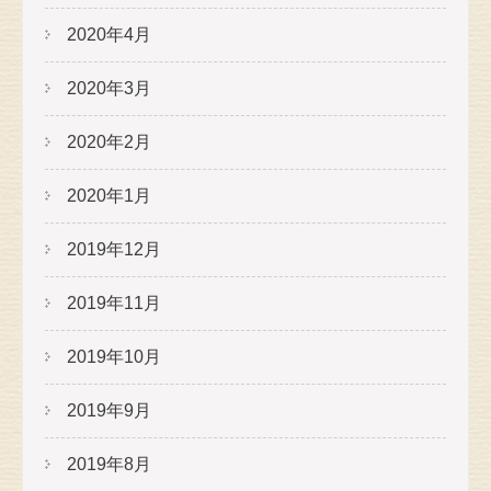
2020年4月
2020年3月
2020年2月
2020年1月
2019年12月
2019年11月
2019年10月
2019年9月
2019年8月