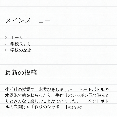
メインメニュー
ホーム
学校長より
学校の歴史
最新の投稿
生活科の授業で、水遊びをしました！ ペットボトルの
水鉄砲で的をねらったり、手作りのシャボン玉で遊んだ
りとみんなで楽しむことがでいました。 ペットボト
ルの穴開けや手作りのシャボ […]
続きを読む