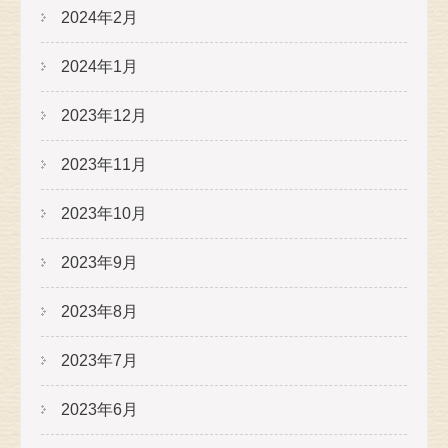
2024年2月
2024年1月
2023年12月
2023年11月
2023年10月
2023年9月
2023年8月
2023年7月
2023年6月