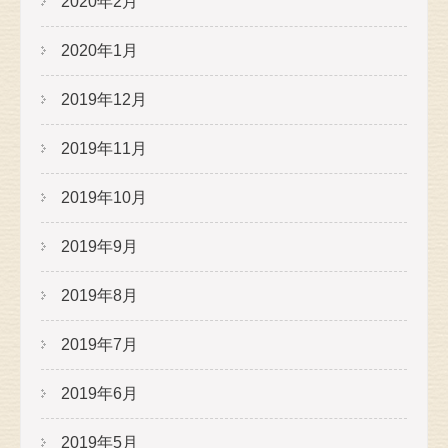
2020年2月
2020年1月
2019年12月
2019年11月
2019年10月
2019年9月
2019年8月
2019年7月
2019年6月
2019年5月