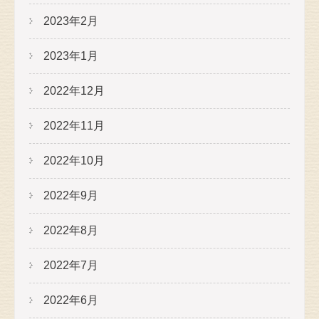
2023年2月
2023年1月
2022年12月
2022年11月
2022年10月
2022年9月
2022年8月
2022年7月
2022年6月