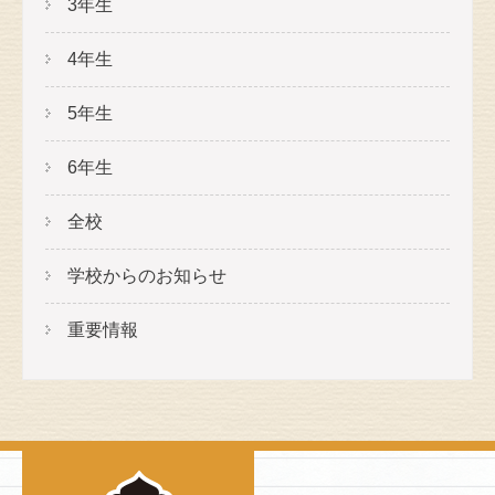
3年生
4年生
5年生
6年生
全校
学校からのお知らせ
重要情報