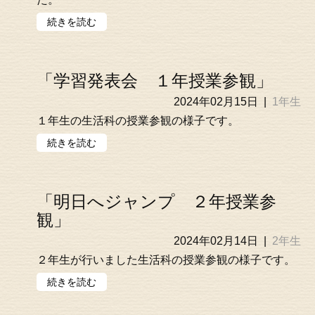
続きを読む
「学習発表会 １年授業参観」
2024年02月15日
|
1年生
１年生の生活科の授業参観の様子です。
続きを読む
「明日へジャンプ ２年授業参
観」
2024年02月14日
|
2年生
２年生が行いました生活科の授業参観の様子です。
続きを読む