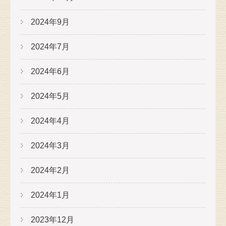
2024年9月
2024年7月
2024年6月
2024年5月
2024年4月
2024年3月
2024年2月
2024年1月
2023年12月