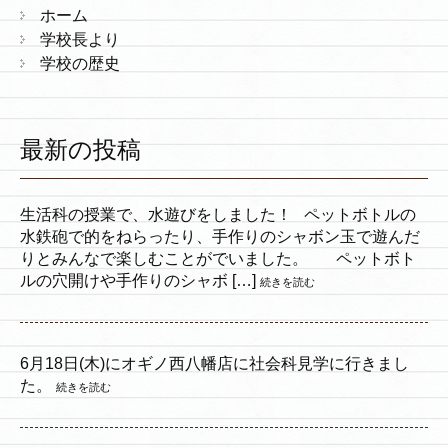
ホーム
学校長より
学校の歴史
最新の投稿
生活科の授業で、水遊びをしました！ ペットボトルの
水鉄砲で的をねらったり、手作りのシャボン玉で遊んだ
りとみんなで楽しむことがでいました。 ペットボト
ルの穴開けや手作りのシャボ […]
続きを読む
6月18日(木)にオギノ西八幡店に社会科見学に行きまし
た。
続きを読む