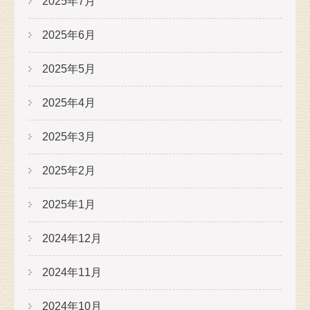
2025年7月
2025年6月
2025年5月
2025年4月
2025年3月
2025年2月
2025年1月
2024年12月
2024年11月
2024年10月