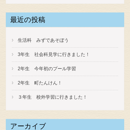
最近の投稿
生活科 みずであそぼう
3年生 社会科見学に行きました！
2年生 今年初のプール学習
2年生 町たんけん！
３年生 校外学習に行きました！
アーカイブ