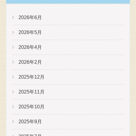
2026年6月
2026年5月
2026年4月
2026年2月
2025年12月
2025年11月
2025年10月
2025年9月