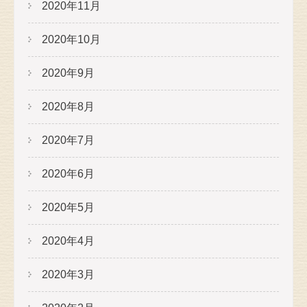
2020年11月
2020年10月
2020年9月
2020年8月
2020年7月
2020年6月
2020年5月
2020年4月
2020年3月