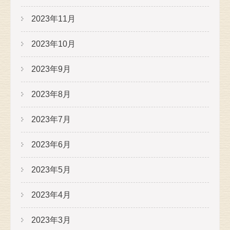
2023年11月
2023年10月
2023年9月
2023年8月
2023年7月
2023年6月
2023年5月
2023年4月
2023年3月