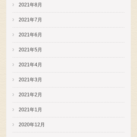
2021年8月
2021年7月
2021年6月
2021年5月
2021年4月
2021年3月
2021年2月
2021年1月
2020年12月