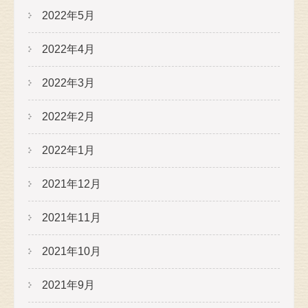
2022年5月
2022年4月
2022年3月
2022年2月
2022年1月
2021年12月
2021年11月
2021年10月
2021年9月