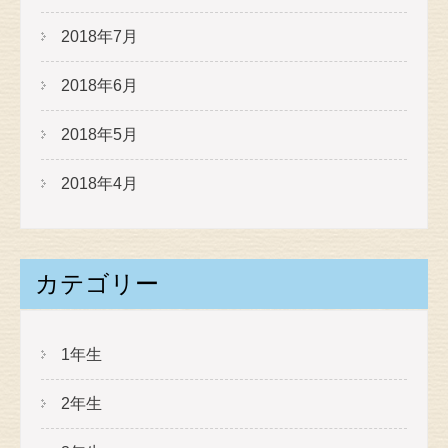
2018年7月
2018年6月
2018年5月
2018年4月
カテゴリー
1年生
2年生