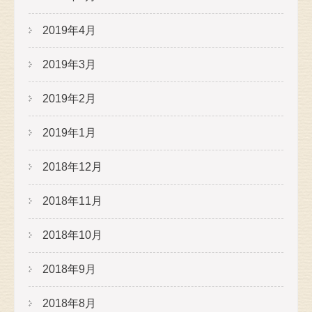
2019年4月
2019年3月
2019年2月
2019年1月
2018年12月
2018年11月
2018年10月
2018年9月
2018年8月