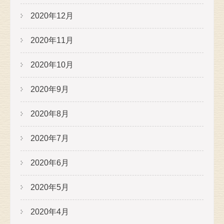
2020年12月
2020年11月
2020年10月
2020年9月
2020年8月
2020年7月
2020年6月
2020年5月
2020年4月