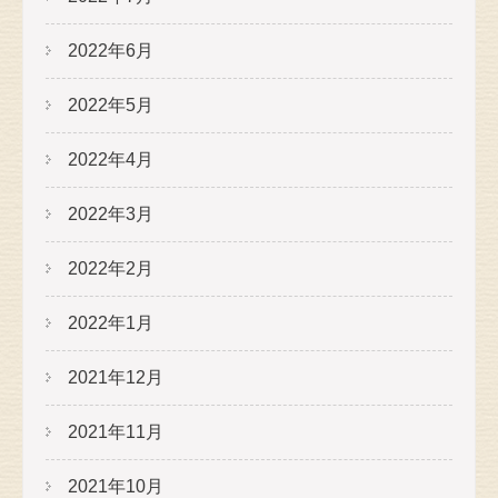
2022年6月
2022年5月
2022年4月
2022年3月
2022年2月
2022年1月
2021年12月
2021年11月
2021年10月