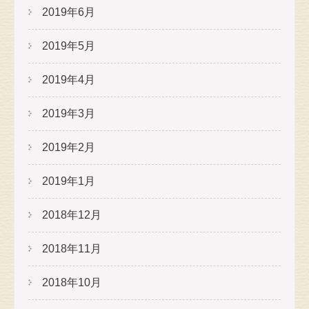
2019年6月
2019年5月
2019年4月
2019年3月
2019年2月
2019年1月
2018年12月
2018年11月
2018年10月