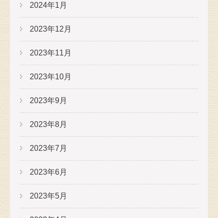
2024年1月
2023年12月
2023年11月
2023年10月
2023年9月
2023年8月
2023年7月
2023年6月
2023年5月