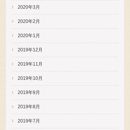
2020年3月
2020年2月
2020年1月
2019年12月
2019年11月
2019年10月
2019年9月
2019年8月
2019年7月