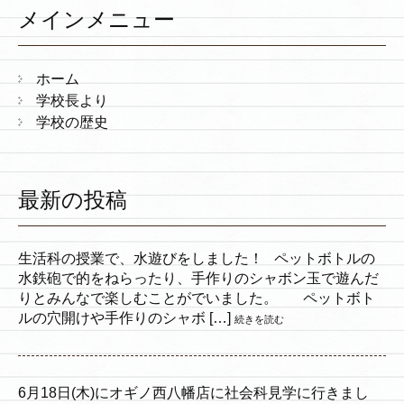
メインメニュー
ホーム
学校長より
学校の歴史
最新の投稿
生活科の授業で、水遊びをしました！ ペットボトルの
水鉄砲で的をねらったり、手作りのシャボン玉で遊んだ
りとみんなで楽しむことがでいました。 ペットボト
ルの穴開けや手作りのシャボ […]
続きを読む
6月18日(木)にオギノ西八幡店に社会科見学に行きまし