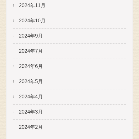
2024年11月
2024年10月
2024年9月
2024年7月
2024年6月
2024年5月
2024年4月
2024年3月
2024年2月