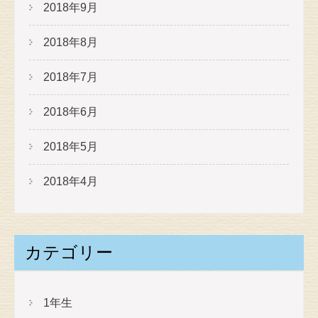
2018年9月
2018年8月
2018年7月
2018年6月
2018年5月
2018年4月
カテゴリー
1年生