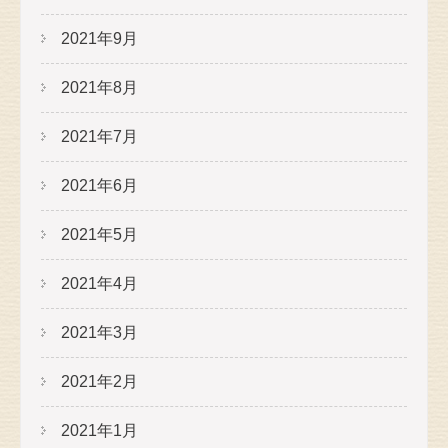
2021年9月
2021年8月
2021年7月
2021年6月
2021年5月
2021年4月
2021年3月
2021年2月
2021年1月