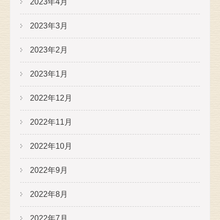
2023年4月
2023年3月
2023年2月
2023年1月
2022年12月
2022年11月
2022年10月
2022年9月
2022年8月
2022年7月