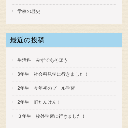
学校の歴史
最近の投稿
生活科 みずであそぼう
3年生 社会科見学に行きました！
2年生 今年初のプール学習
2年生 町たんけん！
３年生 校外学習に行きました！