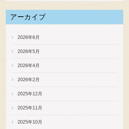
アーカイブ
2026年6月
2026年5月
2026年4月
2026年2月
2025年12月
2025年11月
2025年10月