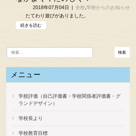
2018年07月04日
|
全校
,
学校からのお知らせ
たてわり遊びがありました。
続きを読む
メニュー
学校評価（自己評価書・学校関係者評価書・グ
ランドデザイン）
学校長より
学校教育目標