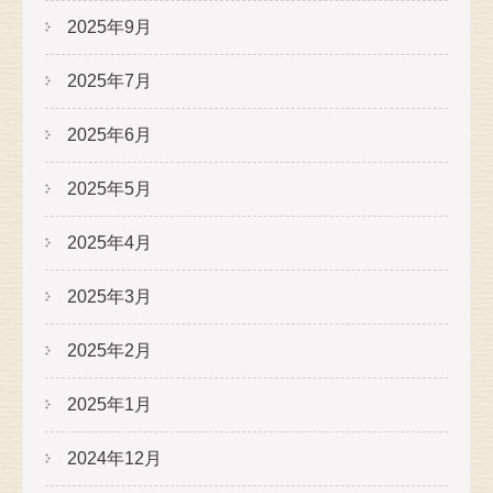
2025年9月
2025年7月
2025年6月
2025年5月
2025年4月
2025年3月
2025年2月
2025年1月
2024年12月