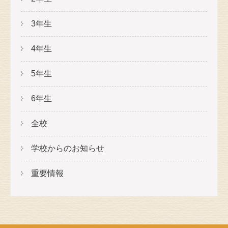
3年生
4年生
5年生
6年生
全校
学校からのお知らせ
重要情報