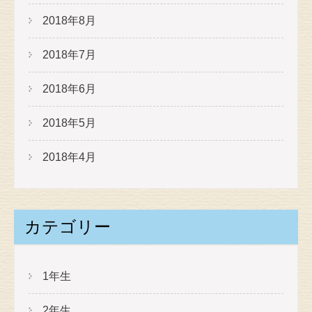
2018年8月
2018年7月
2018年6月
2018年5月
2018年4月
カテゴリー
1年生
2年生