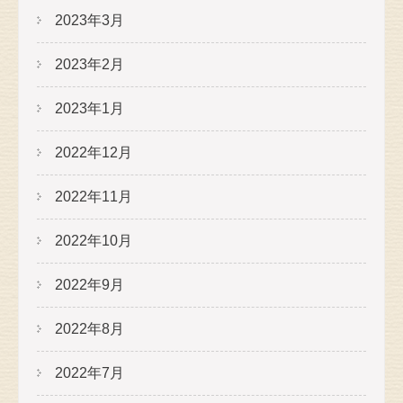
2023年3月
2023年2月
2023年1月
2022年12月
2022年11月
2022年10月
2022年9月
2022年8月
2022年7月