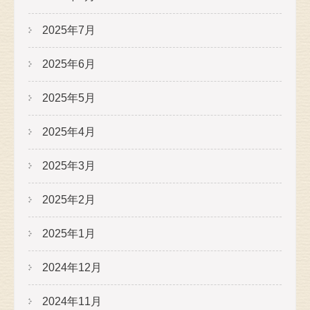
2025年7月
2025年6月
2025年5月
2025年4月
2025年3月
2025年2月
2025年1月
2024年12月
2024年11月