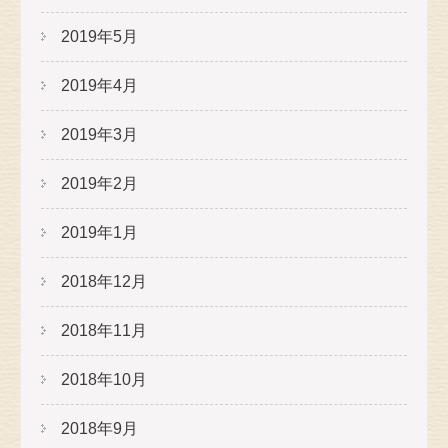
2019年5月
2019年4月
2019年3月
2019年2月
2019年1月
2018年12月
2018年11月
2018年10月
2018年9月