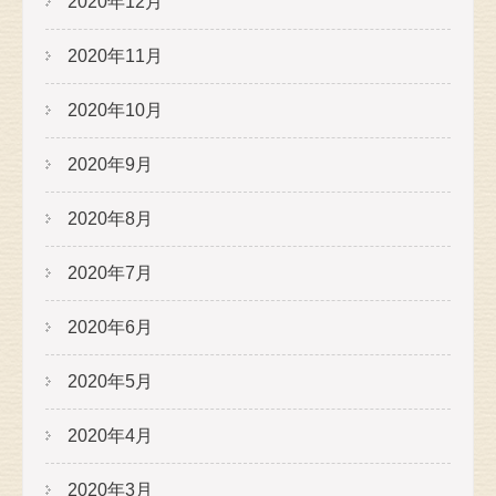
2020年12月
2020年11月
2020年10月
2020年9月
2020年8月
2020年7月
2020年6月
2020年5月
2020年4月
2020年3月