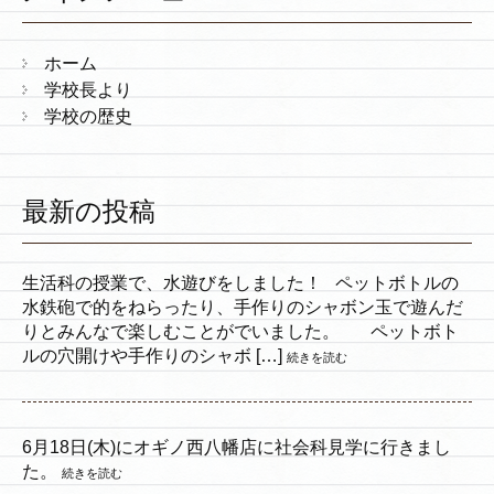
ホーム
学校長より
学校の歴史
最新の投稿
生活科の授業で、水遊びをしました！ ペットボトルの
水鉄砲で的をねらったり、手作りのシャボン玉で遊んだ
りとみんなで楽しむことがでいました。 ペットボト
ルの穴開けや手作りのシャボ […]
続きを読む
6月18日(木)にオギノ西八幡店に社会科見学に行きまし
た。
続きを読む