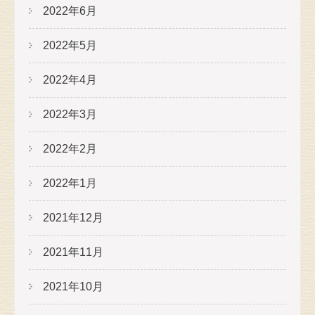
2022年6月
2022年5月
2022年4月
2022年3月
2022年2月
2022年1月
2021年12月
2021年11月
2021年10月