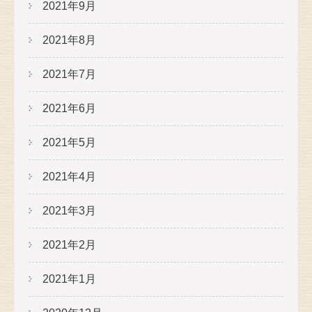
2021年9月
2021年8月
2021年7月
2021年6月
2021年5月
2021年4月
2021年3月
2021年2月
2021年1月