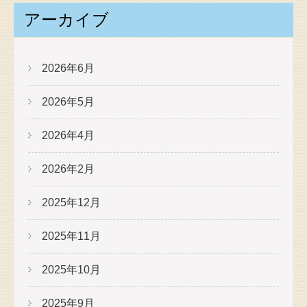
アーカイブ
2026年6月
2026年5月
2026年4月
2026年2月
2025年12月
2025年11月
2025年10月
2025年9月