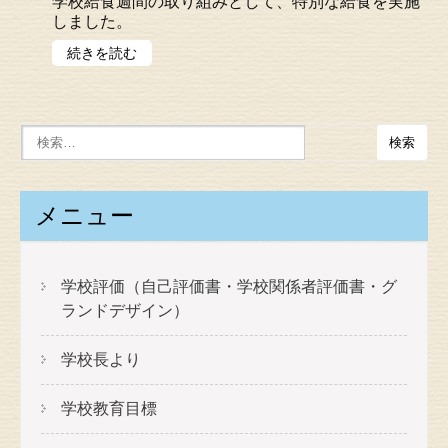
学校給食週間の取り組みとして、特別な給食を実施
しました。
続きを読む
メニュー
学校評価（自己評価書・学校関係者評価書・グ
ランドデザイン）
学校長より
学校教育目標