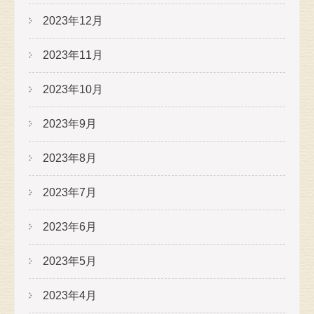
2023年12月
2023年11月
2023年10月
2023年9月
2023年8月
2023年7月
2023年6月
2023年5月
2023年4月