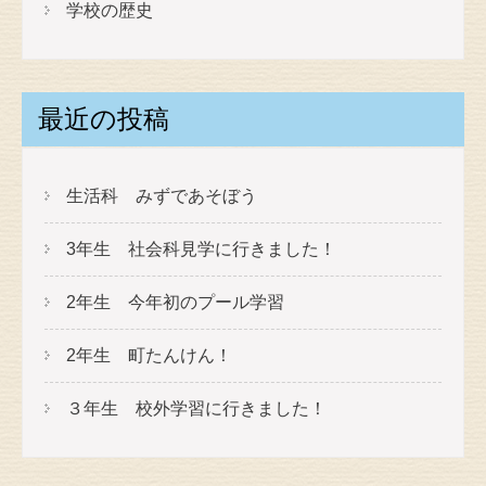
学校の歴史
最近の投稿
生活科 みずであそぼう
3年生 社会科見学に行きました！
2年生 今年初のプール学習
2年生 町たんけん！
３年生 校外学習に行きました！