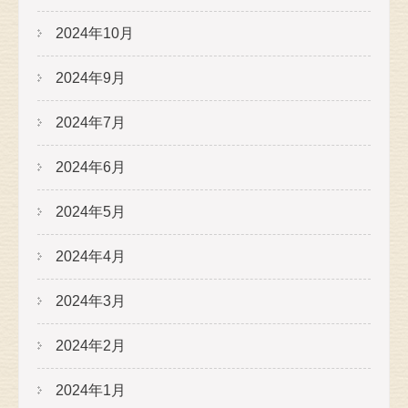
2024年10月
2024年9月
2024年7月
2024年6月
2024年5月
2024年4月
2024年3月
2024年2月
2024年1月