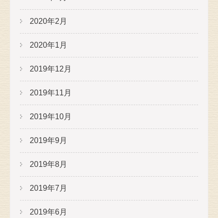
2020年2月
2020年1月
2019年12月
2019年11月
2019年10月
2019年9月
2019年8月
2019年7月
2019年6月