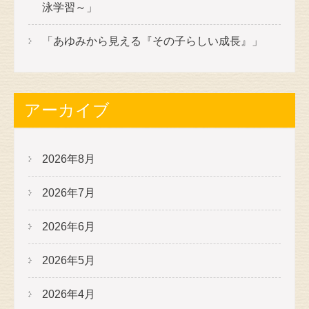
泳学習～」
「あゆみから見える『その子らしい成長』」
アーカイブ
2026年8月
2026年7月
2026年6月
2026年5月
2026年4月