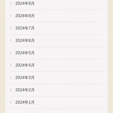
2024年9月
2024年8月
2024年7月
2024年6月
2024年5月
2024年4月
2024年3月
2024年2月
2024年1月