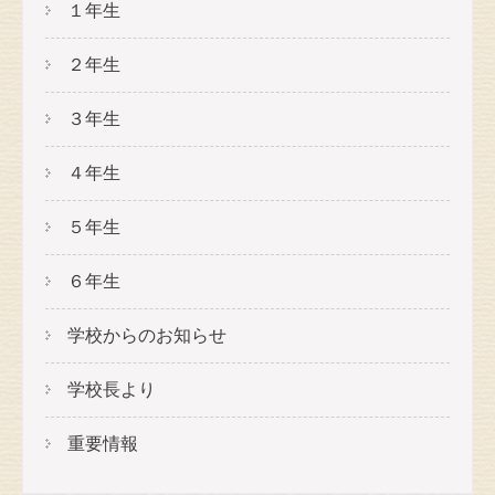
１年生
２年生
３年生
４年生
５年生
６年生
学校からのお知らせ
学校長より
重要情報