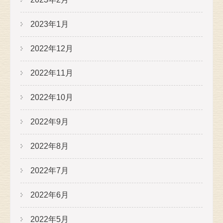
2023年1月
2022年12月
2022年11月
2022年10月
2022年9月
2022年8月
2022年7月
2022年6月
2022年5月