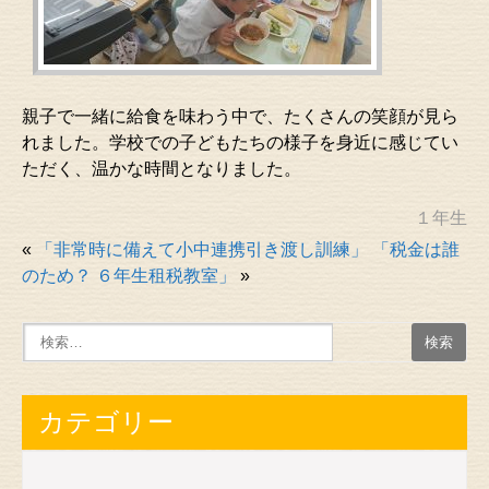
親子で一緒に給食を味わう中で、たくさんの笑顔が見ら
れました。学校での子どもたちの様子を身近に感じてい
ただく、温かな時間となりました。
１年生
«
「非常時に備えて小中連携引き渡し訓練」
「税金は誰
のため？ ６年生租税教室」
»
カテゴリー