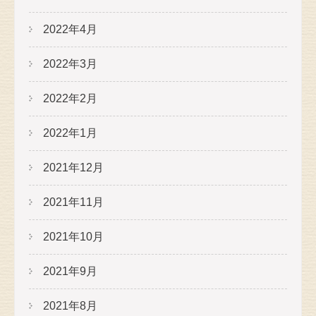
2022年4月
2022年3月
2022年2月
2022年1月
2021年12月
2021年11月
2021年10月
2021年9月
2021年8月