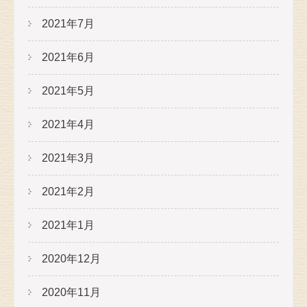
2021年7月
2021年6月
2021年5月
2021年4月
2021年3月
2021年2月
2021年1月
2020年12月
2020年11月