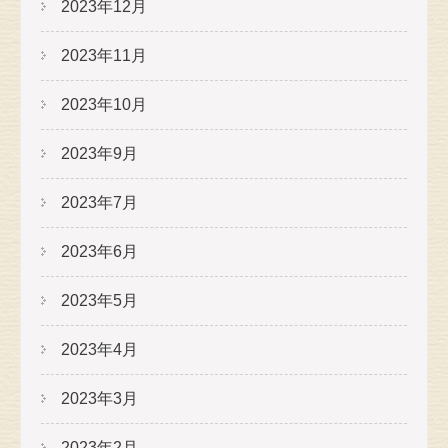
2023年12月
2023年11月
2023年10月
2023年9月
2023年7月
2023年6月
2023年5月
2023年4月
2023年3月
2023年2月