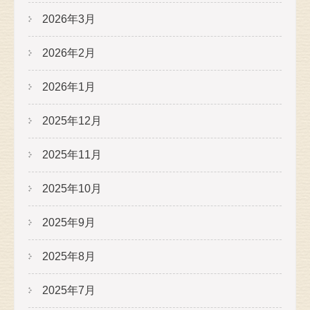
2026年3月
2026年2月
2026年1月
2025年12月
2025年11月
2025年10月
2025年9月
2025年8月
2025年7月