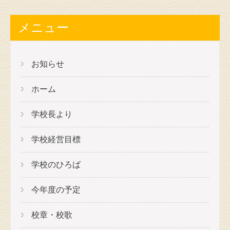
メニュー
お知らせ
ホーム
学校長より
学校経営目標
学校のひろば
今年度の予定
校章・校歌