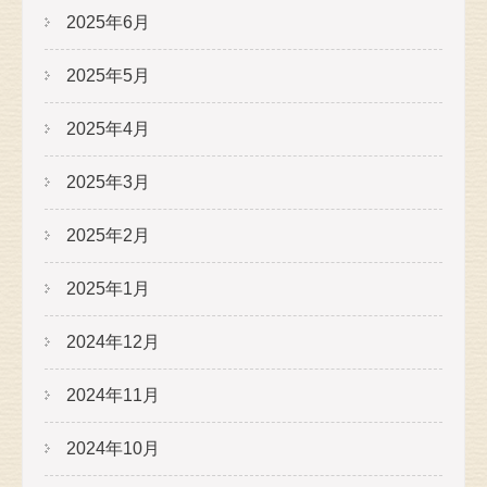
2025年6月
2025年5月
2025年4月
2025年3月
2025年2月
2025年1月
2024年12月
2024年11月
2024年10月