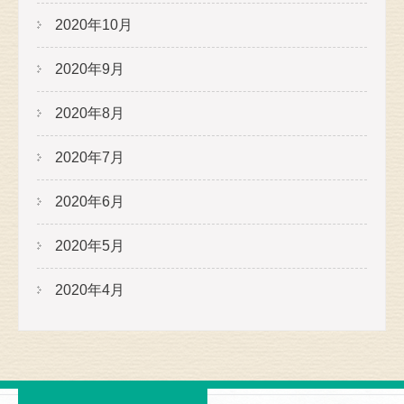
2020年10月
2020年9月
2020年8月
2020年7月
2020年6月
2020年5月
2020年4月