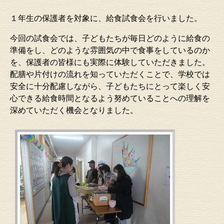
１年生の保護者を対象に、給食試食会を行いました。
今回の試食会では、子どもたちが毎日どのように給食の
準備をし、どのような雰囲気の中で食事をしているのか
を、保護者の皆様にも実際に体験していただきました。
配膳や片付けの流れを知っていただくことで、学校では
安全に十分配慮しながら、子どもたちにとって楽しく安
心できる給食時間となるよう努めていることへの理解を
深めていただく機会となりました。