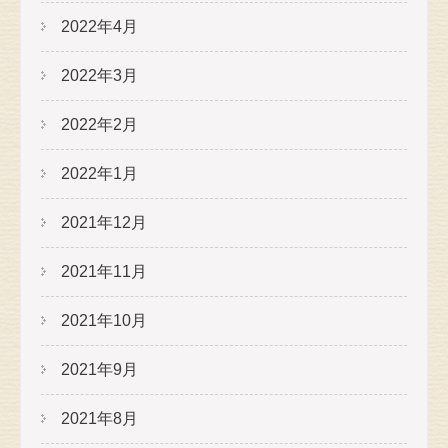
2022年4月
2022年3月
2022年2月
2022年1月
2021年12月
2021年11月
2021年10月
2021年9月
2021年8月