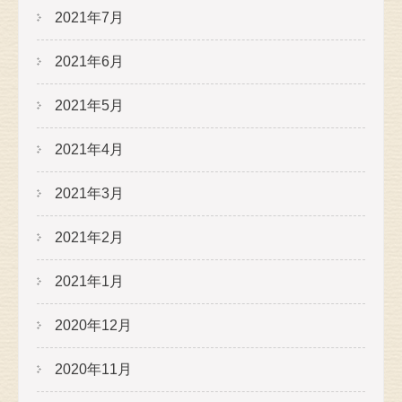
2021年7月
2021年6月
2021年5月
2021年4月
2021年3月
2021年2月
2021年1月
2020年12月
2020年11月