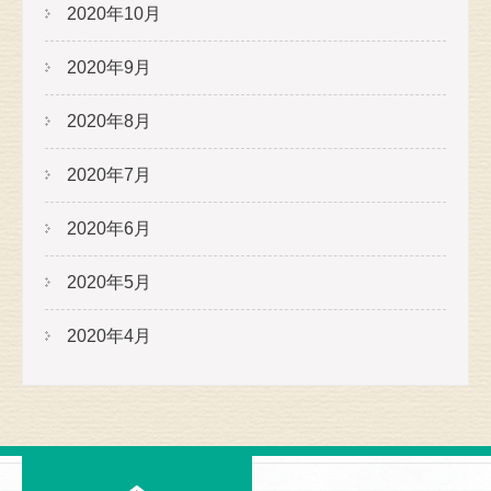
2020年10月
2020年9月
2020年8月
2020年7月
2020年6月
2020年5月
2020年4月