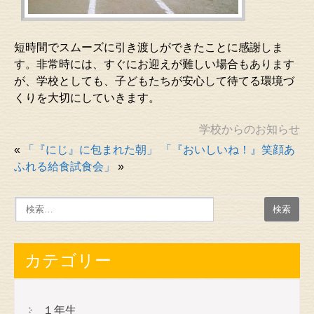
短時間でスムーズに引き渡しができたことに感謝しま
す。非常時には、すぐにお迎えが難しい場合もあります
が、学校としても、子どもたちが安心して待てる環境づ
くりを大切にしていきます。
学校からのお知らせ
«
「『にじ』に包まれた朝」
「『おいしいね！』笑顔あ
ふれる給食試食会」
»
カテゴリー
１年生