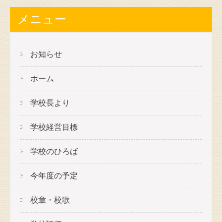
メニュー
お知らせ
ホーム
学校長より
学校経営目標
学校のひろば
今年度の予定
校章・校歌