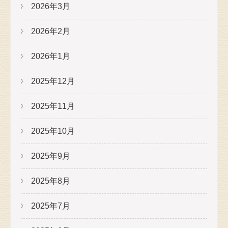
2026年3月
2026年2月
2026年1月
2025年12月
2025年11月
2025年10月
2025年9月
2025年8月
2025年7月