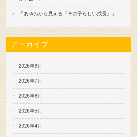
「あゆみから見える『その子らしい成長』」
アーカイブ
2026年8月
2026年7月
2026年6月
2026年5月
2026年4月