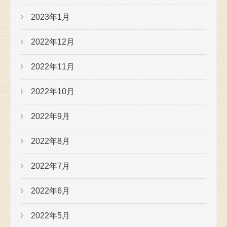
2023年1月
2022年12月
2022年11月
2022年10月
2022年9月
2022年8月
2022年7月
2022年6月
2022年5月