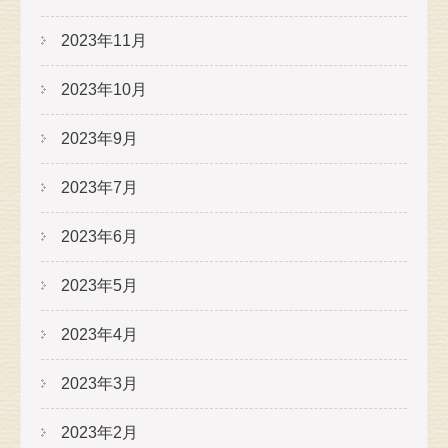
2023年11月
2023年10月
2023年9月
2023年7月
2023年6月
2023年5月
2023年4月
2023年3月
2023年2月