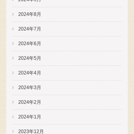
2024年8月
2024年7月
2024年6月
2024年5月
2024年4月
2024年3月
2024年2月
2024年1月
2023年12月