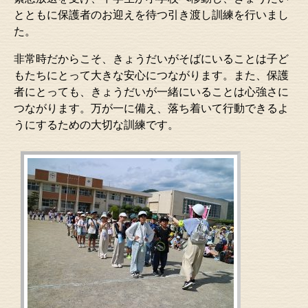
とともに保護者のお迎えを待つ引き渡し訓練を行いまし
た。
非常時だからこそ、きょうだいがそばにいることは子ど
もたちにとって大きな安心につながります。また、保護
者にとっても、きょうだいが一緒にいることは心強さに
つながります。万が一に備え、落ち着いて行動できるよ
うにするための大切な訓練です。