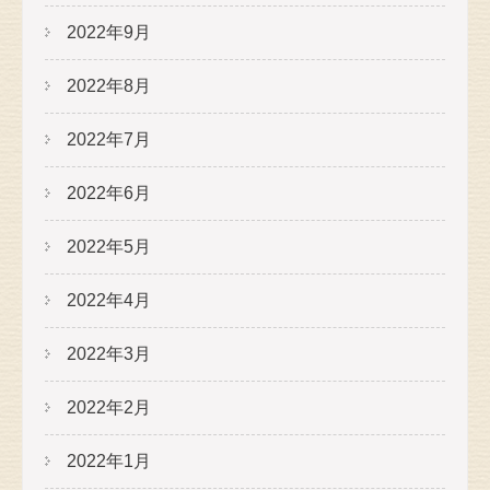
2022年9月
2022年8月
2022年7月
2022年6月
2022年5月
2022年4月
2022年3月
2022年2月
2022年1月