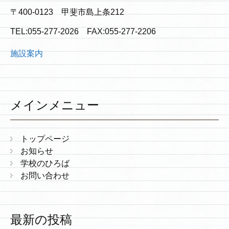
〒400-0123 甲斐市島上条212
TEL:055-277-2026 FAX:055-277-2206
施設案内
メインメニュー
トップページ
お知らせ
学校のひろば
お問い合わせ
最新の投稿