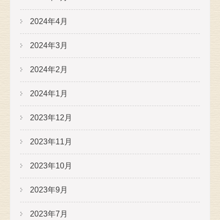
2024年4月
2024年3月
2024年2月
2024年1月
2023年12月
2023年11月
2023年10月
2023年9月
2023年7月