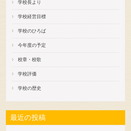
学校長より
学校経営目標
学校のひろば
今年度の予定
校章・校歌
学校評価
学校の歴史
最近の投稿