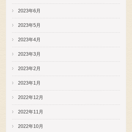
2023年6月
2023年5月
2023年4月
2023年3月
2023年2月
2023年1月
2022年12月
2022年11月
2022年10月