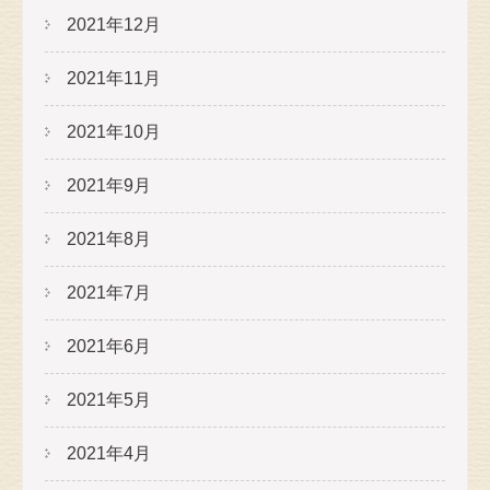
2021年12月
2021年11月
2021年10月
2021年9月
2021年8月
2021年7月
2021年6月
2021年5月
2021年4月