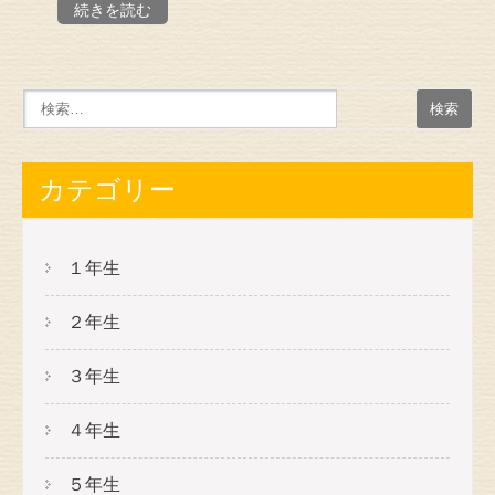
続きを読む
カテゴリー
１年生
２年生
３年生
４年生
５年生