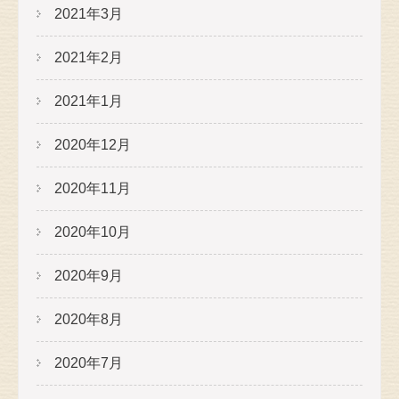
2021年3月
2021年2月
2021年1月
2020年12月
2020年11月
2020年10月
2020年9月
2020年8月
2020年7月