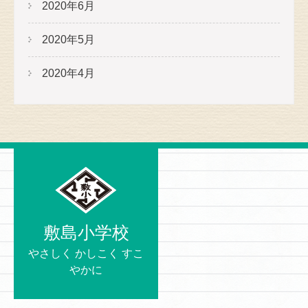
2020年6月
2020年5月
2020年4月
敷島小学校
やさしく かしこく すこ
やかに