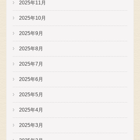
2025年11月
2025年10月
2025年9月
2025年8月
2025年7月
2025年6月
2025年5月
2025年4月
2025年3月