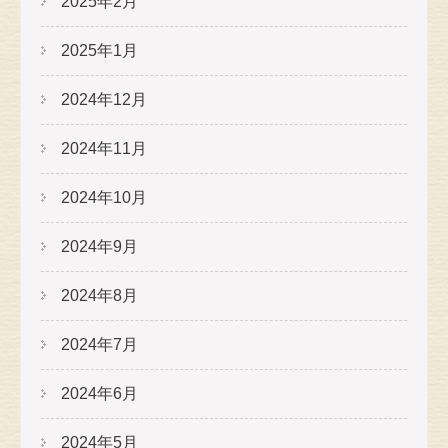
2025年2月
2025年1月
2024年12月
2024年11月
2024年10月
2024年9月
2024年8月
2024年7月
2024年6月
2024年5月