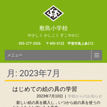
敷島小学校
やさしく かしこく すこやかに
055-277-2026
〒400-0123 甲斐市島上条212
メニュー
月:
2023年7月
はじめての絵の具の学習
2023年7月10日
|
学校からのお知らせ
新しい絵の具を購入し，いつから絵の具を使うの