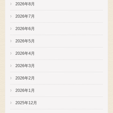
2026年8月
2026年7月
2026年6月
2026年5月
2026年4月
2026年3月
2026年2月
2026年1月
2025年12月