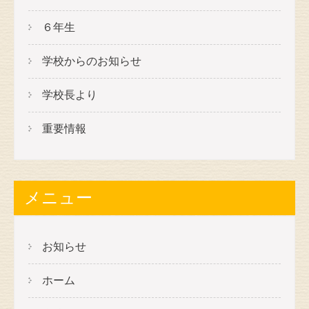
６年生
学校からのお知らせ
学校長より
重要情報
メニュー
お知らせ
ホーム