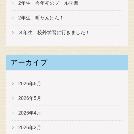
2年生 今年初のプール学習
2年生 町たんけん！
３年生 校外学習に行きました！
アーカイブ
2026年6月
2026年5月
2026年4月
2026年2月