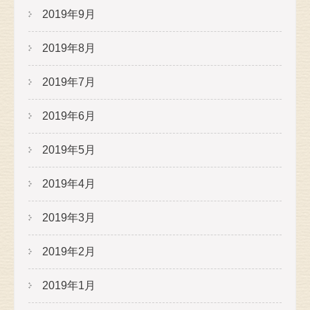
2019年9月
2019年8月
2019年7月
2019年6月
2019年5月
2019年4月
2019年3月
2019年2月
2019年1月