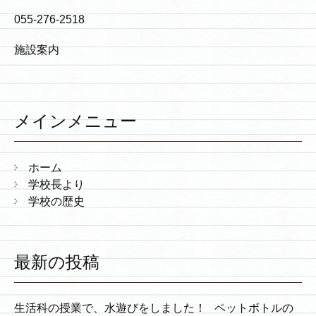
055-276-2518
施設案内
メインメニュー
ホーム
学校長より
学校の歴史
最新の投稿
生活科の授業で、水遊びをしました！ ペットボトルの