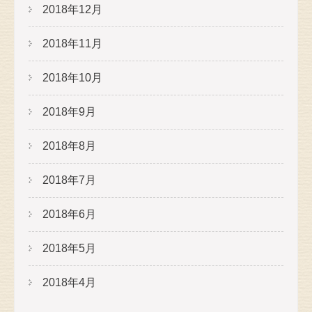
2018年12月
2018年11月
2018年10月
2018年9月
2018年8月
2018年7月
2018年6月
2018年5月
2018年4月