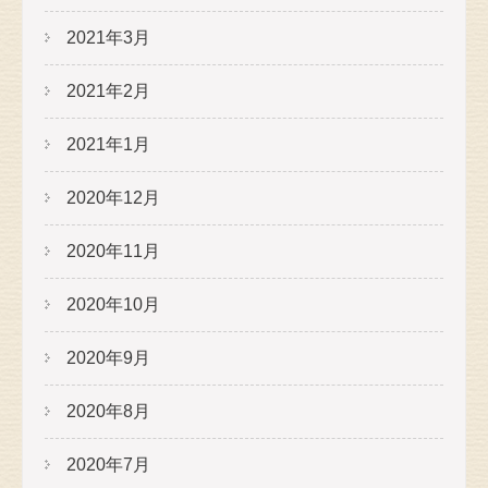
2021年3月
2021年2月
2021年1月
2020年12月
2020年11月
2020年10月
2020年9月
2020年8月
2020年7月