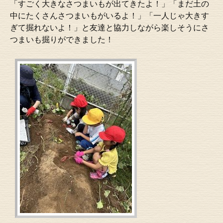
「すごく大きなさつまいもが出てきたよ！」「まだ土の
中にたくさんさつまいもがいるよ！」「一人じゃ大きす
ぎて掘れないよ！」と友達と協力しながら楽しそうにさ
つまいも掘りができました！