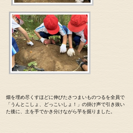
畑を埋め尽くすほどに伸びたさつまいものつるを全員で
「うんとこしょ、どっこいしょ！」の掛け声で引き抜い
た後に、土を手でかき分けながら芋を掘りました。