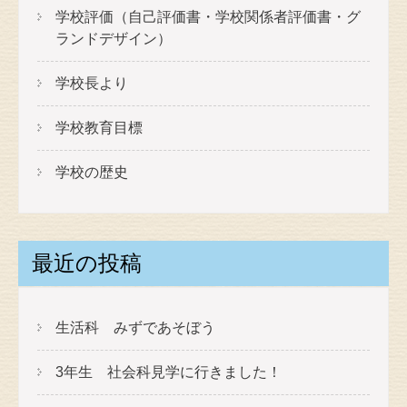
学校評価（自己評価書・学校関係者評価書・グ
ランドデザイン）
学校長より
学校教育目標
学校の歴史
最近の投稿
生活科 みずであそぼう
3年生 社会科見学に行きました！