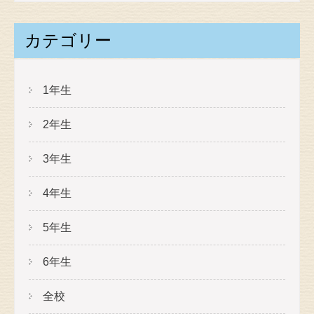
カテゴリー
1年生
2年生
3年生
4年生
5年生
6年生
全校