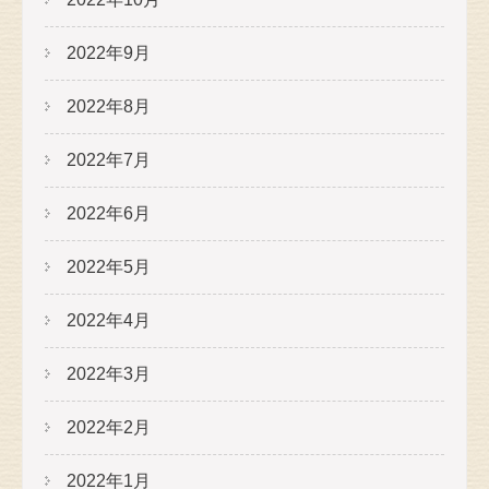
2022年9月
2022年8月
2022年7月
2022年6月
2022年5月
2022年4月
2022年3月
2022年2月
2022年1月