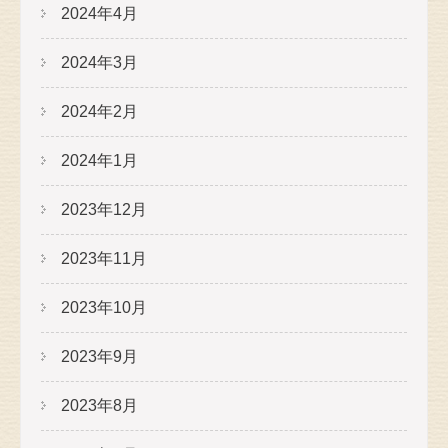
2024年4月
2024年3月
2024年2月
2024年1月
2023年12月
2023年11月
2023年10月
2023年9月
2023年8月