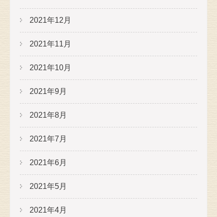
2021年12月
2021年11月
2021年10月
2021年9月
2021年8月
2021年7月
2021年6月
2021年5月
2021年4月