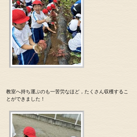
教室へ持ち運ぶのも一苦労なほど，たくさん収穫するこ
とができました！