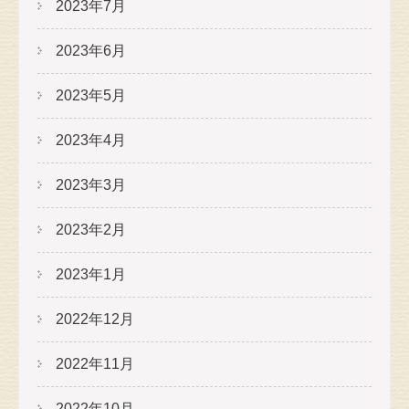
2023年7月
2023年6月
2023年5月
2023年4月
2023年3月
2023年2月
2023年1月
2022年12月
2022年11月
2022年10月