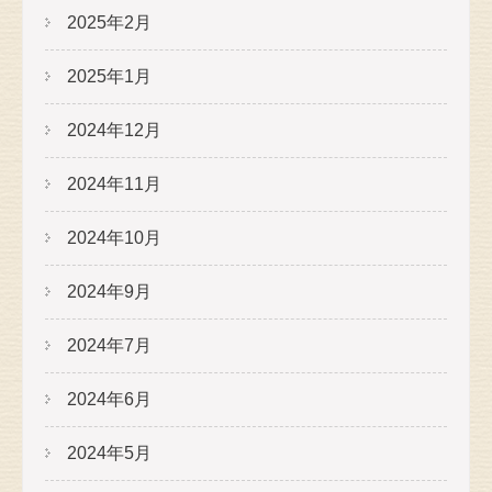
2025年2月
2025年1月
2024年12月
2024年11月
2024年10月
2024年9月
2024年7月
2024年6月
2024年5月