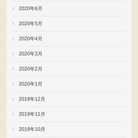
2020年6月
2020年5月
2020年4月
2020年3月
2020年2月
2020年1月
2019年12月
2019年11月
2019年10月