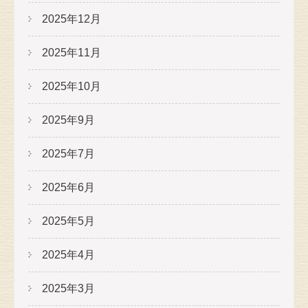
2025年12月
2025年11月
2025年10月
2025年9月
2025年7月
2025年6月
2025年5月
2025年4月
2025年3月