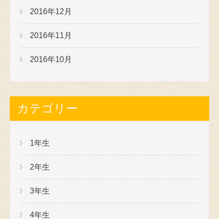
2016年12月
2016年11月
2016年10月
カテゴリー
1年生
2年生
3年生
4年生