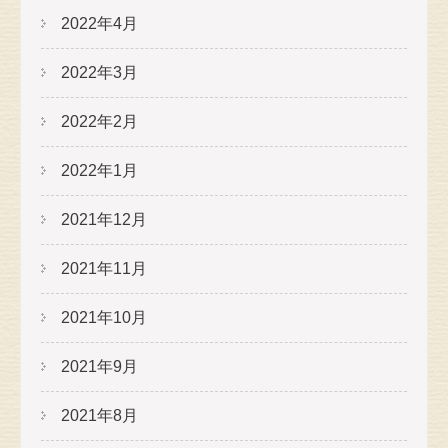
2022年4月
2022年3月
2022年2月
2022年1月
2021年12月
2021年11月
2021年10月
2021年9月
2021年8月