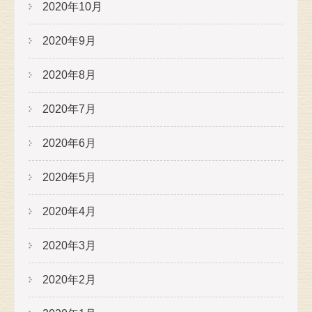
2020年10月
2020年9月
2020年8月
2020年7月
2020年6月
2020年5月
2020年4月
2020年3月
2020年2月