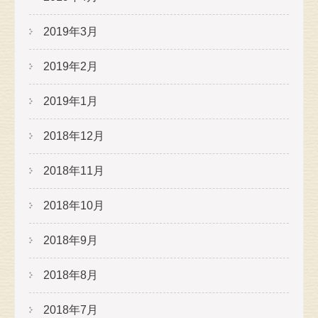
2019年3月
2019年2月
2019年1月
2018年12月
2018年11月
2018年10月
2018年9月
2018年8月
2018年7月