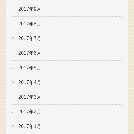
2017年9月
2017年8月
2017年7月
2017年6月
2017年5月
2017年4月
2017年3月
2017年2月
2017年1月