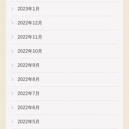
2023年1月
2022年12月
2022年11月
2022年10月
2022年9月
2022年8月
2022年7月
2022年6月
2022年5月