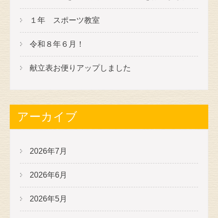
１年 スポーツ教室
令和８年６月！
献立表お便りアップしました
アーカイブ
2026年7月
2026年6月
2026年5月