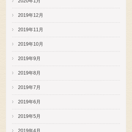
2020年1月
2019年12月
2019年11月
2019年10月
2019年9月
2019年8月
2019年7月
2019年6月
2019年5月
2019年4月