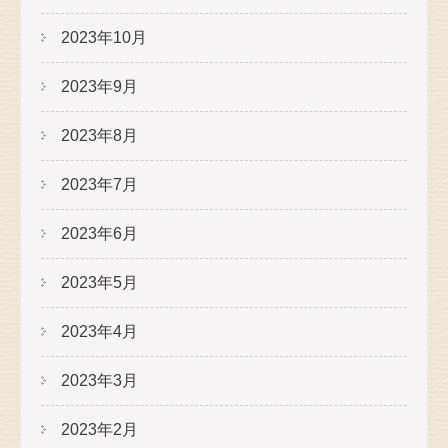
2023年10月
2023年9月
2023年8月
2023年7月
2023年6月
2023年5月
2023年4月
2023年3月
2023年2月