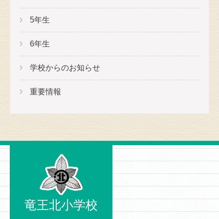
5年生
6年生
学校からのお知らせ
重要情報
竜王北小学校