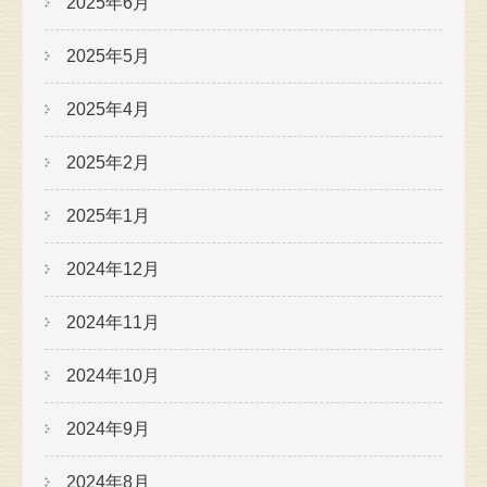
2025年6月
2025年5月
2025年4月
2025年2月
2025年1月
2024年12月
2024年11月
2024年10月
2024年9月
2024年8月