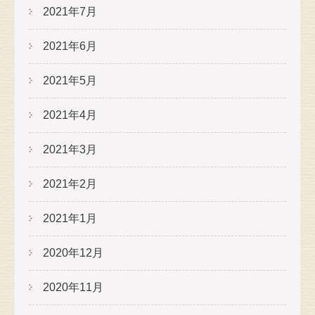
2021年7月
2021年6月
2021年5月
2021年4月
2021年3月
2021年2月
2021年1月
2020年12月
2020年11月