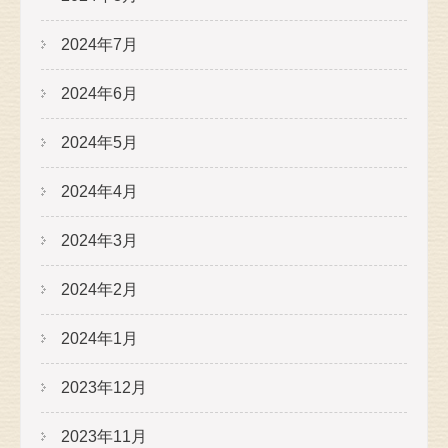
2024年7月
2024年6月
2024年5月
2024年4月
2024年3月
2024年2月
2024年1月
2023年12月
2023年11月