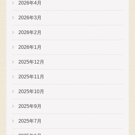
2026年4月
2026年3月
2026年2月
2026年1月
2025年12月
2025年11月
2025年10月
2025年9月
2025年7月