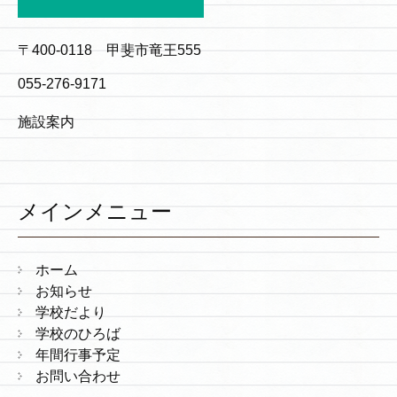
〒400-0118 甲斐市竜王555
055-276-9171
施設案内
メインメニュー
ホーム
お知らせ
学校だより
学校のひろば
年間行事予定
お問い合わせ