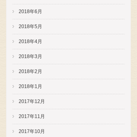
2018年6月
2018年5月
2018年4月
2018年3月
2018年2月
2018年1月
2017年12月
2017年11月
2017年10月