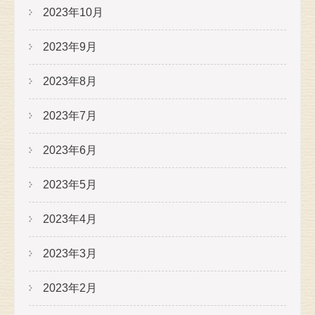
2023年10月
2023年9月
2023年8月
2023年7月
2023年6月
2023年5月
2023年4月
2023年3月
2023年2月