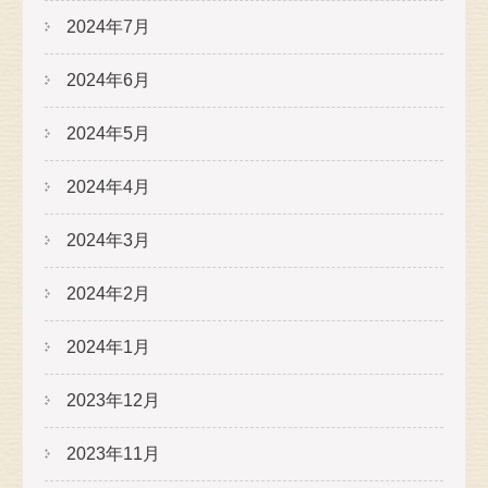
2024年7月
2024年6月
2024年5月
2024年4月
2024年3月
2024年2月
2024年1月
2023年12月
2023年11月