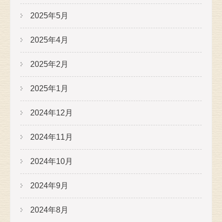
2025年5月
2025年4月
2025年2月
2025年1月
2024年12月
2024年11月
2024年10月
2024年9月
2024年8月