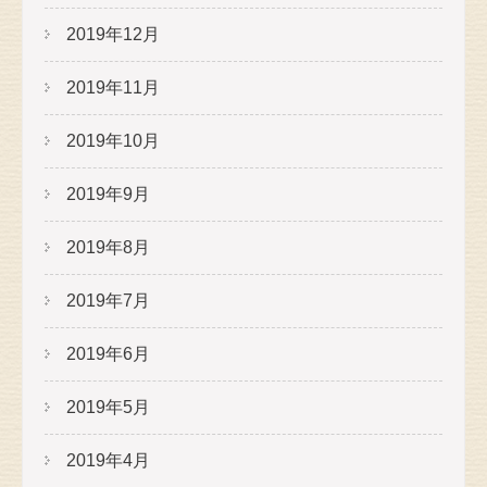
2019年12月
2019年11月
2019年10月
2019年9月
2019年8月
2019年7月
2019年6月
2019年5月
2019年4月