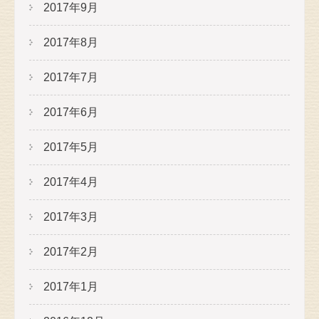
2017年9月
2017年8月
2017年7月
2017年6月
2017年5月
2017年4月
2017年3月
2017年2月
2017年1月