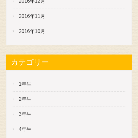
2016年12月
2016年11月
2016年10月
カテゴリー
1年生
2年生
3年生
4年生