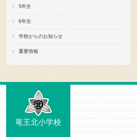
5年生
6年生
学校からのお知らせ
重要情報
竜王北小学校