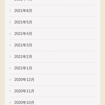
2021年6月
2021年5月
2021年4月
2021年3月
2021年2月
2021年1月
2020年12月
2020年11月
2020年10月