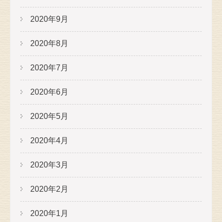
2020年9月
2020年8月
2020年7月
2020年6月
2020年5月
2020年4月
2020年3月
2020年2月
2020年1月