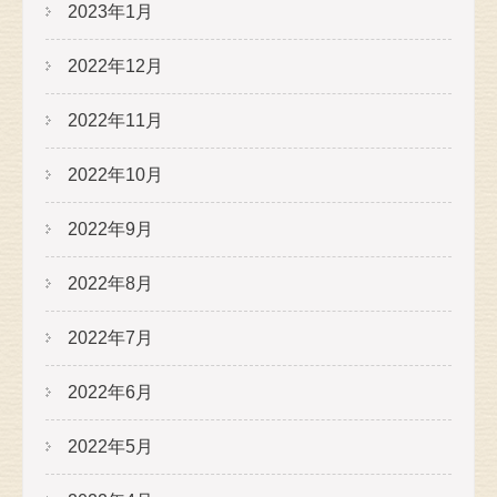
2023年1月
2022年12月
2022年11月
2022年10月
2022年9月
2022年8月
2022年7月
2022年6月
2022年5月