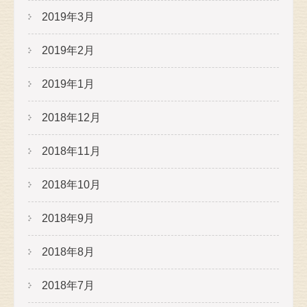
2019年3月
2019年2月
2019年1月
2018年12月
2018年11月
2018年10月
2018年9月
2018年8月
2018年7月