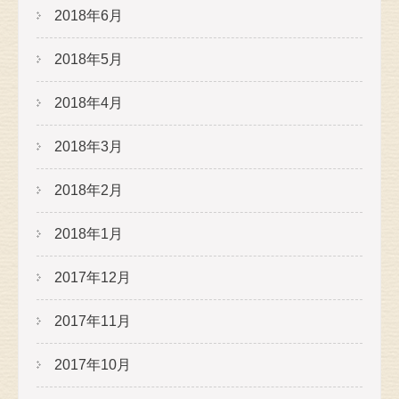
2018年6月
2018年5月
2018年4月
2018年3月
2018年2月
2018年1月
2017年12月
2017年11月
2017年10月