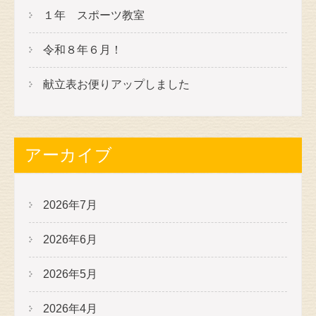
１年 スポーツ教室
令和８年６月！
献立表お便りアップしました
アーカイブ
2026年7月
2026年6月
2026年5月
2026年4月