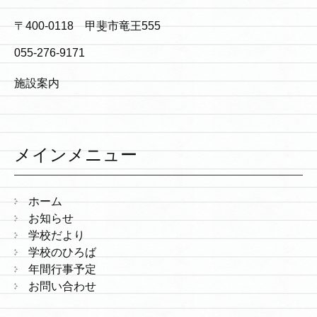
〒400-0118 甲斐市竜王555
055-276-9171
施設案内
メインメニュー
ホーム
お知らせ
学校だより
学校のひろば
年間行事予定
お問い合わせ