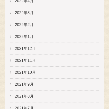
2022年4月
2022年3月
2022年2月
2022年1月
2021年12月
2021年11月
2021年10月
2021年9月
2021年8月
2021年7月