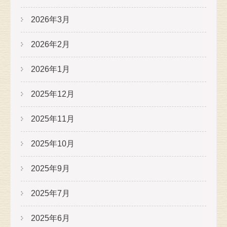
2026年3月
2026年2月
2026年1月
2025年12月
2025年11月
2025年10月
2025年9月
2025年7月
2025年6月