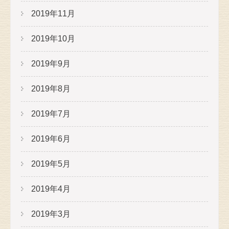
2019年11月
2019年10月
2019年9月
2019年8月
2019年7月
2019年6月
2019年5月
2019年4月
2019年3月