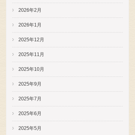
2026年2月
2026年1月
2025年12月
2025年11月
2025年10月
2025年9月
2025年7月
2025年6月
2025年5月