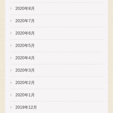
2020年8月
2020年7月
2020年6月
2020年5月
2020年4月
2020年3月
2020年2月
2020年1月
2019年12月