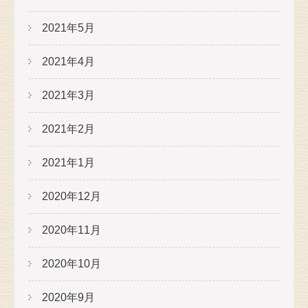
2021年5月
2021年4月
2021年3月
2021年2月
2021年1月
2020年12月
2020年11月
2020年10月
2020年9月