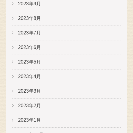
2023年9月
2023年8月
2023年7月
2023年6月
2023年5月
2023年4月
2023年3月
2023年2月
2023年1月