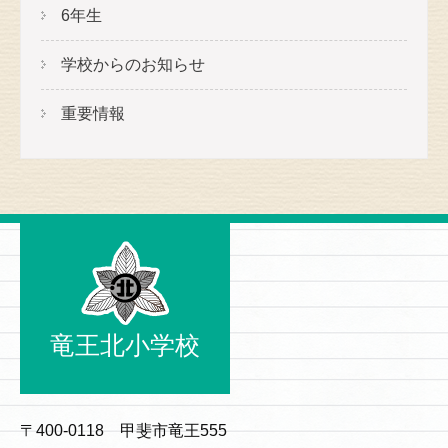
6年生
学校からのお知らせ
重要情報
竜王北小学校
〒400-0118 甲斐市竜王555