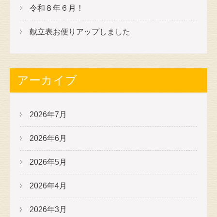
令和８年６月！
献立表お便りアップしました
アーカイブ
2026年7月
2026年6月
2026年5月
2026年4月
2026年3月