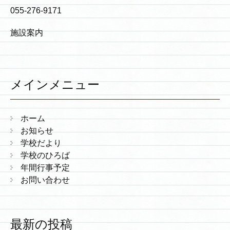
055-276-9171
施設案内
メインメニュー
ホーム
お知らせ
学校だより
学校のひろば
年間行事予定
お問い合わせ
最新の投稿