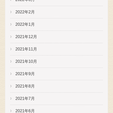
2022年2月
2022年1月
2021年12月
2021年11月
2021年10月
2021年9月
2021年8月
2021年7月
2021年6月