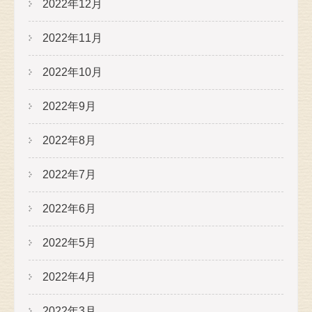
2022年12月
2022年11月
2022年10月
2022年9月
2022年8月
2022年7月
2022年6月
2022年5月
2022年4月
2022年3月