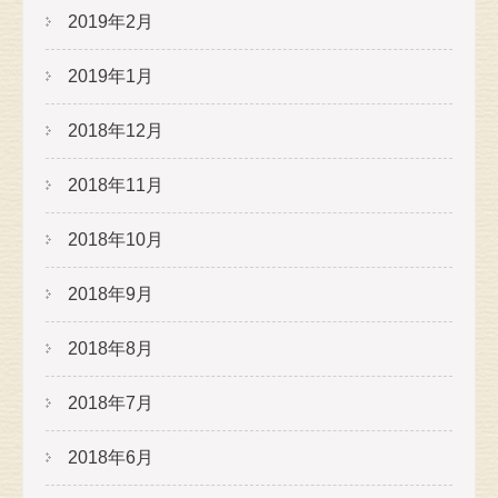
2019年2月
2019年1月
2018年12月
2018年11月
2018年10月
2018年9月
2018年8月
2018年7月
2018年6月