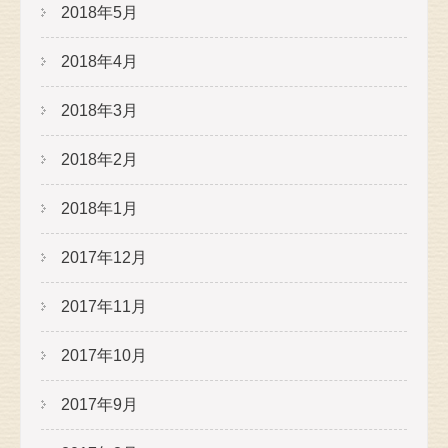
2018年5月
2018年4月
2018年3月
2018年2月
2018年1月
2017年12月
2017年11月
2017年10月
2017年9月