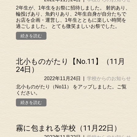
2年生が、1年生をお祭に招待しました。 射的あり、
輪投げあり、魚釣りあり、2年生自身が自分たちで
お店を企画・運営し、1年生とともに楽しい時間を
過ごしました。 とても微笑ましいお祭でした。
続きを読む
北小ものがたり【No.11】（11月
24日）
2022年11月24日
|
学校からのお知らせ
北小ものがたり（No11） をアップしました。ご覧
ください。
続きを読む
霧に包まれる学校（11月22日）