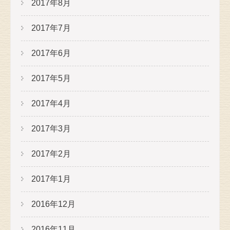
2017年8月
2017年7月
2017年6月
2017年5月
2017年4月
2017年3月
2017年2月
2017年1月
2016年12月
2016年11月