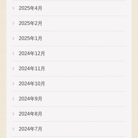
2025年4月
2025年2月
2025年1月
2024年12月
2024年11月
2024年10月
2024年9月
2024年8月
2024年7月