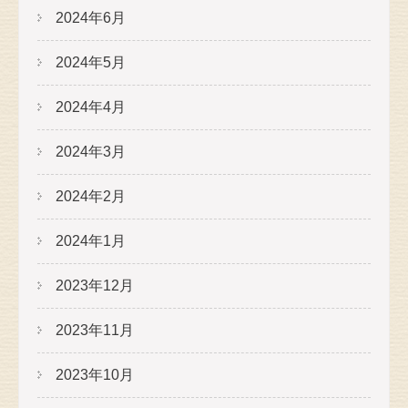
2024年6月
2024年5月
2024年4月
2024年3月
2024年2月
2024年1月
2023年12月
2023年11月
2023年10月