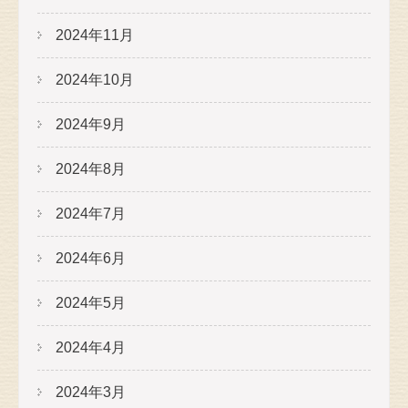
2024年11月
2024年10月
2024年9月
2024年8月
2024年7月
2024年6月
2024年5月
2024年4月
2024年3月