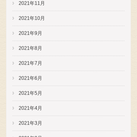
2021年11月
2021年10月
2021年9月
2021年8月
2021年7月
2021年6月
2021年5月
2021年4月
2021年3月