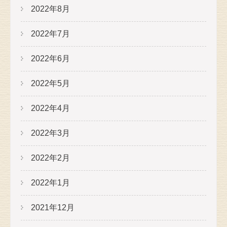
2022年8月
2022年7月
2022年6月
2022年5月
2022年4月
2022年3月
2022年2月
2022年1月
2021年12月