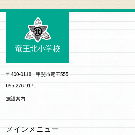
竜王北小学校
〒400-0118 甲斐市竜王555
055-276-9171
施設案内
メインメニュー