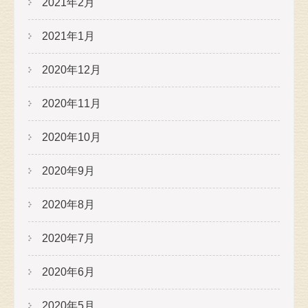
2021年2月
2021年1月
2020年12月
2020年11月
2020年10月
2020年9月
2020年8月
2020年7月
2020年6月
2020年5月