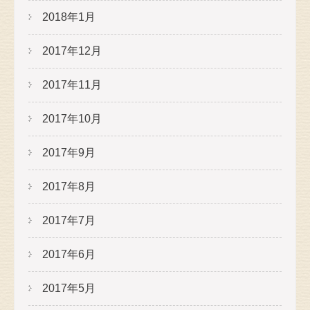
2018年1月
2017年12月
2017年11月
2017年10月
2017年9月
2017年8月
2017年7月
2017年6月
2017年5月