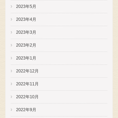
2023年5月
2023年4月
2023年3月
2023年2月
2023年1月
2022年12月
2022年11月
2022年10月
2022年9月