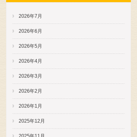
2026年7月
2026年6月
2026年5月
2026年4月
2026年3月
2026年2月
2026年1月
2025年12月
2025年11月