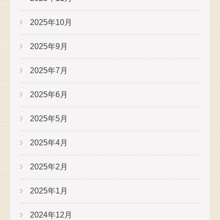
2025年10月
2025年9月
2025年7月
2025年6月
2025年5月
2025年4月
2025年2月
2025年1月
2024年12月