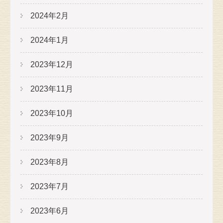
2024年2月
2024年1月
2023年12月
2023年11月
2023年10月
2023年9月
2023年8月
2023年7月
2023年6月