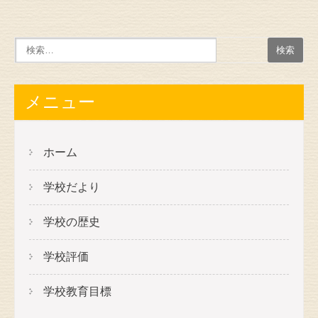
メニュー
ホーム
学校だより
学校の歴史
学校評価
学校教育目標