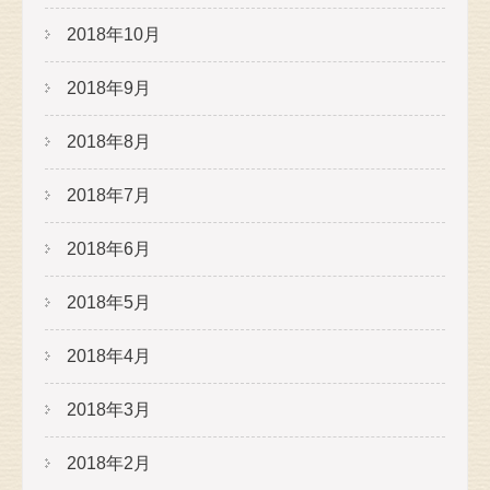
2018年10月
2018年9月
2018年8月
2018年7月
2018年6月
2018年5月
2018年4月
2018年3月
2018年2月