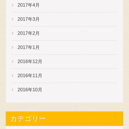
2017年4月
2017年3月
2017年2月
2017年1月
2016年12月
2016年11月
2016年10月
カテゴリー