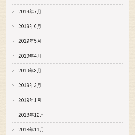
2019年7月
2019年6月
2019年5月
2019年4月
2019年3月
2019年2月
2019年1月
2018年12月
2018年11月