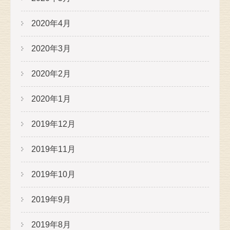
2020年4月
2020年3月
2020年2月
2020年1月
2019年12月
2019年11月
2019年10月
2019年9月
2019年8月