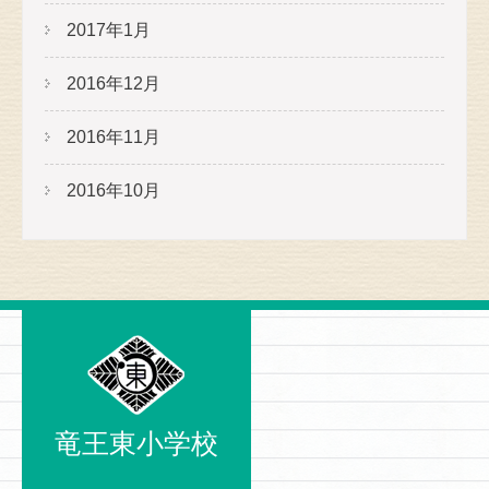
2017年1月
2016年12月
2016年11月
2016年10月
竜王東小学校