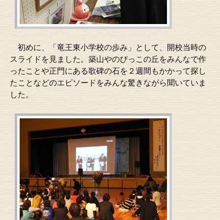
初めに、「竜王東小学校の歩み」として、開校当時の
スライドを見ました。築山やのびっこの丘をみんなで作
ったことや正門にある歌碑の石を２週間もかかって探し
たことなどのエピソードをみんな驚きながら聞いていま
した。