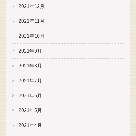
2021年12月
2021年11月
2021年10月
2021年9月
2021年8月
2021年7月
2021年6月
2021年5月
2021年4月