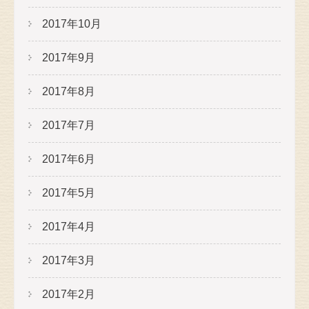
2017年10月
2017年9月
2017年8月
2017年7月
2017年6月
2017年5月
2017年4月
2017年3月
2017年2月