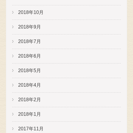
2018年10月
2018年9月
2018年7月
2018年6月
2018年5月
2018年4月
2018年2月
2018年1月
2017年11月