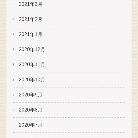
2021年3月
2021年2月
2021年1月
2020年12月
2020年11月
2020年10月
2020年9月
2020年8月
2020年7月