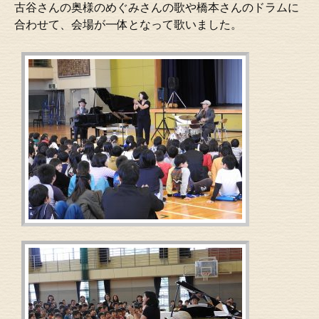
古谷さんの奥様のめぐみさんの歌や橋本さんのドラムに
合わせて、会場が一体となって歌いました。