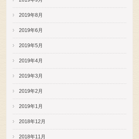
2019年8月
2019年6月
2019年5月
2019年4月
2019年3月
2019年2月
2019年1月
2018年12月
2018年11月