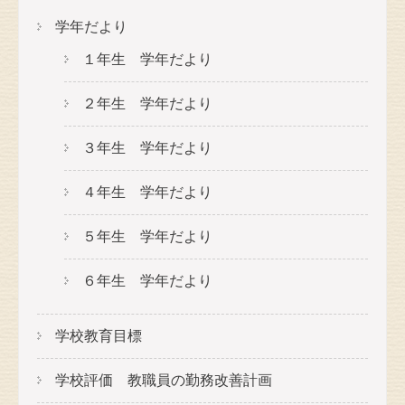
学年だより
１年生 学年だより
２年生 学年だより
３年生 学年だより
４年生 学年だより
５年生 学年だより
６年生 学年だより
学校教育目標
学校評価 教職員の勤務改善計画