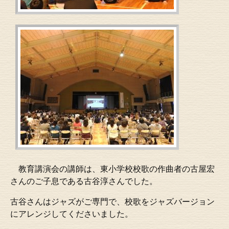
教育講演会の講師は、東小学校校歌の作曲者の古屋宏
さんのご子息である古谷淳さんでした。
古谷さんはジャズがご専門で、校歌をジャズバージョン
にアレンジしてくださいました。