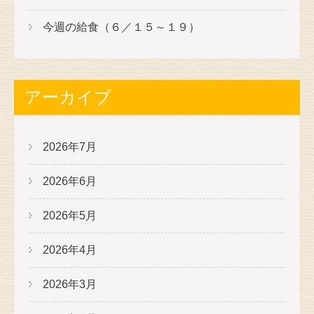
今週の給食（６／１５～１９）
アーカイブ
2026年7月
2026年6月
2026年5月
2026年4月
2026年3月