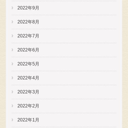
2022年9月
2022年8月
2022年7月
2022年6月
2022年5月
2022年4月
2022年3月
2022年2月
2022年1月