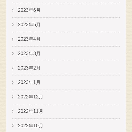
2023年6月
2023年5月
2023年4月
2023年3月
2023年2月
2023年1月
2022年12月
2022年11月
2022年10月