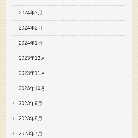
2024年3月
2024年2月
2024年1月
2023年12月
2023年11月
2023年10月
2023年9月
2023年8月
2023年7月