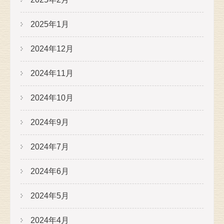
2025年1月
2024年12月
2024年11月
2024年10月
2024年9月
2024年7月
2024年6月
2024年5月
2024年4月