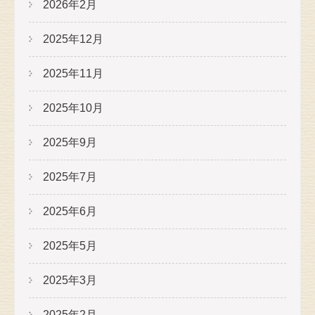
2026年2月
2025年12月
2025年11月
2025年10月
2025年9月
2025年7月
2025年6月
2025年5月
2025年3月
2025年2月