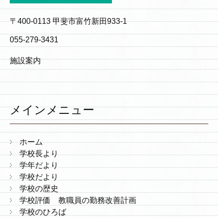
〒400-0113 甲斐市富竹新田933-1
055-279-3431
施設案内
メインメニュー
ホーム
学校長より
学年だより
学校だより
学校の歴史
学校評価 教職員の勤務改善計画
学校のひろば