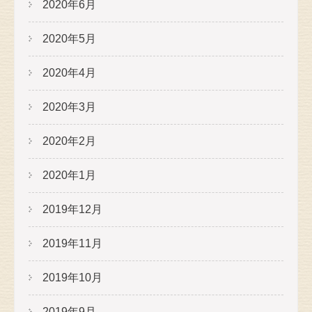
2020年6月
2020年5月
2020年4月
2020年3月
2020年2月
2020年1月
2019年12月
2019年11月
2019年10月
2019年9月