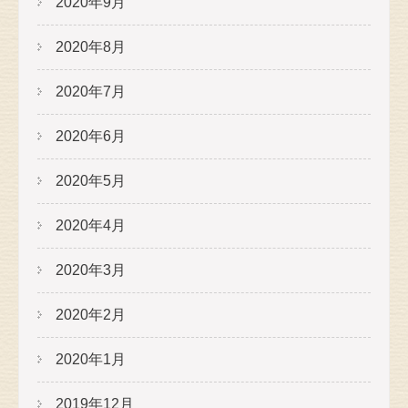
2020年9月
2020年8月
2020年7月
2020年6月
2020年5月
2020年4月
2020年3月
2020年2月
2020年1月
2019年12月