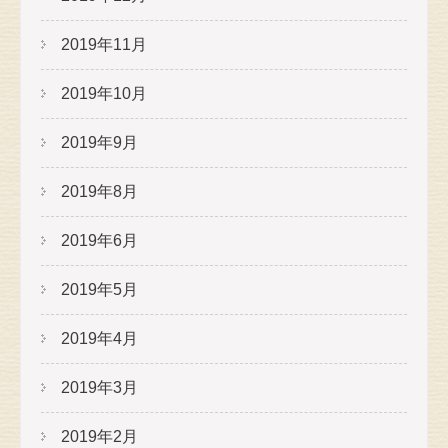
2019年11月
2019年10月
2019年9月
2019年8月
2019年6月
2019年5月
2019年4月
2019年3月
2019年2月