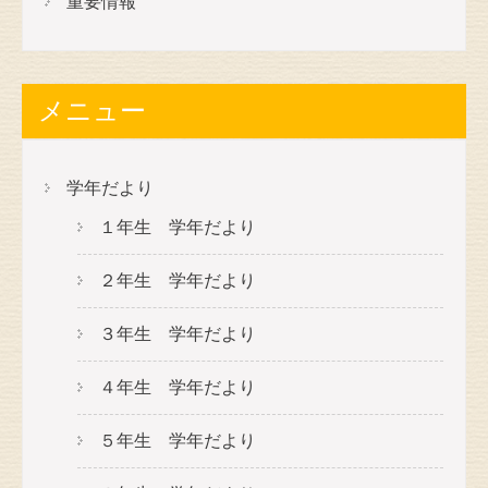
重要情報
メニュー
学年だより
１年生 学年だより
２年生 学年だより
３年生 学年だより
４年生 学年だより
５年生 学年だより