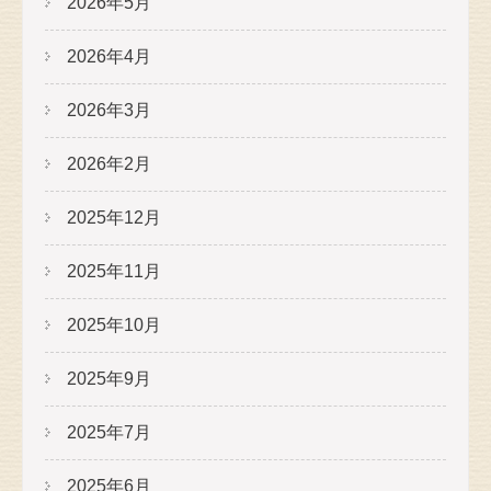
2026年5月
2026年4月
2026年3月
2026年2月
2025年12月
2025年11月
2025年10月
2025年9月
2025年7月
2025年6月