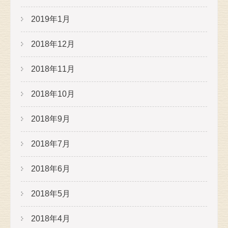
2019年1月
2018年12月
2018年11月
2018年10月
2018年9月
2018年7月
2018年6月
2018年5月
2018年4月