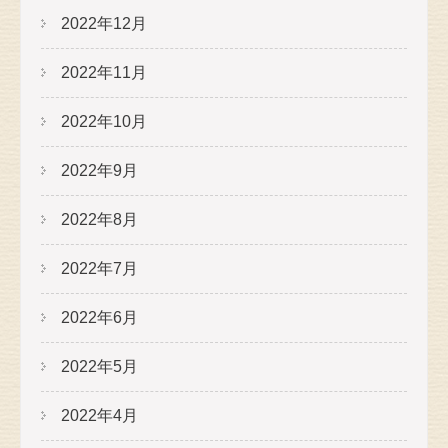
2022年12月
2022年11月
2022年10月
2022年9月
2022年8月
2022年7月
2022年6月
2022年5月
2022年4月