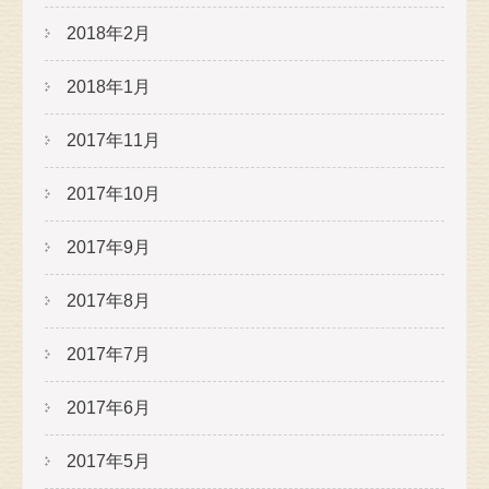
2018年2月
2018年1月
2017年11月
2017年10月
2017年9月
2017年8月
2017年7月
2017年6月
2017年5月