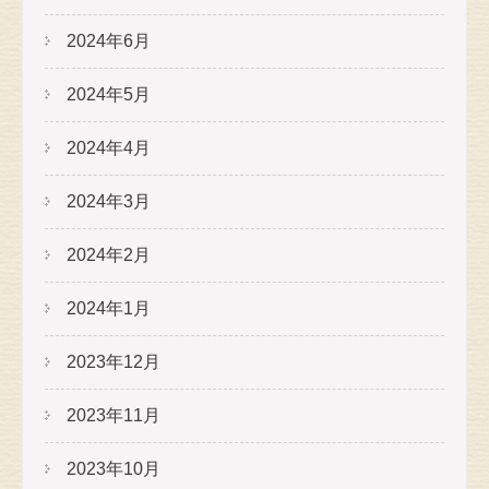
2024年6月
2024年5月
2024年4月
2024年3月
2024年2月
2024年1月
2023年12月
2023年11月
2023年10月