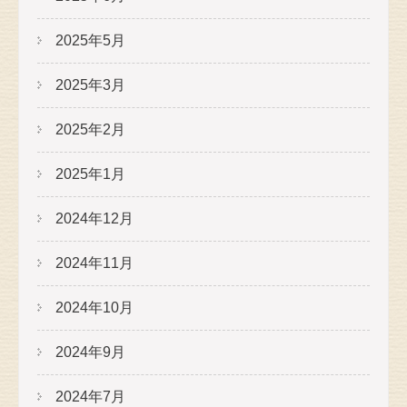
2025年5月
2025年3月
2025年2月
2025年1月
2024年12月
2024年11月
2024年10月
2024年9月
2024年7月