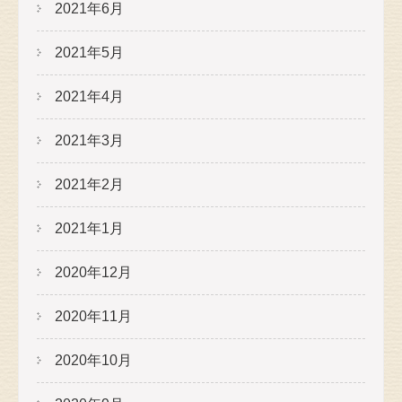
2021年6月
2021年5月
2021年4月
2021年3月
2021年2月
2021年1月
2020年12月
2020年11月
2020年10月