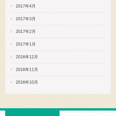
2017年4月
2017年3月
2017年2月
2017年1月
2016年12月
2016年11月
2016年10月