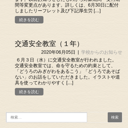
間等変更点があります。詳しくは、6月30日に配付
しましたリーフレット及び下記厚生労 […]
続きを読む
交通安全教室（１年）
2020年06月05日
|
学校からのお知らせ
６月３日（水）に交通安全教室が行われました。
交通安全教室では、命を守るための約束として、
「どうろのみぎがわをあるこう」「どうろであそば
ない」のお話をしていただきました。イラストや道
具を使ってわかりやすく […]
続きを読む