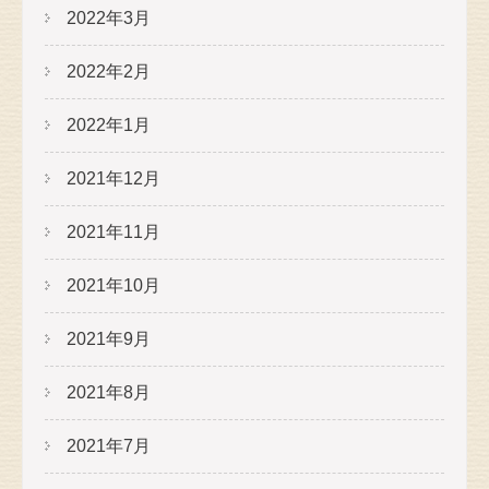
2022年3月
2022年2月
2022年1月
2021年12月
2021年11月
2021年10月
2021年9月
2021年8月
2021年7月