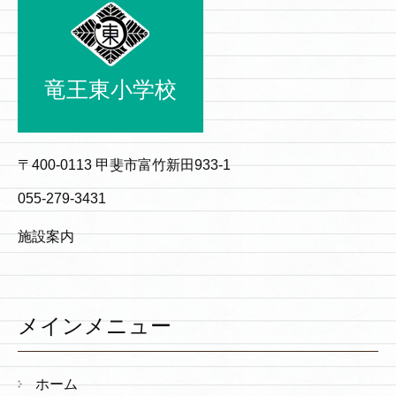
竜王東小学校
〒400-0113 甲斐市富竹新田933-1
055-279-3431
施設案内
メインメニュー
ホーム