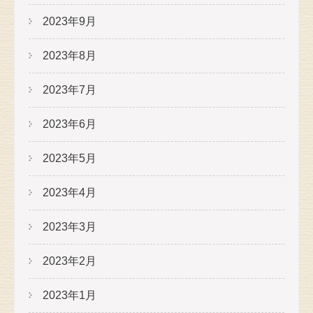
2023年9月
2023年8月
2023年7月
2023年6月
2023年5月
2023年4月
2023年3月
2023年2月
2023年1月