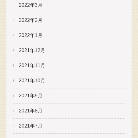
2022年3月
2022年2月
2022年1月
2021年12月
2021年11月
2021年10月
2021年9月
2021年8月
2021年7月