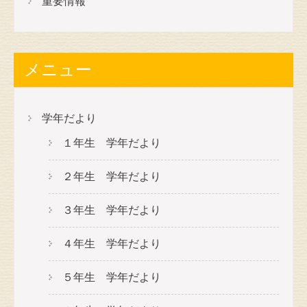
重要情報
メニュー
学年だより
１年生 学年だより
２年生 学年だより
３年生 学年だより
４年生 学年だより
５年生 学年だより