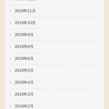
2019年11月
2019年10月
2019年9月
2019年8月
2019年6月
2019年5月
2019年4月
2019年3月
2019年2月