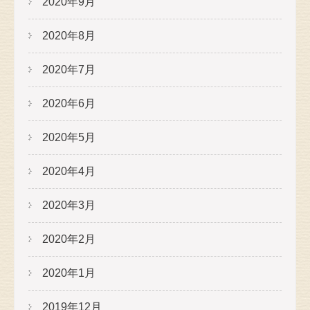
2020年9月
2020年8月
2020年7月
2020年6月
2020年5月
2020年4月
2020年3月
2020年2月
2020年1月
2019年12月