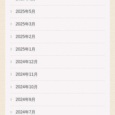
2025年5月
2025年3月
2025年2月
2025年1月
2024年12月
2024年11月
2024年10月
2024年9月
2024年7月