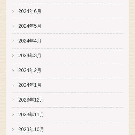
2024年6月
2024年5月
2024年4月
2024年3月
2024年2月
2024年1月
2023年12月
2023年11月
2023年10月