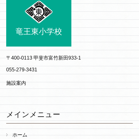
竜王東小学校
〒400-0113 甲斐市富竹新田933-1
055-279-3431
施設案内
メインメニュー
ホーム