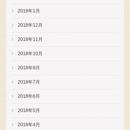
2019年1月
2018年12月
2018年11月
2018年10月
2018年9月
2018年7月
2018年6月
2018年5月
2018年4月