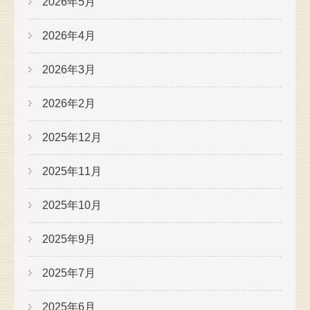
2026年5月
2026年4月
2026年3月
2026年2月
2025年12月
2025年11月
2025年10月
2025年9月
2025年7月
2025年6月