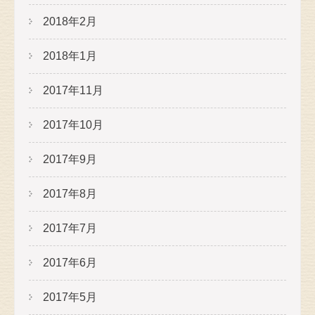
2018年2月
2018年1月
2017年11月
2017年10月
2017年9月
2017年8月
2017年7月
2017年6月
2017年5月