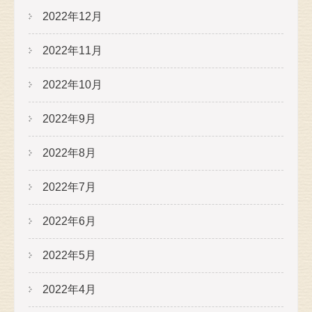
2022年12月
2022年11月
2022年10月
2022年9月
2022年8月
2022年7月
2022年6月
2022年5月
2022年4月