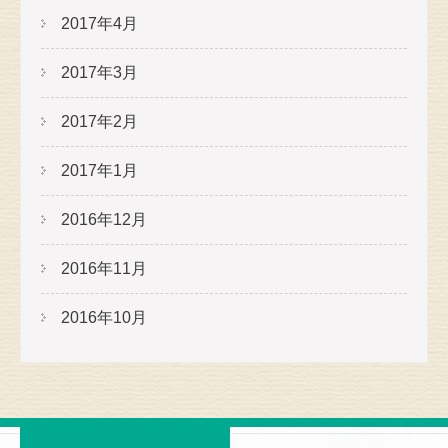
2017年4月
2017年3月
2017年2月
2017年1月
2016年12月
2016年11月
2016年10月