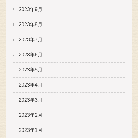
2023年9月
2023年8月
2023年7月
2023年6月
2023年5月
2023年4月
2023年3月
2023年2月
2023年1月