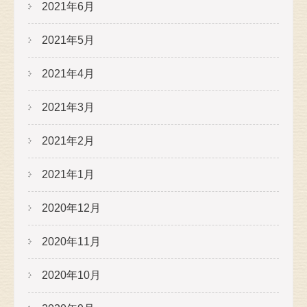
2021年6月
2021年5月
2021年4月
2021年3月
2021年2月
2021年1月
2020年12月
2020年11月
2020年10月