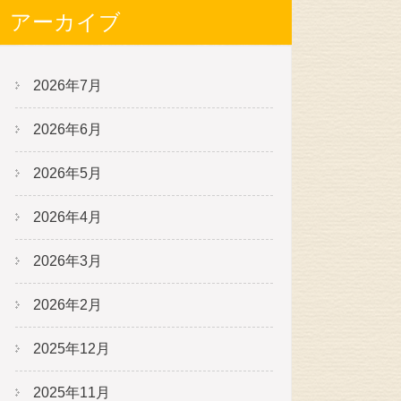
アーカイブ
2026年7月
2026年6月
2026年5月
2026年4月
2026年3月
2026年2月
2025年12月
2025年11月