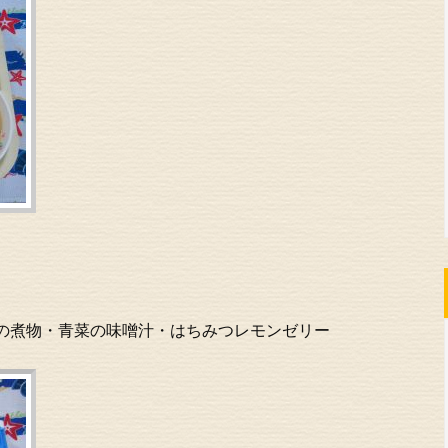
の煮物・青菜の味噌汁・はちみつレモンゼリー