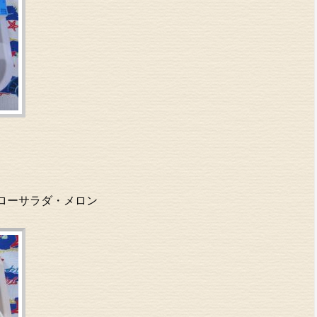
ローサラダ・メロン