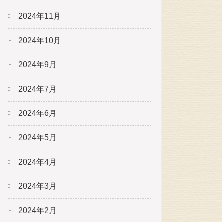
2024年11月
2024年10月
2024年9月
2024年7月
2024年6月
2024年5月
2024年4月
2024年3月
2024年2月