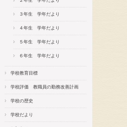
２年生 学年だより
３年生 学年だより
４年生 学年だより
５年生 学年だより
６年生 学年だより
学校教育目標
学校評価 教職員の勤務改善計画
学校の歴史
学校だより