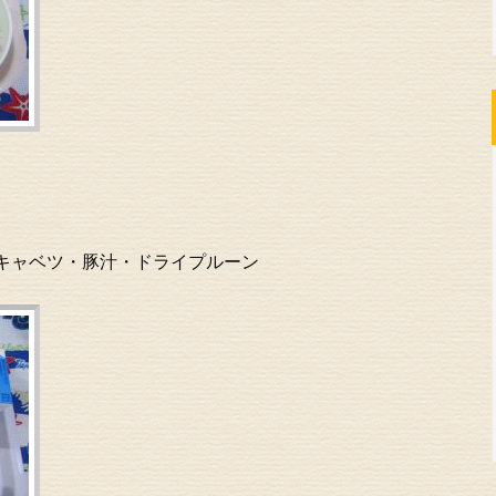
キャベツ・豚汁・ドライプルーン