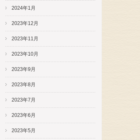
2024年1月
2023年12月
2023年11月
2023年10月
2023年9月
2023年8月
2023年7月
2023年6月
2023年5月