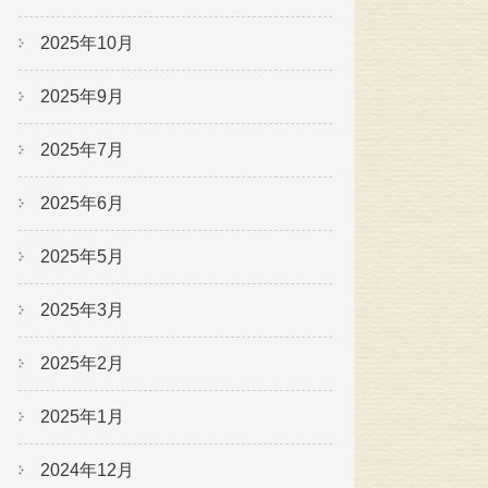
2025年10月
2025年9月
2025年7月
2025年6月
2025年5月
2025年3月
2025年2月
2025年1月
2024年12月