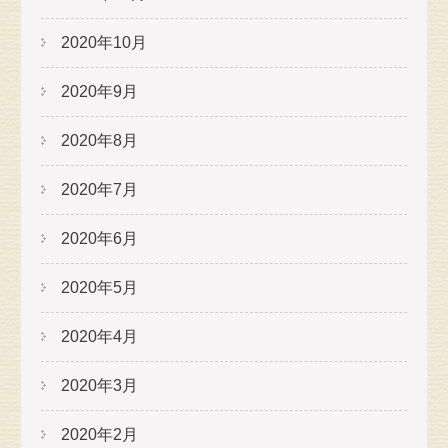
2020年10月
2020年9月
2020年8月
2020年7月
2020年6月
2020年5月
2020年4月
2020年3月
2020年2月