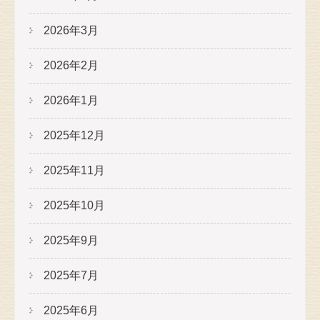
2026年3月
2026年2月
2026年1月
2025年12月
2025年11月
2025年10月
2025年9月
2025年7月
2025年6月