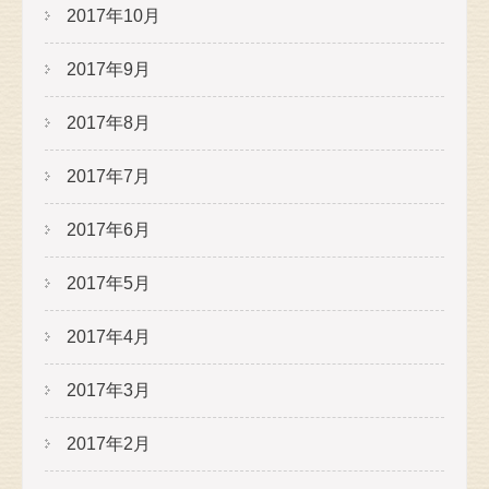
2017年10月
2017年9月
2017年8月
2017年7月
2017年6月
2017年5月
2017年4月
2017年3月
2017年2月