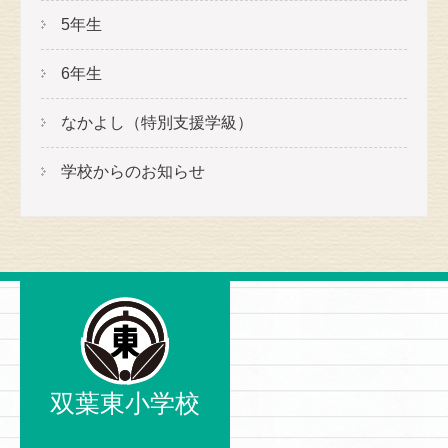
5年生
6年生
なかよし（特別支援学級）
学校からのお知らせ
双葉東小学校