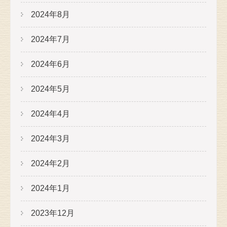
2024年8月
2024年7月
2024年6月
2024年5月
2024年4月
2024年3月
2024年2月
2024年1月
2023年12月