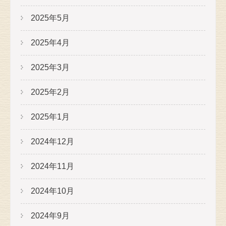
2025年5月
2025年4月
2025年3月
2025年2月
2025年1月
2024年12月
2024年11月
2024年10月
2024年9月