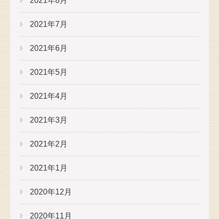
2021年8月
2021年7月
2021年6月
2021年5月
2021年4月
2021年3月
2021年2月
2021年1月
2020年12月
2020年11月