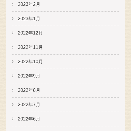
2023年2月
2023年1月
2022年12月
2022年11月
2022年10月
2022年9月
2022年8月
2022年7月
2022年6月