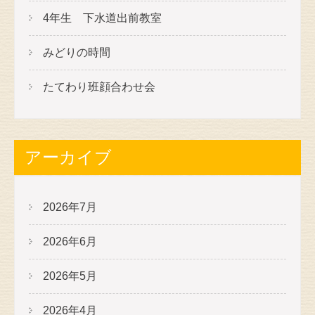
4年生 下水道出前教室
みどりの時間
たてわり班顔合わせ会
アーカイブ
2026年7月
2026年6月
2026年5月
2026年4月