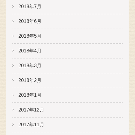
2018年7月
2018年6月
2018年5月
2018年4月
2018年3月
2018年2月
2018年1月
2017年12月
2017年11月