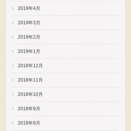
2019年4月
2019年3月
2019年2月
2019年1月
2018年12月
2018年11月
2018年10月
2018年9月
2018年8月