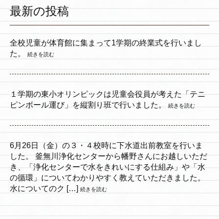
最新の投稿
全校児童が体育館に集まって1学期の終業式を行いまし
た。
続きを読む
１学期の東小オリンピックは児童会役員が考えた「テニ
ピンボール運び」を縦割り班で行いました。
続きを読む
6月26日（金）の３・４校時に下水道出前教室を行いま
した。 釜無川浄化センターから幡野さんにお越しいただ
き、「浄化センターで水をきれいにする仕組み」や「水
の循環」についてわかりやすく教えていただきました。
水についてのク […]
続きを読む