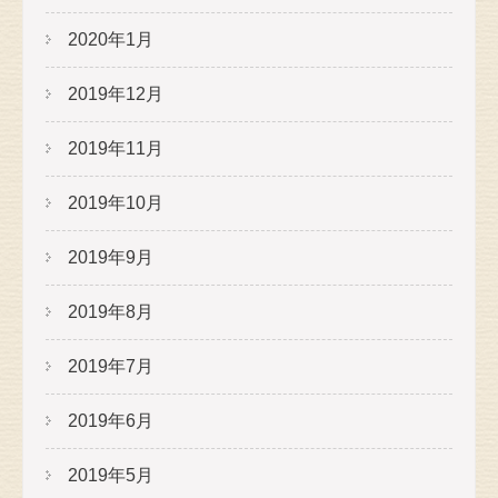
2020年1月
2019年12月
2019年11月
2019年10月
2019年9月
2019年8月
2019年7月
2019年6月
2019年5月