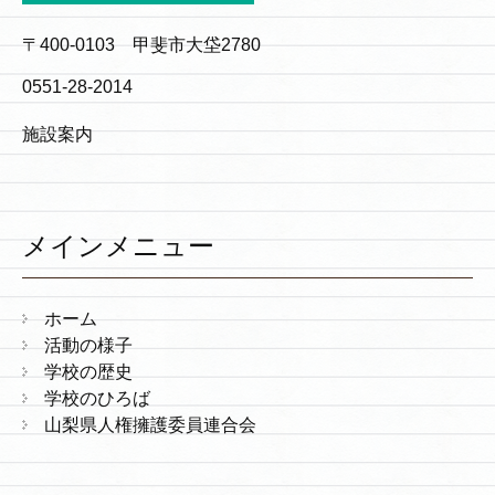
〒400-0103 甲斐市大垈2780
0551-28-2014
施設案内
メインメニュー
ホーム
活動の様子
学校の歴史
学校のひろば
山梨県人権擁護委員連合会