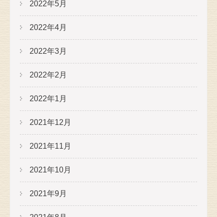
2022年5月
2022年4月
2022年3月
2022年2月
2022年1月
2021年12月
2021年11月
2021年10月
2021年9月