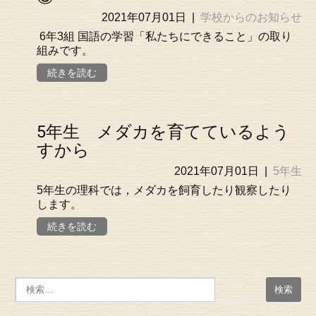
2021年07月01日
|
学校からのお知らせ
6年3組 国語の学習「私たちにできること」の取り
組みです。
続きを読む
5年生 メダカを育てているよう
すから
2021年07月01日
|
5年生
5年生の理科では，メダカを飼育したり観察したり
します。
続きを読む