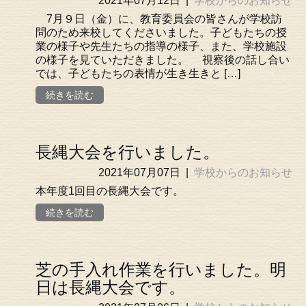
2021年07月12日
|
学校からのお知らせ
7月９日（金）に、教育委員会の皆さんが学校訪
問のため来校してくださいました。子どもたちの授
業の様子や先生たちの指導の様子、また、学校施設
の様子を見ていただきました。 視察後の話し合い
では、子どもたちの表情が生き生きと […]
続きを読む
長縄大会を行いました。
2021年07月07日
|
学校からのお知らせ
本年度1回目の長縄大会です。
続きを読む
芝の手入れ作業を行いました。明
日は長縄大会です。