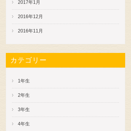
2017年1月
2016年12月
2016年11月
カテゴリー
1年生
2年生
3年生
4年生