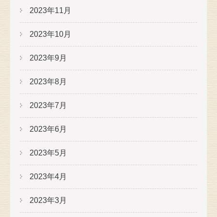
2023年11月
2023年10月
2023年9月
2023年8月
2023年7月
2023年6月
2023年5月
2023年4月
2023年3月