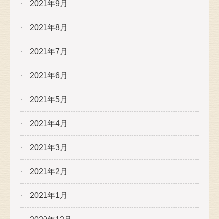
2021年9月
2021年8月
2021年7月
2021年6月
2021年5月
2021年4月
2021年3月
2021年2月
2021年1月