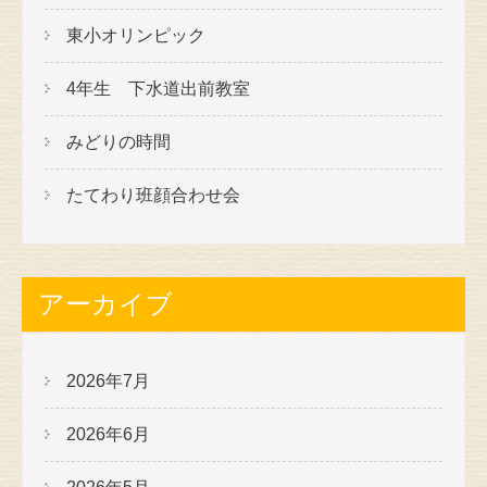
東小オリンピック
4年生 下水道出前教室
みどりの時間
たてわり班顔合わせ会
アーカイブ
2026年7月
2026年6月