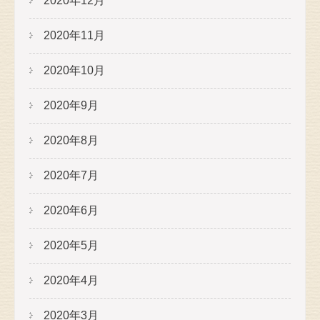
2020年12月
2020年11月
2020年10月
2020年9月
2020年8月
2020年7月
2020年6月
2020年5月
2020年4月
2020年3月