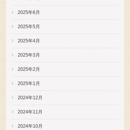
2025年6月
2025年5月
2025年4月
2025年3月
2025年2月
2025年1月
2024年12月
2024年11月
2024年10月