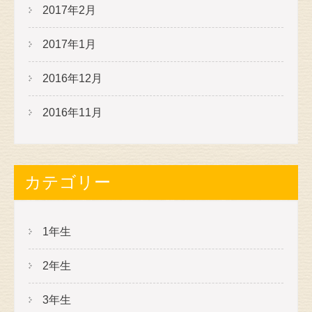
2017年2月
2017年1月
2016年12月
2016年11月
カテゴリー
1年生
2年生
3年生