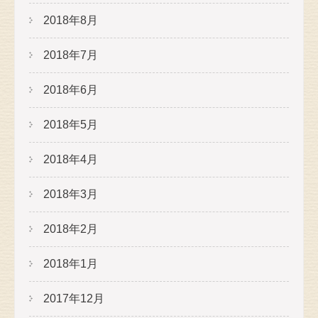
2018年8月
2018年7月
2018年6月
2018年5月
2018年4月
2018年3月
2018年2月
2018年1月
2017年12月