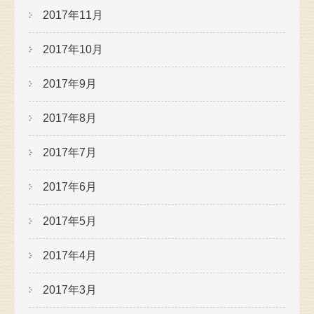
2017年11月
2017年10月
2017年9月
2017年8月
2017年7月
2017年6月
2017年5月
2017年4月
2017年3月