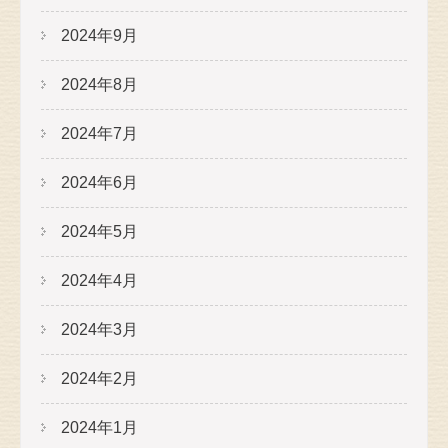
2024年9月
2024年8月
2024年7月
2024年6月
2024年5月
2024年4月
2024年3月
2024年2月
2024年1月