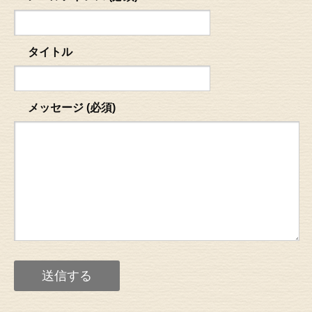
タイトル
メッセージ (必須)