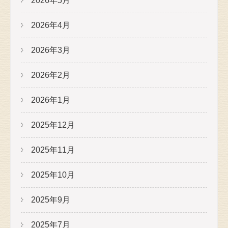
2026年5月
2026年4月
2026年3月
2026年2月
2026年1月
2025年12月
2025年11月
2025年10月
2025年9月
2025年7月