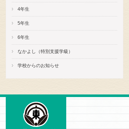
4年生
5年生
6年生
なかよし（特別支援学級）
学校からのお知らせ