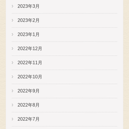
2023年3月
2023年2月
2023年1月
2022年12月
2022年11月
2022年10月
2022年9月
2022年8月
2022年7月