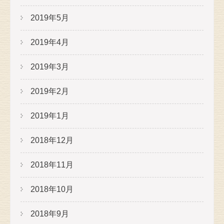
2019年5月
2019年4月
2019年3月
2019年2月
2019年1月
2018年12月
2018年11月
2018年10月
2018年9月