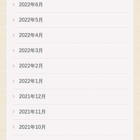
2022年6月
2022年5月
2022年4月
2022年3月
2022年2月
2022年1月
2021年12月
2021年11月
2021年10月