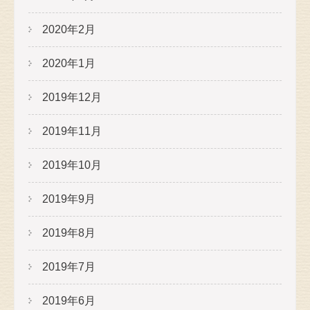
2020年2月
2020年1月
2019年12月
2019年11月
2019年10月
2019年9月
2019年8月
2019年7月
2019年6月