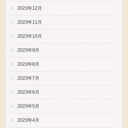
2023年12月
2023年11月
2023年10月
2023年9月
2023年8月
2023年7月
2023年6月
2023年5月
2023年4月