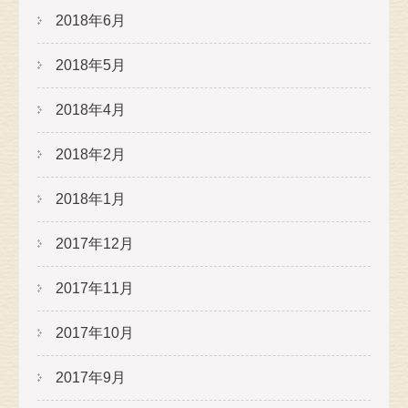
2018年6月
2018年5月
2018年4月
2018年2月
2018年1月
2017年12月
2017年11月
2017年10月
2017年9月