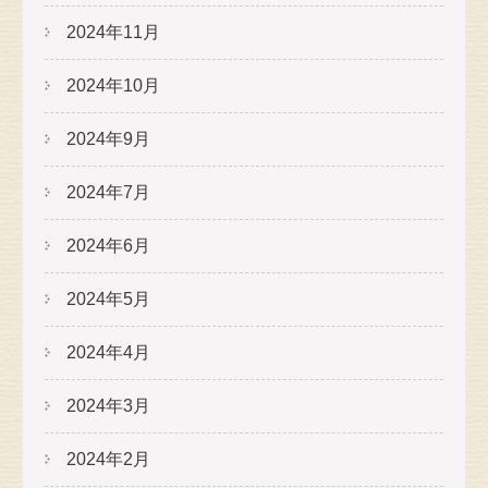
2024年11月
2024年10月
2024年9月
2024年7月
2024年6月
2024年5月
2024年4月
2024年3月
2024年2月