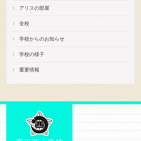
アリスの部屋
全校
学校からのお知らせ
学校の様子
重要情報