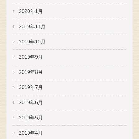
2020年1月
2019年11月
2019年10月
2019年9月
2019年8月
2019年7月
2019年6月
2019年5月
2019年4月