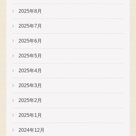
2025年8月
2025年7月
2025年6月
2025年5月
2025年4月
2025年3月
2025年2月
2025年1月
2024年12月