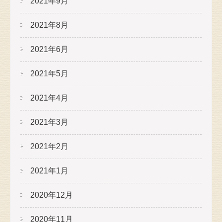
2021年9月
2021年8月
2021年6月
2021年5月
2021年4月
2021年3月
2021年2月
2021年1月
2020年12月
2020年11月