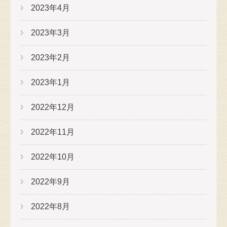
2023年4月
2023年3月
2023年2月
2023年1月
2022年12月
2022年11月
2022年10月
2022年9月
2022年8月