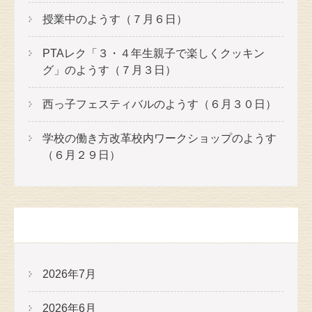
授業中のようす（７月６日）
PTAレク「３・４年生親子で楽しくクッキン
グ」のようす（７月３日）
西っ子フェスティバルのようす（６月３０日）
学校の働き方改革校内ワークショップのようす
（６月２９日）
アーカイブ
2026年7月
2026年6月