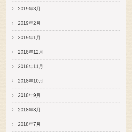
2019年3月
2019年2月
2019年1月
2018年12月
2018年11月
2018年10月
2018年9月
2018年8月
2018年7月