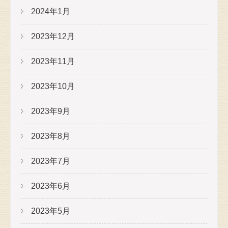
2024年1月
2023年12月
2023年11月
2023年10月
2023年9月
2023年8月
2023年7月
2023年6月
2023年5月