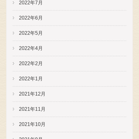
2022年7月
2022年6月
2022年5月
2022年4月
2022年2月
2022年1月
2021年12月
2021年11月
2021年10月