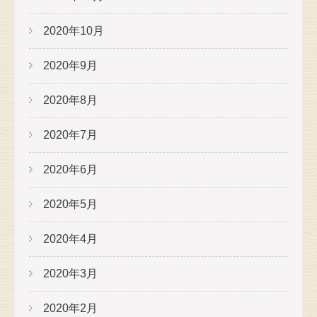
2020年10月
2020年9月
2020年8月
2020年7月
2020年6月
2020年5月
2020年4月
2020年3月
2020年2月