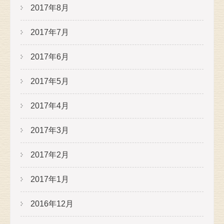
2017年8月
2017年7月
2017年6月
2017年5月
2017年4月
2017年3月
2017年2月
2017年1月
2016年12月