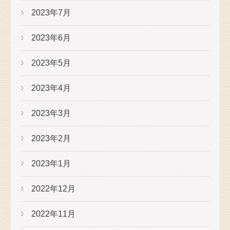
2023年7月
2023年6月
2023年5月
2023年4月
2023年3月
2023年2月
2023年1月
2022年12月
2022年11月