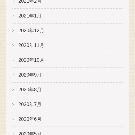
2021年2月
2021年1月
2020年12月
2020年11月
2020年10月
2020年9月
2020年8月
2020年7月
2020年6月
2020年5月