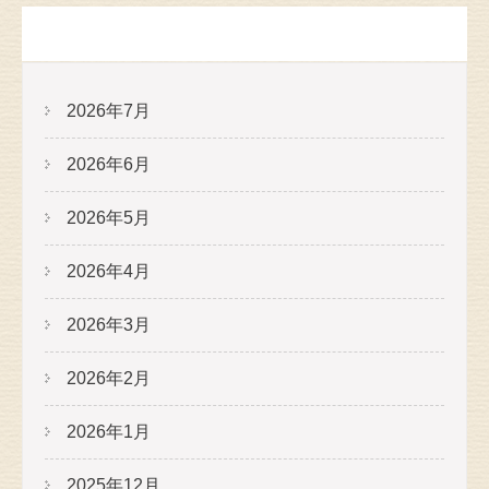
アーカイブ
2026年7月
2026年6月
2026年5月
2026年4月
2026年3月
2026年2月
2026年1月
2025年12月