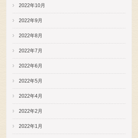
2022年10月
2022年9月
2022年8月
2022年7月
2022年6月
2022年5月
2022年4月
2022年2月
2022年1月