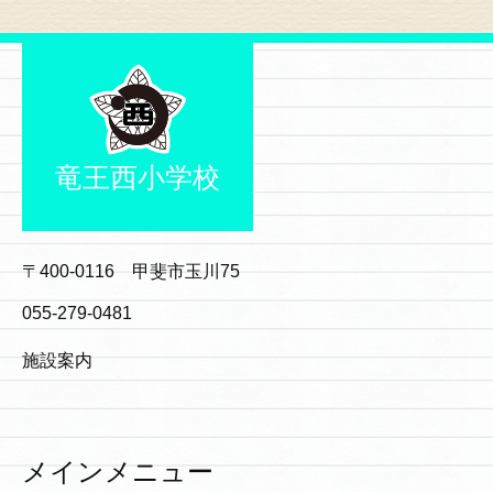
竜王西小学校
〒400-0116 甲斐市玉川75
055-279-0481
施設案内
メインメニュー