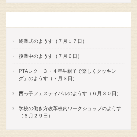
最近の投稿
終業式のようす（７月１７日）
授業中のようす（７月６日）
PTAレク「３・４年生親子で楽しくクッキン
グ」のようす（７月３日）
西っ子フェスティバルのようす（６月３０日）
学校の働き方改革校内ワークショップのようす
（６月２９日）