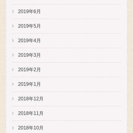
2019年6月
2019年5月
2019年4月
2019年3月
2019年2月
2019年1月
2018年12月
2018年11月
2018年10月