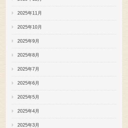
2025年11月
2025年10月
2025年9月
2025年8月
2025年7月
2025年6月
2025年5月
2025年4月
2025年3月