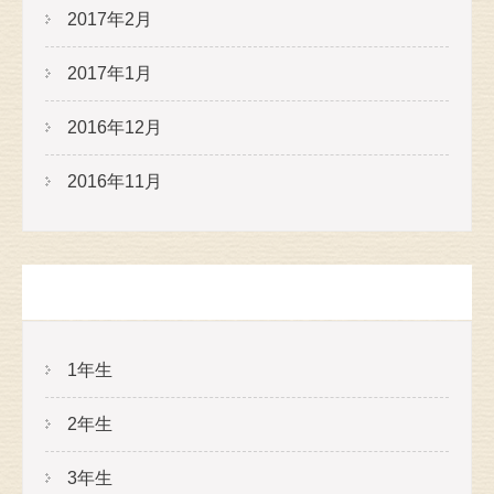
2017年2月
2017年1月
2016年12月
2016年11月
カテゴリー
1年生
2年生
3年生