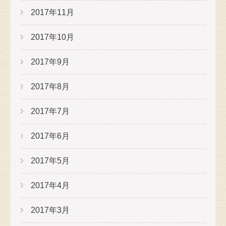
2017年11月
2017年10月
2017年9月
2017年8月
2017年7月
2017年6月
2017年5月
2017年4月
2017年3月