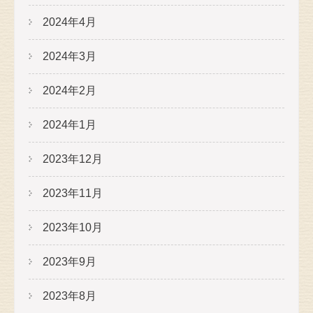
2024年4月
2024年3月
2024年2月
2024年1月
2023年12月
2023年11月
2023年10月
2023年9月
2023年8月