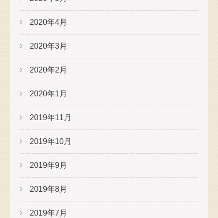
2020年4月
2020年3月
2020年2月
2020年1月
2019年11月
2019年10月
2019年9月
2019年8月
2019年7月