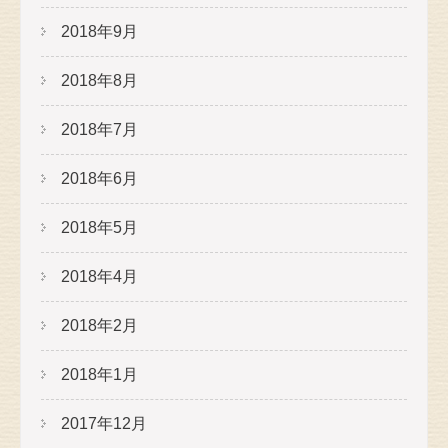
2018年9月
2018年8月
2018年7月
2018年6月
2018年5月
2018年4月
2018年2月
2018年1月
2017年12月