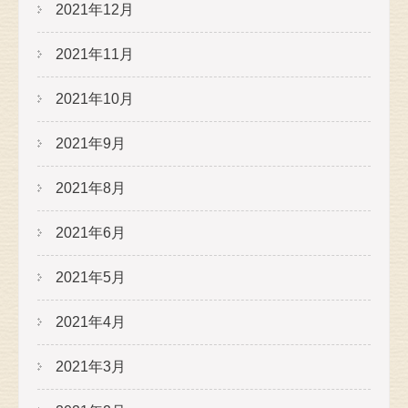
2021年12月
2021年11月
2021年10月
2021年9月
2021年8月
2021年6月
2021年5月
2021年4月
2021年3月