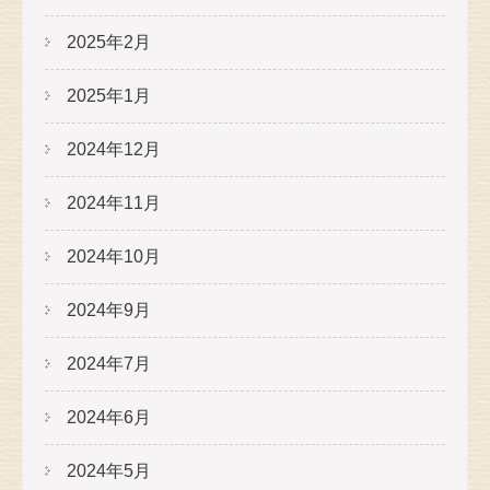
2025年2月
2025年1月
2024年12月
2024年11月
2024年10月
2024年9月
2024年7月
2024年6月
2024年5月