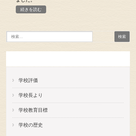
続きを読む
メニュー
学校評価
学校長より
学校教育目標
学校の歴史