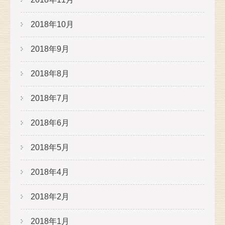
2018年10月
2018年9月
2018年8月
2018年7月
2018年6月
2018年5月
2018年4月
2018年2月
2018年1月