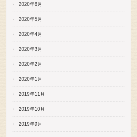
2020年6月
2020年5月
2020年4月
2020年3月
2020年2月
2020年1月
2019年11月
2019年10月
2019年9月