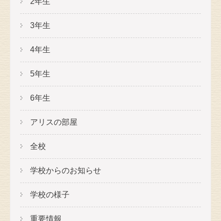
2年生
3年生
4年生
5年生
6年生
アリスの部屋
全校
学校からのお知らせ
学校の様子
重要情報