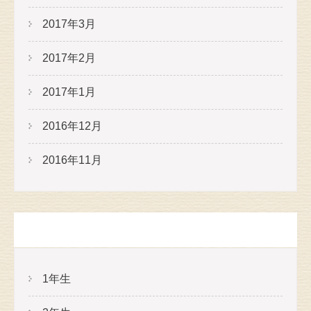
2017年3月
2017年2月
2017年1月
2016年12月
2016年11月
カテゴリー
1年生