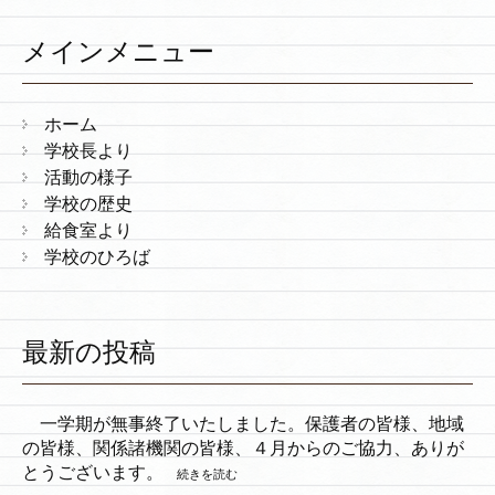
メインメニュー
ホーム
学校長より
活動の様子
学校の歴史
給食室より
学校のひろば
最新の投稿
一学期が無事終了いたしました。保護者の皆様、地域
の皆様、関係諸機関の皆様、４月からのご協力、ありが
とうございます。
続きを読む