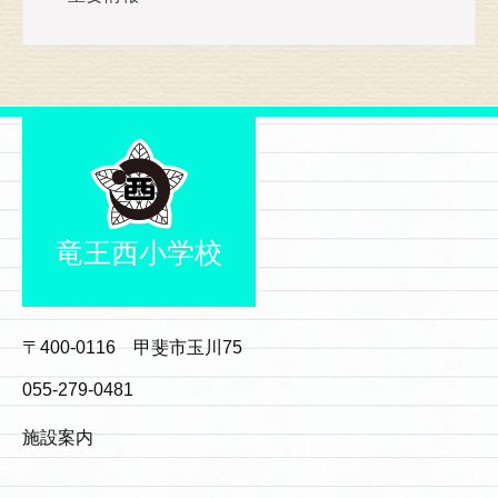
竜王西小学校
〒400-0116 甲斐市玉川75
055-279-0481
施設案内