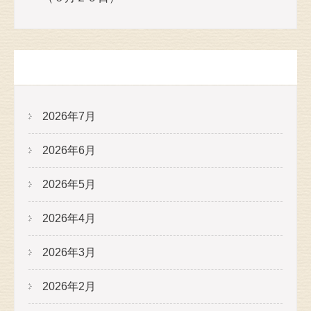
アーカイブ
2026年7月
2026年6月
2026年5月
2026年4月
2026年3月
2026年2月