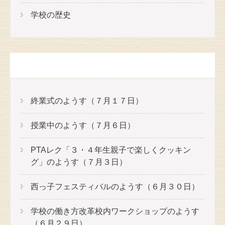
学校の歴史
最近の投稿
終業式のようす（７月１７日）
授業中のようす（７月６日）
PTAレク「３・４年生親子で楽しくクッキン
グ」のようす（７月３日）
西っ子フェスティバルのようす（６月３０日）
学校の働き方改革校内ワークショップのようす
（６月２９日）