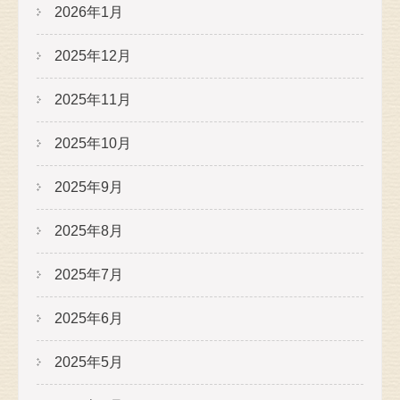
2026年1月
2025年12月
2025年11月
2025年10月
2025年9月
2025年8月
2025年7月
2025年6月
2025年5月