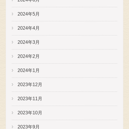
2024年5月
2024年4月
2024年3月
2024年2月
2024年1月
2023年12月
2023年11月
2023年10月
2023年9月