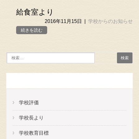
給食室より
2016年11月15日
|
学校からのお知らせ
続きを読む
メニュー
学校評価
学校長より
学校教育目標