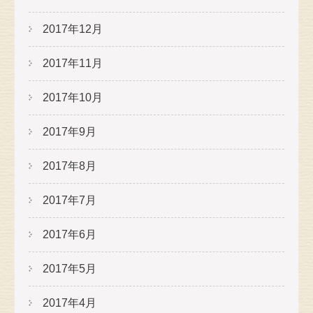
2017年12月
2017年11月
2017年10月
2017年9月
2017年8月
2017年7月
2017年6月
2017年5月
2017年4月