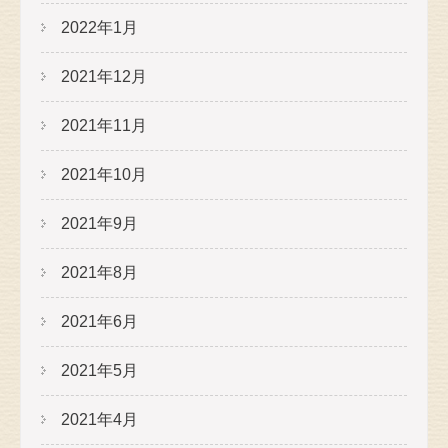
2022年1月
2021年12月
2021年11月
2021年10月
2021年9月
2021年8月
2021年6月
2021年5月
2021年4月