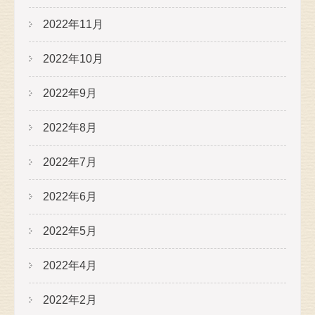
2022年11月
2022年10月
2022年9月
2022年8月
2022年7月
2022年6月
2022年5月
2022年4月
2022年2月