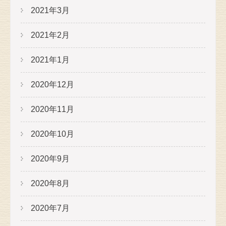
2021年3月
2021年2月
2021年1月
2020年12月
2020年11月
2020年10月
2020年9月
2020年8月
2020年7月