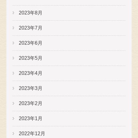
2023年8月
2023年7月
2023年6月
2023年5月
2023年4月
2023年3月
2023年2月
2023年1月
2022年12月