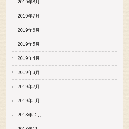
2019年8月
2019年7月
2019年6月
2019年5月
2019年4月
2019年3月
2019年2月
2019年1月
2018年12月
2018年11月