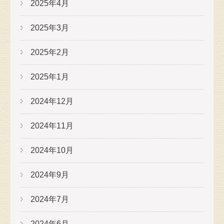
2025年4月
2025年3月
2025年2月
2025年1月
2024年12月
2024年11月
2024年10月
2024年9月
2024年7月
2024年6月