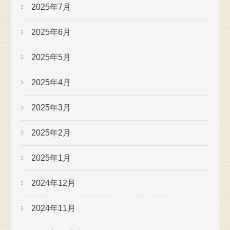
2025年7月
2025年6月
2025年5月
2025年4月
2025年3月
2025年2月
2025年1月
2024年12月
2024年11月