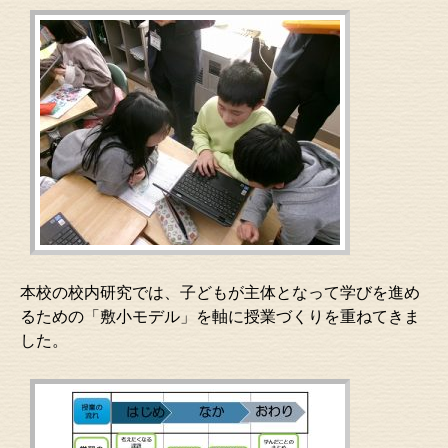
本校の校内研究では、子どもが主体となって学びを進め
るための「敷小モデル」を軸に授業づくりを重ねてきま
した。