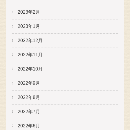
2023年2月
2023年1月
2022年12月
2022年11月
2022年10月
2022年9月
2022年8月
2022年7月
2022年6月