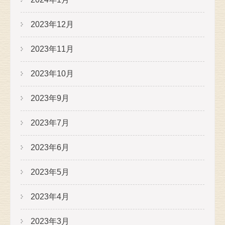
2023年12月
2023年11月
2023年10月
2023年9月
2023年7月
2023年6月
2023年5月
2023年4月
2023年3月