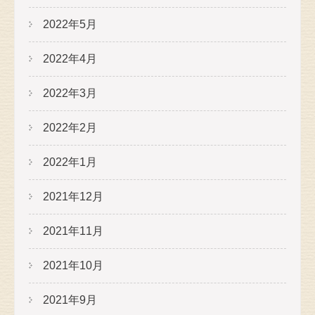
2022年5月
2022年4月
2022年3月
2022年2月
2022年1月
2021年12月
2021年11月
2021年10月
2021年9月