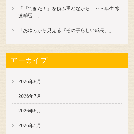
「『できた！』を積み重ねながら ～３年生 水
泳学習～」
「あゆみから見える『その子らしい成長』」
アーカイブ
2026年8月
2026年7月
2026年6月
2026年5月