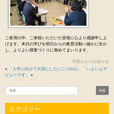
ご多用の中、ご来校いただいた皆様に心より感謝申し上
げます。本日の学びを明日からの教育活動へ確かに生か
し、よりよい授業づくりに努めてまいります。
学校からのお知らせ
«
「入学に向けて大切にしたい二つの心」
「いよいよデ
ビューです」
»
カテゴリー