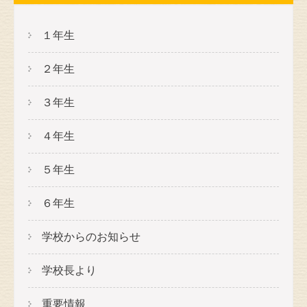
１年生
２年生
３年生
４年生
５年生
６年生
学校からのお知らせ
学校長より
重要情報