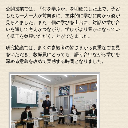
公開授業では、「何を学ぶか」を明確にした上で、子ど
もたち一人一人が前向きに、主体的に学びに向かう姿が
見られました。また、個の学びを土台に、対話や学び合
いを通して考えがつながり、学びがより豊かになってい
く様子を参観いただくことができました。
研究協議では、多くの参観者の皆さまから貴重なご意見
をいただき、教職員にとっても、語り合いながら学びを
深める意義を改めて実感する時間となりました。