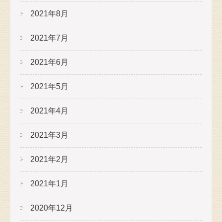
2021年8月
2021年7月
2021年6月
2021年5月
2021年4月
2021年3月
2021年2月
2021年1月
2020年12月