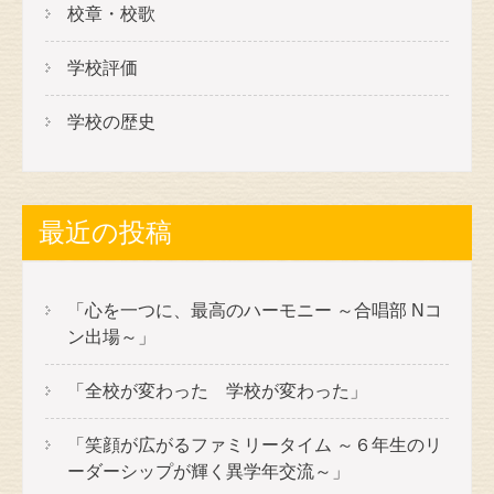
校章・校歌
学校評価
学校の歴史
最近の投稿
「心を一つに、最高のハーモニー ～合唱部 Nコ
ン出場～」
「全校が変わった 学校が変わった」
「笑顔が広がるファミリータイム ～６年生のリ
ーダーシップが輝く異学年交流～」