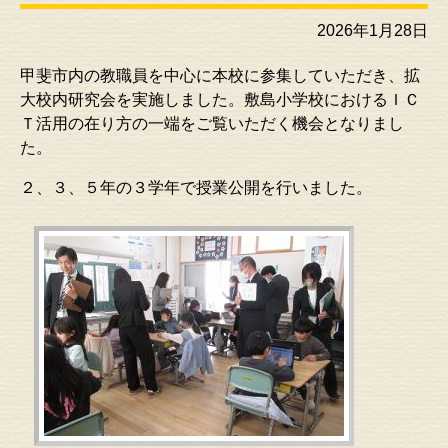
2026年1月28日
甲斐市内の教職員を中心に本校に参集していただき、拡
大校内研究会を実施しました。敷島小学校におけるＩＣ
Ｔ活用の在り方の一端をご覧いただく機会となりまし
た。
２、３、５年の３学年で授業公開を行いました。