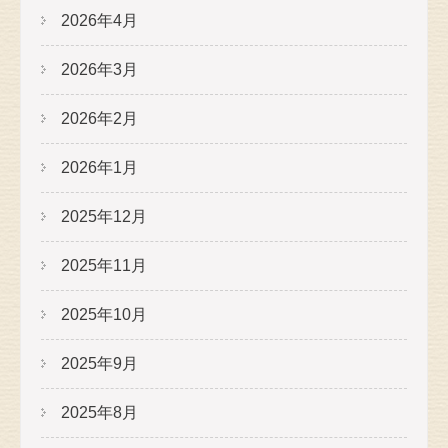
2026年4月
2026年3月
2026年2月
2026年1月
2025年12月
2025年11月
2025年10月
2025年9月
2025年8月