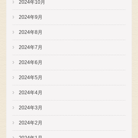
2024年10月
2024年9月
2024年8月
2024年7月
2024年6月
2024年5月
2024年4月
2024年3月
2024年2月
2024年1月