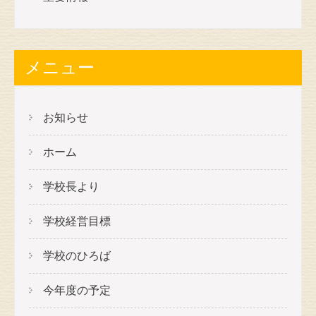
メニュー
お知らせ
ホーム
学校長より
学校経営目標
学校のひろば
今年度の予定