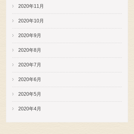
2020年11月
2020年10月
2020年9月
2020年8月
2020年7月
2020年6月
2020年5月
2020年4月