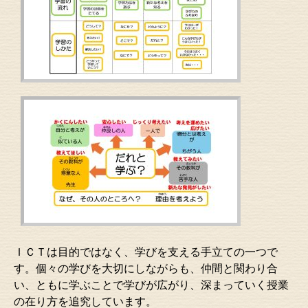
ＩＣＴは目的ではなく、学びを支える手立ての一つで
す。個々の学びを大切にしながらも、仲間と関わり合
い、ともに学ぶことで学びが広がり、深まっていく授業
の在り方を追究しています。