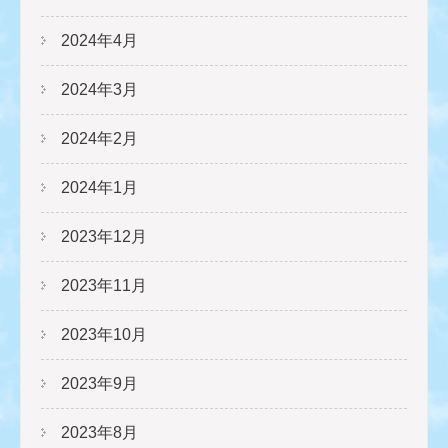
2024年4月
2024年3月
2024年2月
2024年1月
2023年12月
2023年11月
2023年10月
2023年9月
2023年8月