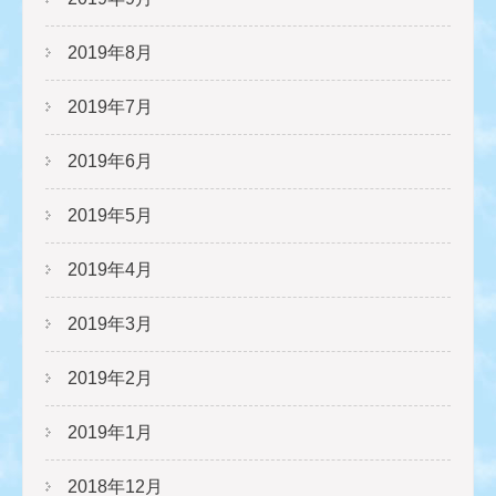
2019年8月
2019年7月
2019年6月
2019年5月
2019年4月
2019年3月
2019年2月
2019年1月
2018年12月