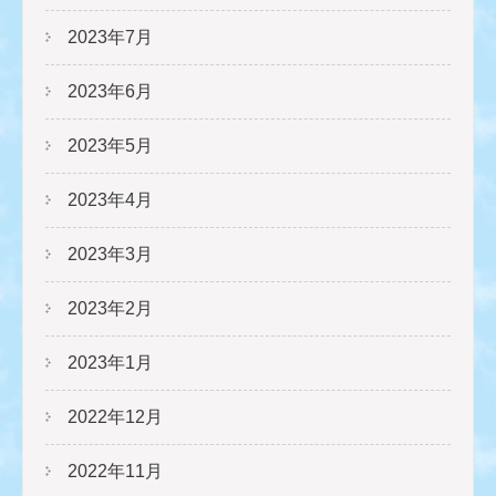
2023年7月
2023年6月
2023年5月
2023年4月
2023年3月
2023年2月
2023年1月
2022年12月
2022年11月