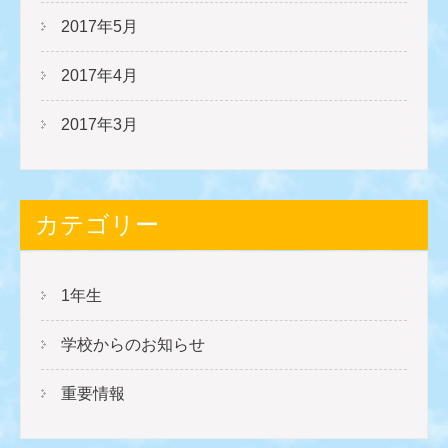
2017年5月
2017年4月
2017年3月
カテゴリー
1年生
学校からのお知らせ
重要情報