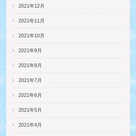
2021年12月
2021年11月
2021年10月
2021年9月
2021年8月
2021年7月
2021年6月
2021年5月
2021年4月