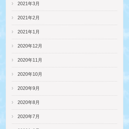
2021年3月
2021年2月
2021年1月
2020年12月
2020年11月
2020年10月
2020年9月
2020年8月
2020年7月