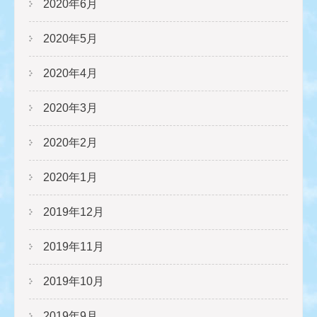
2020年6月
2020年5月
2020年4月
2020年3月
2020年2月
2020年1月
2019年12月
2019年11月
2019年10月
2019年9月