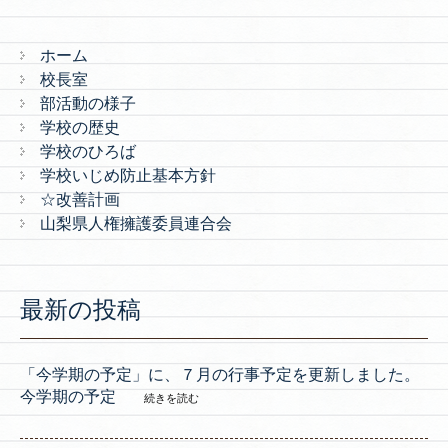
ホーム
校長室
部活動の様子
学校の歴史
学校のひろば
学校いじめ防止基本方針
☆改善計画
山梨県人権擁護委員連合会
最新の投稿
「今学期の予定」に、７月の行事予定を更新しました。
今学期の予定
続きを読む