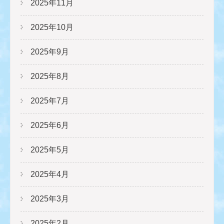
2025年11月
2025年10月
2025年9月
2025年8月
2025年7月
2025年6月
2025年5月
2025年4月
2025年3月
2025年2月