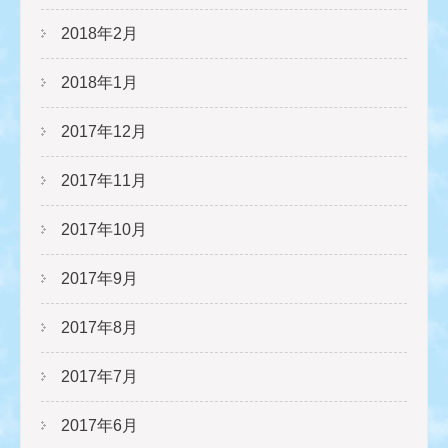
2018年2月
2018年1月
2017年12月
2017年11月
2017年10月
2017年9月
2017年8月
2017年7月
2017年6月