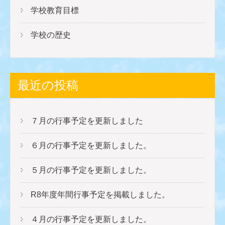
学校教育目標
学校の歴史
最近の投稿
７月の行事予定を更新しました
６月の行事予定を更新しました。
５月の行事予定を更新しました。
R8年度年間行事予定を掲載しました。
４月の行事予定を更新しました。