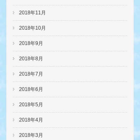
2018年11月
2018年10月
2018年9月
2018年8月
2018年7月
2018年6月
2018年5月
2018年4月
2018年3月