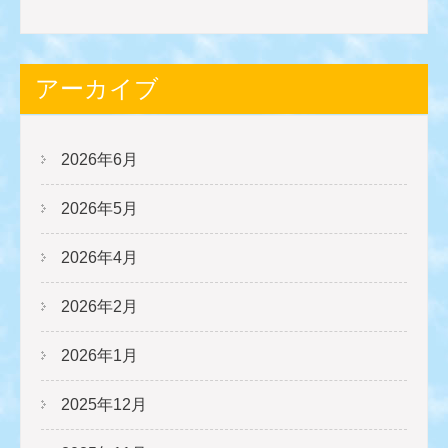
アーカイブ
2026年6月
2026年5月
2026年4月
2026年2月
2026年1月
2025年12月