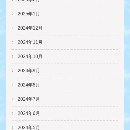
2025年1月
2024年12月
2024年11月
2024年10月
2024年9月
2024年8月
2024年7月
2024年6月
2024年5月