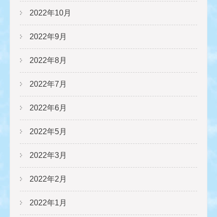
2022年10月
2022年9月
2022年8月
2022年7月
2022年6月
2022年5月
2022年3月
2022年2月
2022年1月