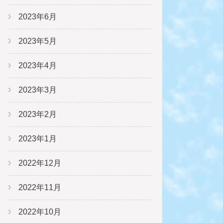
2023年6月
2023年5月
2023年4月
2023年3月
2023年2月
2023年1月
2022年12月
2022年11月
2022年10月