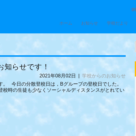
0
ホーム
お知らせ
学校だより
のお知らせです！
2021年08月02日
|
学校からのお知らせ
らせです。 今日の分散登校日は，Bグループの登校日でした。
登校時の生徒も少なくソーシャルディスタンスがとれてい