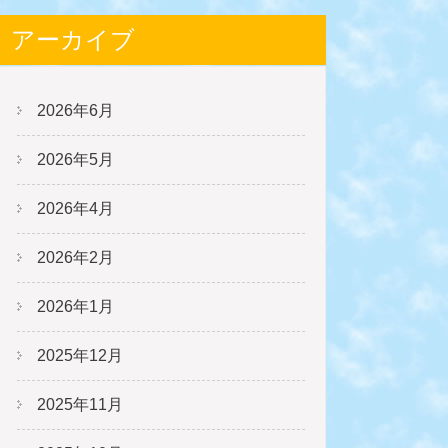
アーカイブ
2026年6月
2026年5月
2026年4月
2026年2月
2026年1月
2025年12月
2025年11月