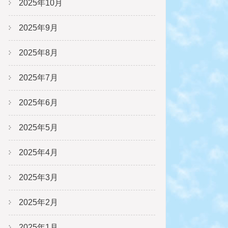
2025年10月
2025年9月
2025年8月
2025年7月
2025年6月
2025年5月
2025年4月
2025年3月
2025年2月
2025年1月