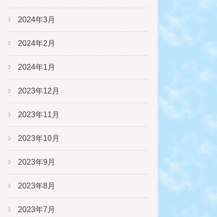
2024年3月
2024年2月
2024年1月
2023年12月
2023年11月
2023年10月
2023年9月
2023年8月
2023年7月