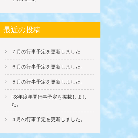
最近の投稿
７月の行事予定を更新しました
６月の行事予定を更新しました。
５月の行事予定を更新しました。
R8年度年間行事予定を掲載しまし
た。
４月の行事予定を更新しました。