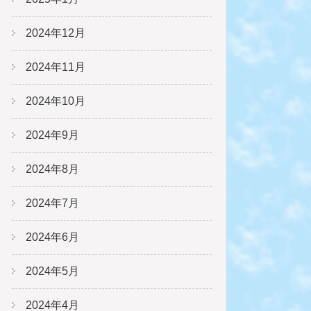
2024年12月
2024年11月
2024年10月
2024年9月
2024年8月
2024年7月
2024年6月
2024年5月
2024年4月