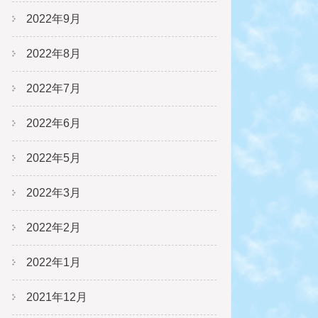
2022年9月
2022年8月
2022年7月
2022年6月
2022年5月
2022年3月
2022年2月
2022年1月
2021年12月