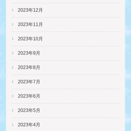
2023年12月
2023年11月
2023年10月
2023年9月
2023年8月
2023年7月
2023年6月
2023年5月
2023年4月