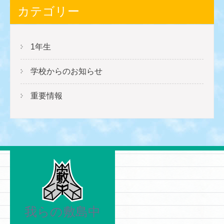
カテゴリー
1年生
学校からのお知らせ
重要情報
我らの敷島中