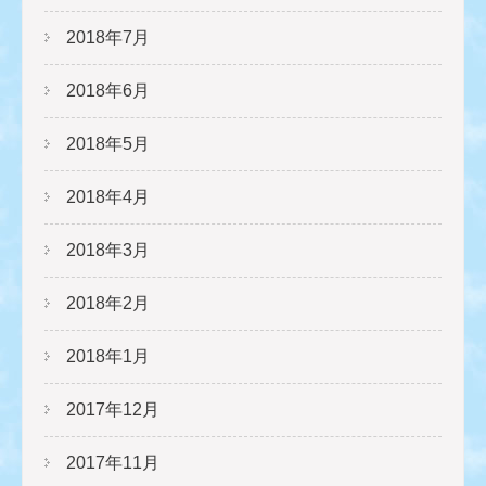
2018年7月
2018年6月
2018年5月
2018年4月
2018年3月
2018年2月
2018年1月
2017年12月
2017年11月