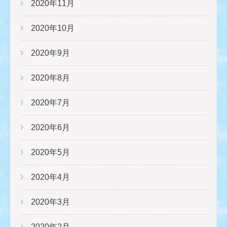
2020年11月
2020年10月
2020年9月
2020年8月
2020年7月
2020年6月
2020年5月
2020年4月
2020年3月
2020年2月