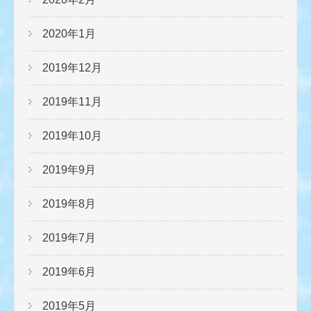
2020年1月
2019年12月
2019年11月
2019年10月
2019年9月
2019年8月
2019年7月
2019年6月
2019年5月