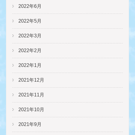
2022年6月
2022年5月
2022年3月
2022年2月
2022年1月
2021年12月
2021年11月
2021年10月
2021年9月