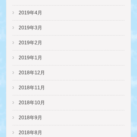
2019年4月
2019年3月
2019年2月
2019年1月
2018年12月
2018年11月
2018年10月
2018年9月
2018年8月