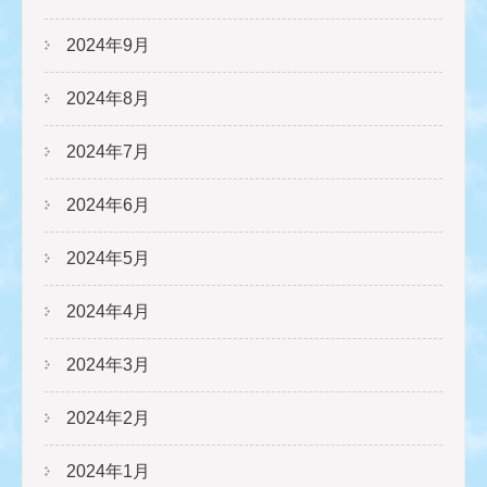
2024年9月
2024年8月
2024年7月
2024年6月
2024年5月
2024年4月
2024年3月
2024年2月
2024年1月