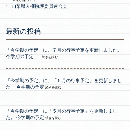
山梨県人権擁護委員連合会
最新の投稿
「今学期の予定」に、７月の行事予定を更新しました。
今学期の予定
続きを読む
「今学期の予定」に、「６月の行事予定」を更新しまし
た。 今学期の予定
続きを読む
「今学期の予定」に「５月の行事予定」を更新しまし
た。 今学期の予定
続きを読む