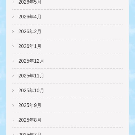
2026年5月
2026年4月
2026年2月
2026年1月
2025年12月
2025年11月
2025年10月
2025年9月
2025年8月
2025年7月