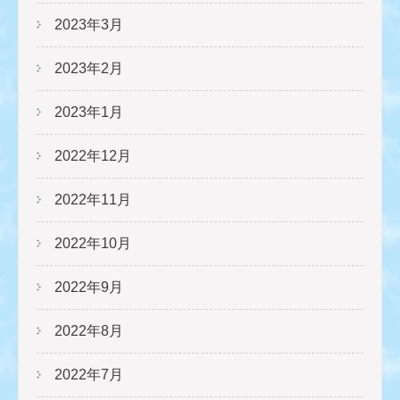
2023年3月
2023年2月
2023年1月
2022年12月
2022年11月
2022年10月
2022年9月
2022年8月
2022年7月