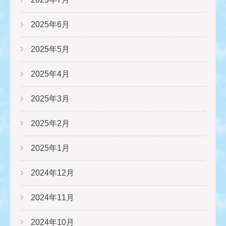
2025年6月
2025年5月
2025年4月
2025年3月
2025年2月
2025年1月
2024年12月
2024年11月
2024年10月