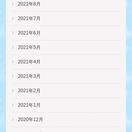
2021年8月
2021年7月
2021年6月
2021年5月
2021年4月
2021年3月
2021年2月
2021年1月
2020年12月