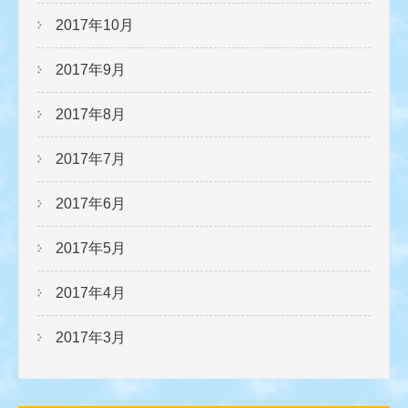
2017年10月
2017年9月
2017年8月
2017年7月
2017年6月
2017年5月
2017年4月
2017年3月