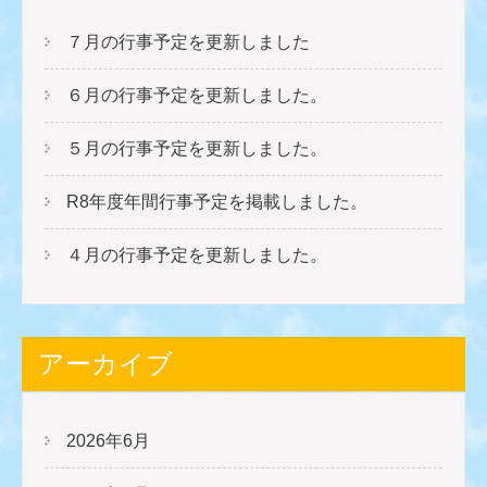
７月の行事予定を更新しました
６月の行事予定を更新しました。
５月の行事予定を更新しました。
R8年度年間行事予定を掲載しました。
４月の行事予定を更新しました。
アーカイブ
2026年6月