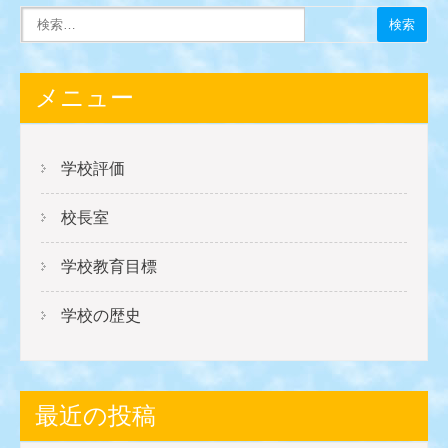
メニュー
学校評価
校長室
学校教育目標
学校の歴史
最近の投稿