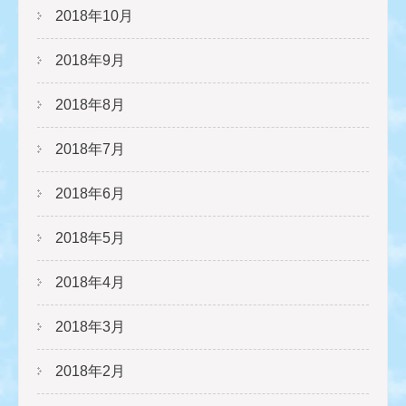
2018年10月
2018年9月
2018年8月
2018年7月
2018年6月
2018年5月
2018年4月
2018年3月
2018年2月