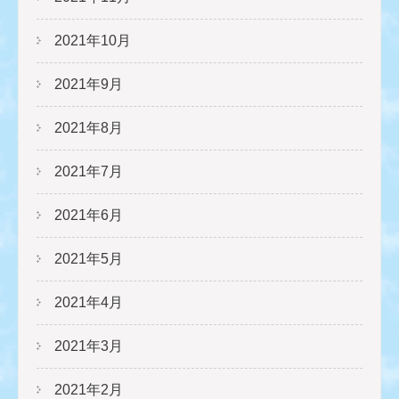
2021年10月
2021年9月
2021年8月
2021年7月
2021年6月
2021年5月
2021年4月
2021年3月
2021年2月