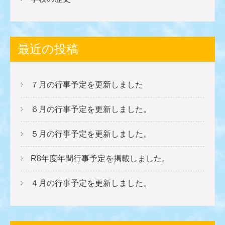
最近の投稿
７月の行事予定を更新しました
６月の行事予定を更新しました。
５月の行事予定を更新しました。
R8年度年間行事予定を掲載しました。
４月の行事予定を更新しました。