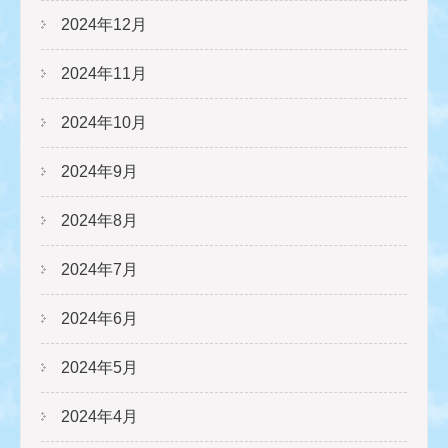
2024年12月
2024年11月
2024年10月
2024年9月
2024年8月
2024年7月
2024年6月
2024年5月
2024年4月