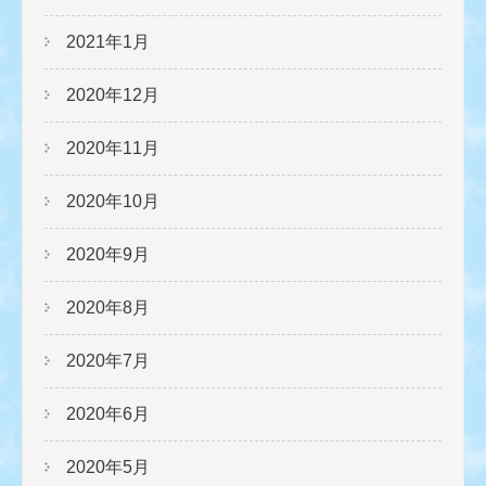
2021年1月
2020年12月
2020年11月
2020年10月
2020年9月
2020年8月
2020年7月
2020年6月
2020年5月