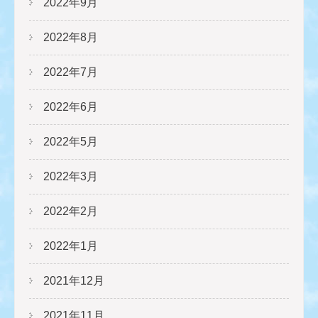
2022年9月
2022年8月
2022年7月
2022年6月
2022年5月
2022年3月
2022年2月
2022年1月
2021年12月
2021年11月