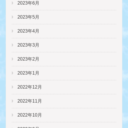
2023年6月
2023年5月
2023年4月
2023年3月
2023年2月
2023年1月
2022年12月
2022年11月
2022年10月