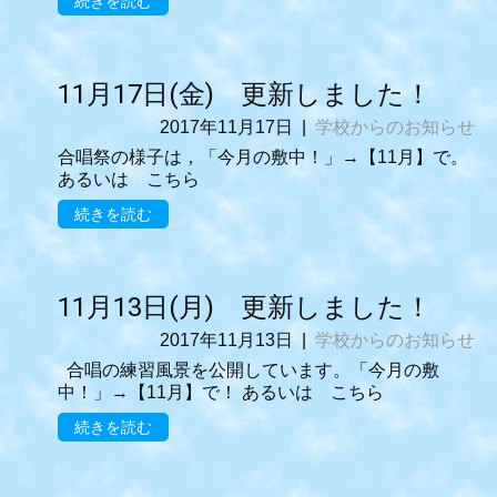
続きを読む
11月17日(金) 更新しました！
2017年11月17日
|
学校からのお知らせ
合唱祭の様子は，「今月の敷中！」→【11月】で。
あるいは こちら
続きを読む
11月13日(月) 更新しました！
2017年11月13日
|
学校からのお知らせ
合唱の練習風景を公開しています。「今月の敷
中！」→【11月】で！ あるいは こちら
続きを読む