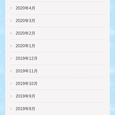
2020年4月
2020年3月
2020年2月
2020年1月
2019年12月
2019年11月
2019年10月
2019年9月
2019年8月