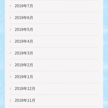
2019年7月
2019年6月
2019年5月
2019年4月
2019年3月
2019年2月
2019年1月
2018年12月
2018年11月