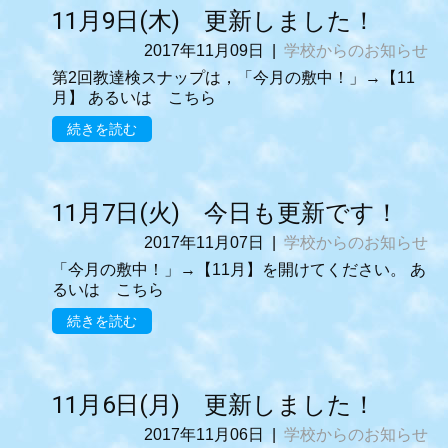
11月9日(木) 更新しました！
2017年11月09日
|
学校からのお知らせ
第2回教達検スナップは，「今月の敷中！」→【11
月】 あるいは こちら
続きを読む
11月7日(火) 今日も更新です！
2017年11月07日
|
学校からのお知らせ
「今月の敷中！」→【11月】を開けてください。 あ
るいは こちら
続きを読む
11月6日(月) 更新しました！
2017年11月06日
|
学校からのお知らせ