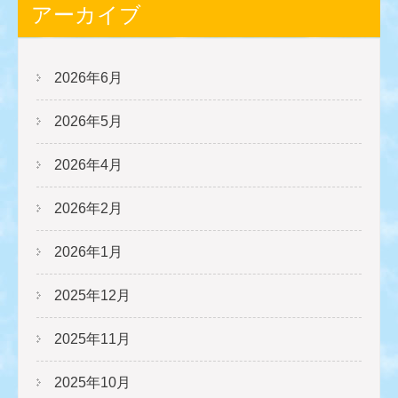
アーカイブ
2026年6月
2026年5月
2026年4月
2026年2月
2026年1月
2025年12月
2025年11月
2025年10月