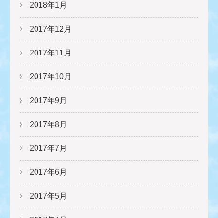
2018年1月
2017年12月
2017年11月
2017年10月
2017年9月
2017年8月
2017年7月
2017年6月
2017年5月