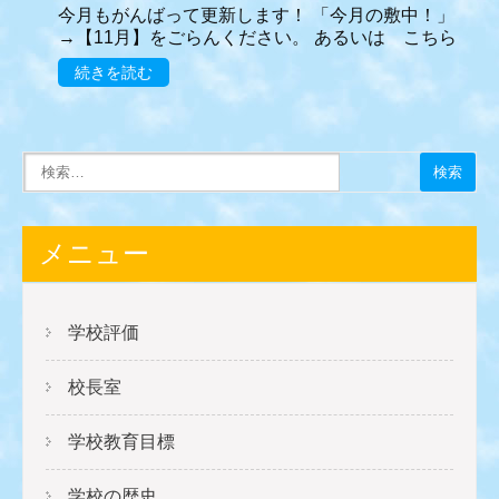
今月もがんばって更新します！ 「今月の敷中！」
→【11月】をごらんください。 あるいは こちら
続きを読む
メニュー
学校評価
校長室
学校教育目標
学校の歴史