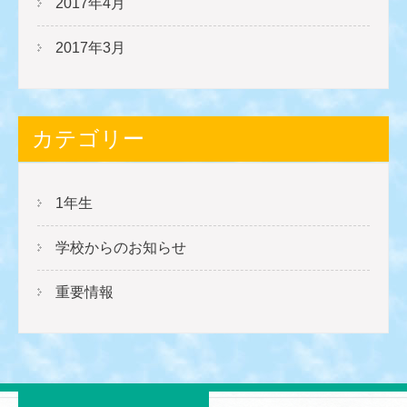
2017年4月
2017年3月
カテゴリー
1年生
学校からのお知らせ
重要情報