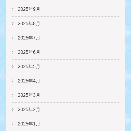
2025年9月
2025年8月
2025年7月
2025年6月
2025年5月
2025年4月
2025年3月
2025年2月
2025年1月