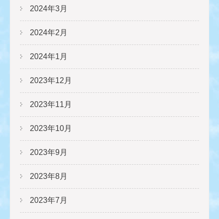
2024年3月
2024年2月
2024年1月
2023年12月
2023年11月
2023年10月
2023年9月
2023年8月
2023年7月