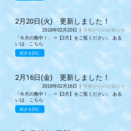
2月20日(火) 更新しました！
2018年02月20日
|
学校からのお知らせ
「今月の敷中！」⇒【2月】をご覧ください。 ある
いは こちら
続きを読む
2月16日(金) 更新しました！
2018年02月16日
|
学校からのお知らせ
「今月の敷中！」⇒【2月】をご覧ください。 ある
いは こちら
続きを読む