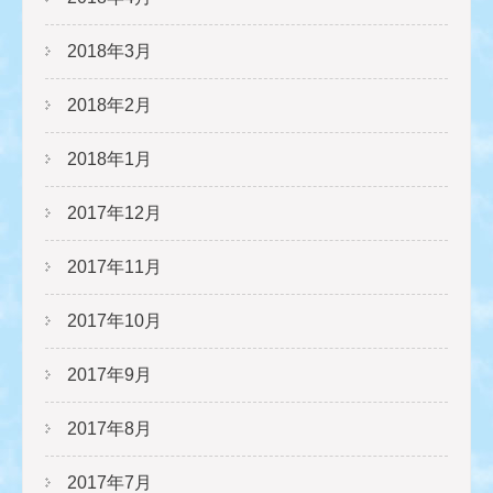
2018年3月
2018年2月
2018年1月
2017年12月
2017年11月
2017年10月
2017年9月
2017年8月
2017年7月