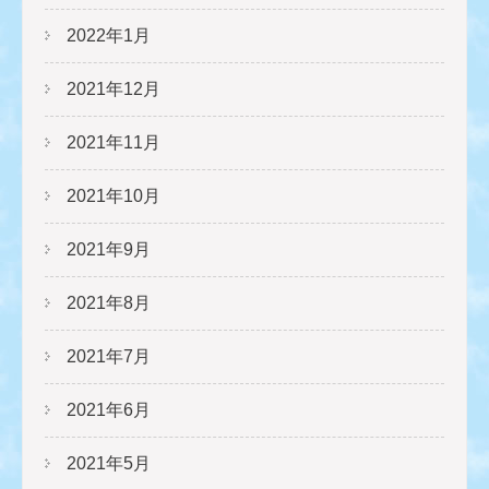
2022年1月
2021年12月
2021年11月
2021年10月
2021年9月
2021年8月
2021年7月
2021年6月
2021年5月