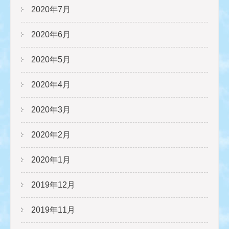
2020年7月
2020年6月
2020年5月
2020年4月
2020年3月
2020年2月
2020年1月
2019年12月
2019年11月