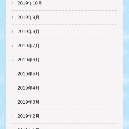
2019年10月
2019年9月
2019年8月
2019年7月
2019年6月
2019年5月
2019年4月
2019年3月
2019年2月