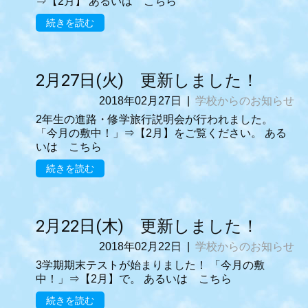
⇒【2月】 あるいは こちら
続きを読む
2月27日(火) 更新しました！
2018年02月27日
|
学校からのお知らせ
2年生の進路・修学旅行説明会が行われました。
「今月の敷中！」⇒【2月】をご覧ください。 ある
いは こちら
続きを読む
2月22日(木) 更新しました！
2018年02月22日
|
学校からのお知らせ
3学期期末テストが始まりました！ 「今月の敷
中！」⇒【2月】で。 あるいは こちら
続きを読む