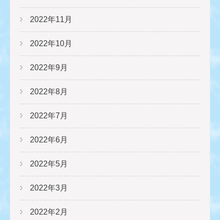
2022年11月
2022年10月
2022年9月
2022年8月
2022年7月
2022年6月
2022年5月
2022年3月
2022年2月