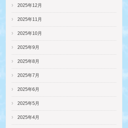
2025年12月
2025年11月
2025年10月
2025年9月
2025年8月
2025年7月
2025年6月
2025年5月
2025年4月