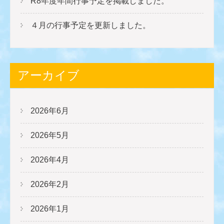
R8年度年間行事予定を掲載しました。
４月の行事予定を更新しました。
アーカイブ
2026年6月
2026年5月
2026年4月
2026年2月
2026年1月