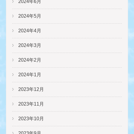
2024年6月
2024年5月
2024年4月
2024年3月
2024年2月
2024年1月
2023年12月
2023年11月
2023年10月
2023年9月