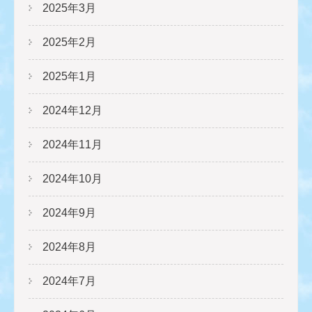
2025年3月
2025年2月
2025年1月
2024年12月
2024年11月
2024年10月
2024年9月
2024年8月
2024年7月