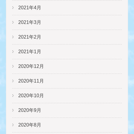
2021年4月
2021年3月
2021年2月
2021年1月
2020年12月
2020年11月
2020年10月
2020年9月
2020年8月