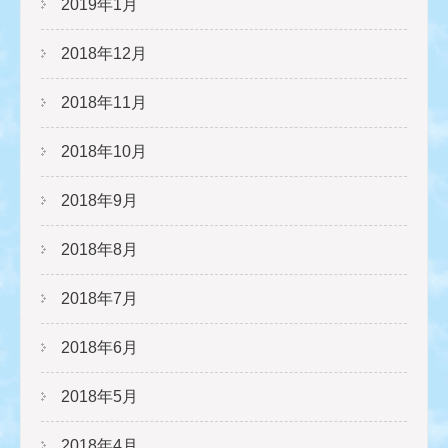
2019年1月
2018年12月
2018年11月
2018年10月
2018年9月
2018年8月
2018年7月
2018年6月
2018年5月
2018年4月