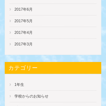
2017年6月
2017年5月
2017年4月
2017年3月
カテゴリー
1年生
学校からのお知らせ