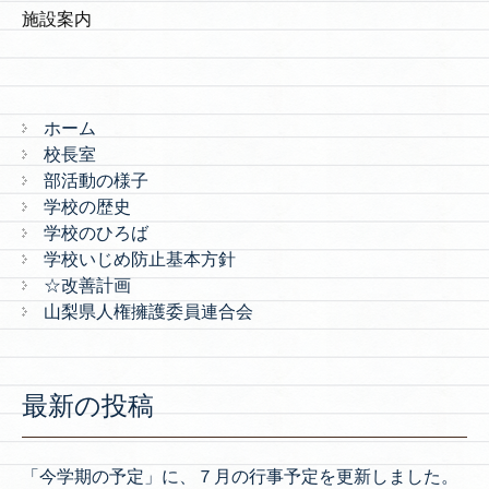
施設案内
ホーム
校長室
部活動の様子
学校の歴史
学校のひろば
学校いじめ防止基本方針
☆改善計画
山梨県人権擁護委員連合会
最新の投稿
「今学期の予定」に、７月の行事予定を更新しました。