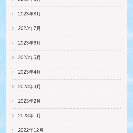
2023年8月
2023年7月
2023年6月
2023年5月
2023年4月
2023年3月
2023年2月
2023年1月
2022年12月