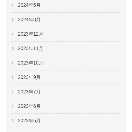
2024年5月
2024年3月
2023年12月
2023年11月
2023年10月
2023年9月
2023年7月
2023年6月
2023年5月