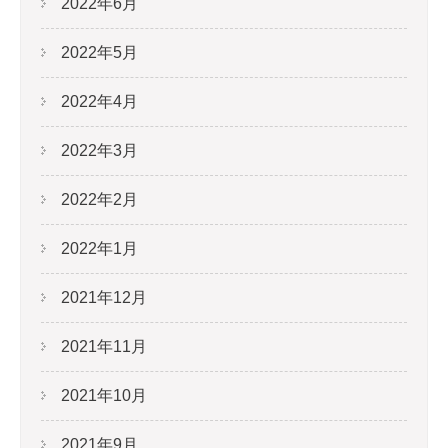
2022年6月
2022年5月
2022年4月
2022年3月
2022年2月
2022年1月
2021年12月
2021年11月
2021年10月
2021年9月