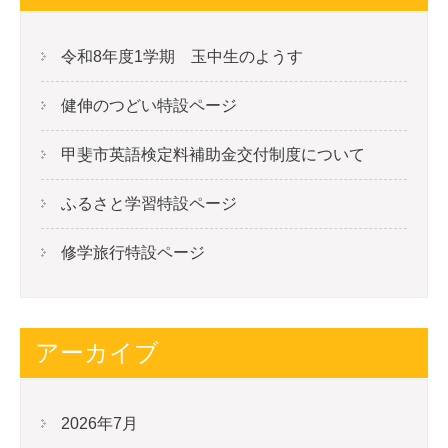
令和8年度1学期 玉中生のようす
健伸のつどい特設ページ
甲斐市英語検定料補助金交付制度について
ふるさと学習特設ページ
修学旅行特設ページ
アーカイブ
2026年7月