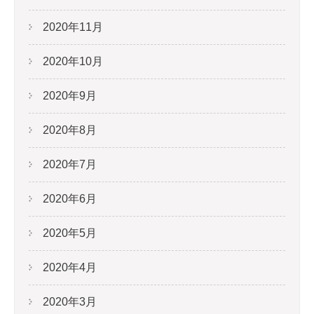
2020年11月
2020年10月
2020年9月
2020年8月
2020年7月
2020年6月
2020年5月
2020年4月
2020年3月