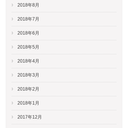
2018年8月
2018年7月
2018年6月
2018年5月
2018年4月
2018年3月
2018年2月
2018年1月
2017年12月