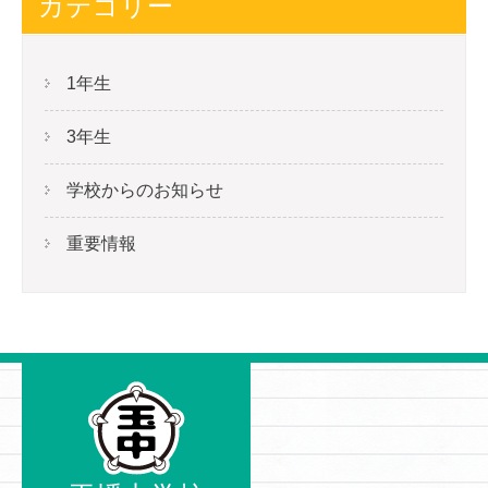
カテゴリー
1年生
3年生
学校からのお知らせ
重要情報