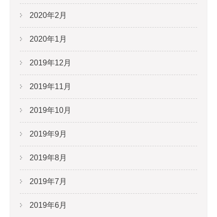
2020年2月
2020年1月
2019年12月
2019年11月
2019年10月
2019年9月
2019年8月
2019年7月
2019年6月