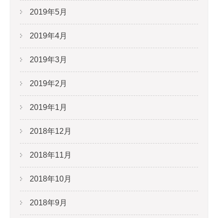
2019年5月
2019年4月
2019年3月
2019年2月
2019年1月
2018年12月
2018年11月
2018年10月
2018年9月