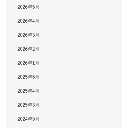
2026年5月
2026年4月
2026年3月
2026年2月
2026年1月
2025年6月
2025年4月
2025年3月
2024年9月