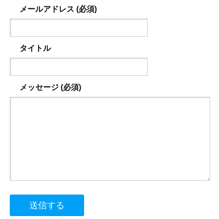
メールアドレス (必須)
タイトル
メッセージ (必須)