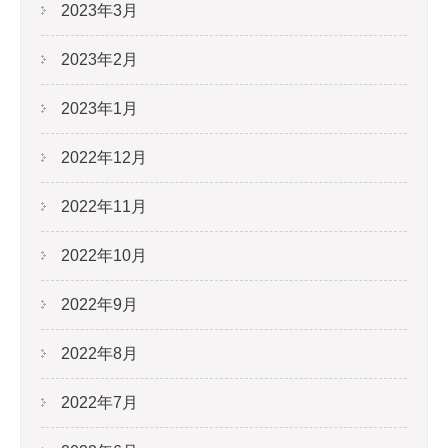
2023年3月
2023年2月
2023年1月
2022年12月
2022年11月
2022年10月
2022年9月
2022年8月
2022年7月