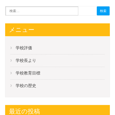
メニュー
学校評価
学校長より
学校教育目標
学校の歴史
最近の投稿