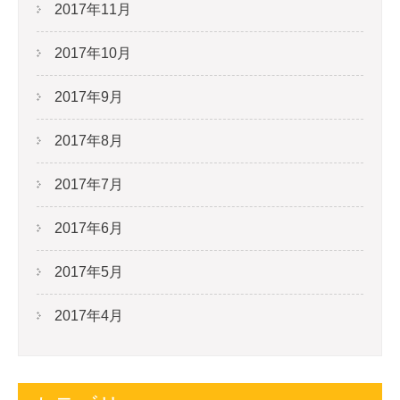
2017年11月
2017年10月
2017年9月
2017年8月
2017年7月
2017年6月
2017年5月
2017年4月