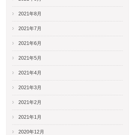
2021年8月
2021年7月
2021年6月
2021年5月
2021年4月
2021年3月
2021年2月
2021年1月
2020年12月