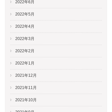
2022年6月
2022年5月
2022年4月
2022年3月
2022年2月
2022年1月
2021年12月
2021年11月
2021年10月