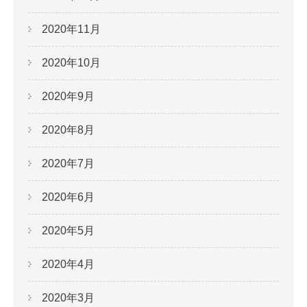
2020年11月
2020年10月
2020年9月
2020年8月
2020年7月
2020年6月
2020年5月
2020年4月
2020年3月