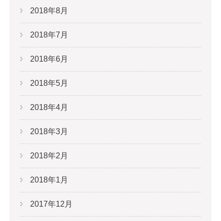
2018年8月
2018年7月
2018年6月
2018年5月
2018年4月
2018年3月
2018年2月
2018年1月
2017年12月