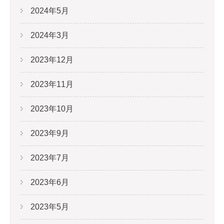
2024年5月
2024年3月
2023年12月
2023年11月
2023年10月
2023年9月
2023年7月
2023年6月
2023年5月