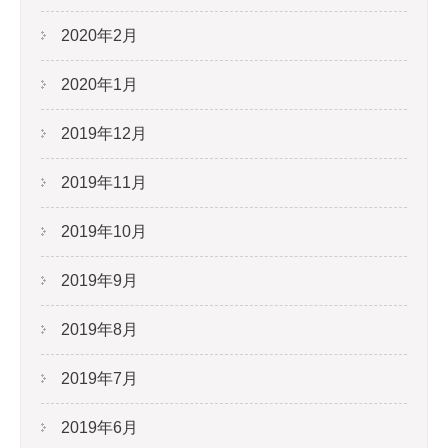
2020年2月
2020年1月
2019年12月
2019年11月
2019年10月
2019年9月
2019年8月
2019年7月
2019年6月