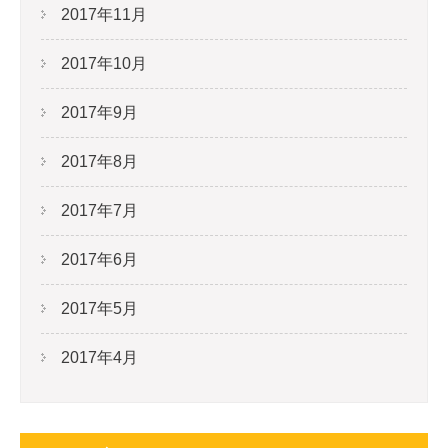
2017年11月
2017年10月
2017年9月
2017年8月
2017年7月
2017年6月
2017年5月
2017年4月