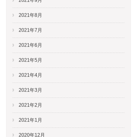
2021年9月
2021年8月
2021年7月
2021年6月
2021年5月
2021年4月
2021年3月
2021年2月
2021年1月
2020年12月