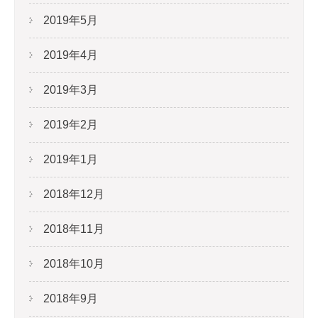
2019年5月
2019年4月
2019年3月
2019年2月
2019年1月
2018年12月
2018年11月
2018年10月
2018年9月