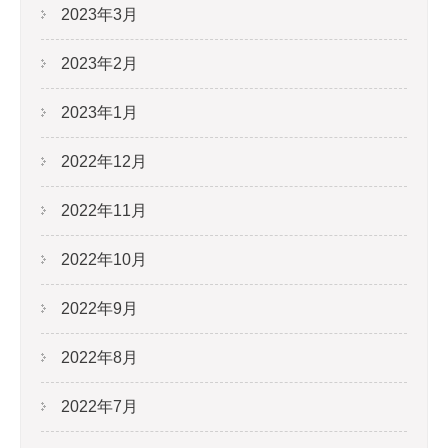
2023年3月
2023年2月
2023年1月
2022年12月
2022年11月
2022年10月
2022年9月
2022年8月
2022年7月