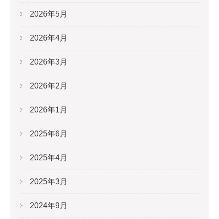
2026年5月
2026年4月
2026年3月
2026年2月
2026年1月
2025年6月
2025年4月
2025年3月
2024年9月