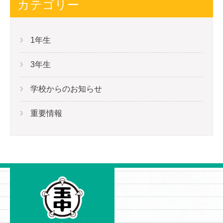
カテゴリー
1年生
3年生
学校からのお知らせ
重要情報