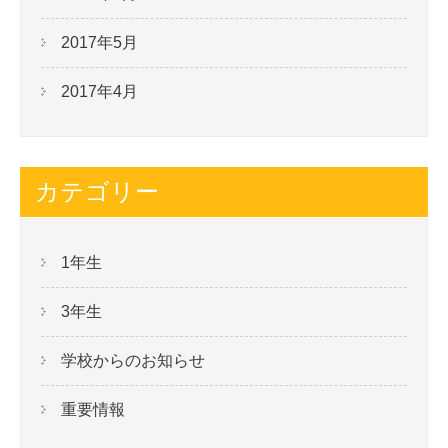
2017年5月
2017年4月
カテゴリー
1年生
3年生
学校からのお知らせ
重要情報