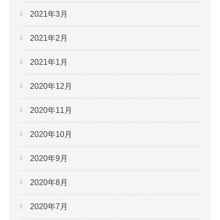
2021年3月
2021年2月
2021年1月
2020年12月
2020年11月
2020年10月
2020年9月
2020年8月
2020年7月