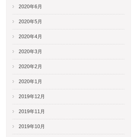
2020年6月
2020年5月
2020年4月
2020年3月
2020年2月
2020年1月
2019年12月
2019年11月
2019年10月