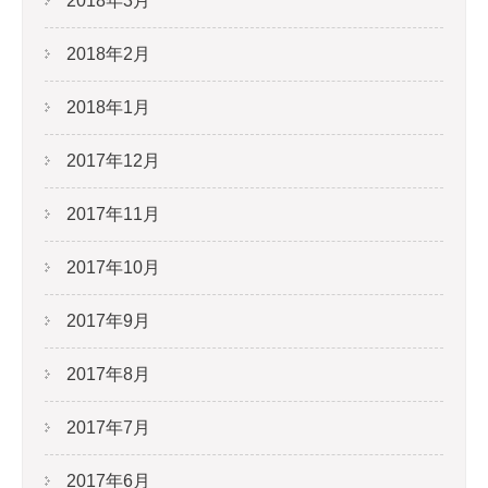
2018年3月
2018年2月
2018年1月
2017年12月
2017年11月
2017年10月
2017年9月
2017年8月
2017年7月
2017年6月