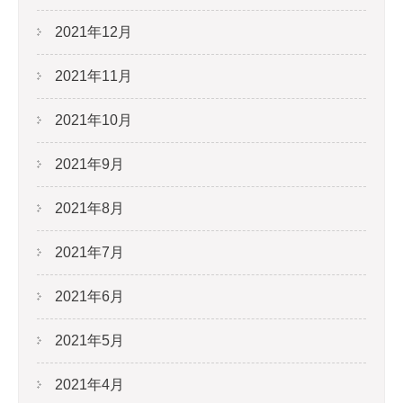
2021年12月
2021年11月
2021年10月
2021年9月
2021年8月
2021年7月
2021年6月
2021年5月
2021年4月