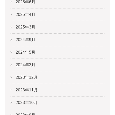
2025年6月
2025年4月
2025年3月
2024年9月
2024年5月
2024年3月
2023年12月
2023年11月
2023年10月