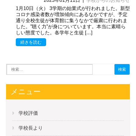
2023年01月11日
|
学校からのお知らせ
1月10日（火） 3学期の始業式が行われました。新型
コロナ感染者数が増加傾向にあるなかですが、予定
通り全校生徒が体育館に集うなかで厳粛に行われま
した。”聴く力”が身についています。本当に素晴ら
しい態度でした。各学年と生徒 […]
続きを読む
メニュー
学校評価
学校長より