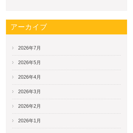
アーカイブ
2026年7月
2026年5月
2026年4月
2026年3月
2026年2月
2026年1月