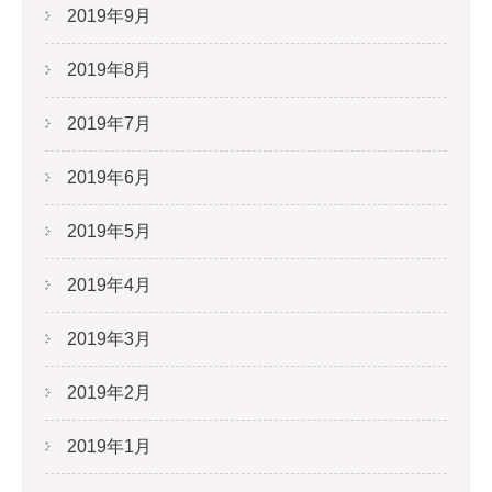
2019年9月
2019年8月
2019年7月
2019年6月
2019年5月
2019年4月
2019年3月
2019年2月
2019年1月