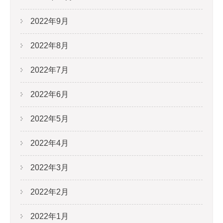
2022年9月
2022年8月
2022年7月
2022年6月
2022年5月
2022年4月
2022年3月
2022年2月
2022年1月