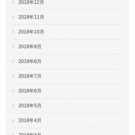
2018年12月
2018年11月
2018年10月
2018年9月
2018年8月
2018年7月
2018年6月
2018年5月
2018年4月