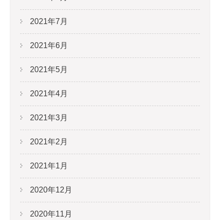
2021年7月
2021年6月
2021年5月
2021年4月
2021年3月
2021年2月
2021年1月
2020年12月
2020年11月