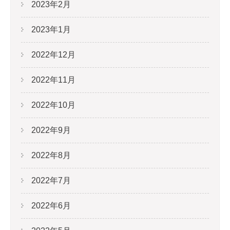
2023年2月
2023年1月
2022年12月
2022年11月
2022年10月
2022年9月
2022年8月
2022年7月
2022年6月