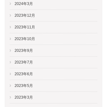
2024年3月
2023年12月
2023年11月
2023年10月
2023年9月
2023年7月
2023年6月
2023年5月
2023年3月