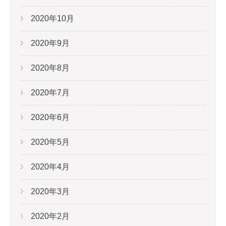
2020年10月
2020年9月
2020年8月
2020年7月
2020年6月
2020年5月
2020年4月
2020年3月
2020年2月