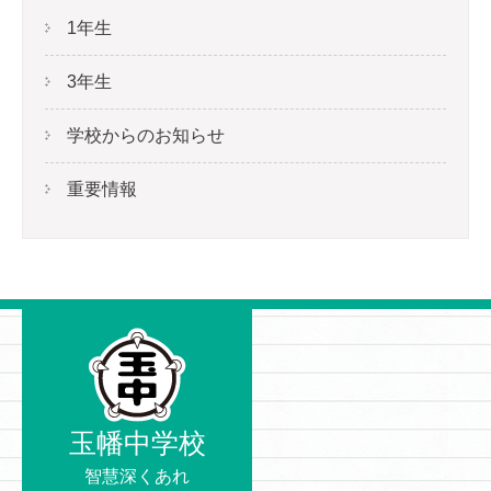
1年生
3年生
学校からのお知らせ
重要情報
玉幡中学校
智慧深くあれ