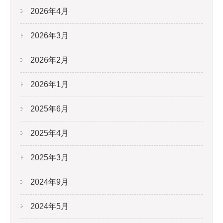
2026年4月
2026年3月
2026年2月
2026年1月
2025年6月
2025年4月
2025年3月
2024年9月
2024年5月