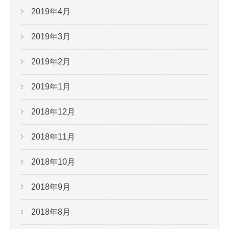
2019年4月
2019年3月
2019年2月
2019年1月
2018年12月
2018年11月
2018年10月
2018年9月
2018年8月