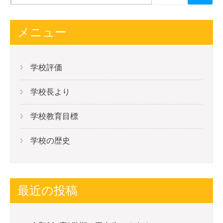
メニュー
学校評価
学校長より
学校教育目標
学校の歴史
最近の投稿