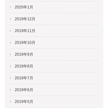
2020年1月
2019年12月
2019年11月
2019年10月
2019年9月
2019年8月
2019年7月
2019年6月
2019年5月