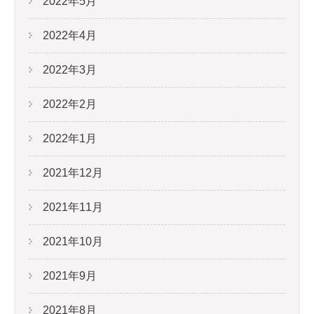
2022年5月
2022年4月
2022年3月
2022年2月
2022年1月
2021年12月
2021年11月
2021年10月
2021年9月
2021年8月