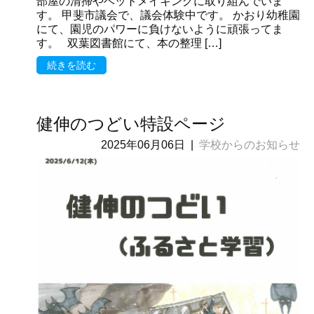
部屋の清掃やベットメイキングに取り組んでいま
す。 甲斐市議会で、議会体験中です。 かおり幼稚園
にて、園児のパワーに負けないように頑張ってま
す。 双葉図書館にて、本の整理 […]
続きを読む
健伸のつどい特設ページ
2025年06月06日
|
学校からのお知らせ