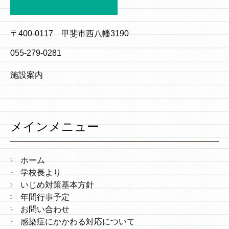
〒400-0117 甲斐市西八幡3190
055-279-0281
施設案内
メインメニュー
ホーム
学校長より
いじめ対策基本方針
年間行事予定
お問い合わせ
感染症にかかわる対応について