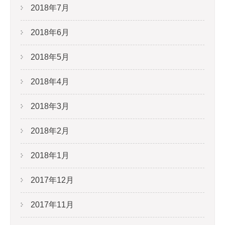
2018年7月
2018年6月
2018年5月
2018年4月
2018年3月
2018年2月
2018年1月
2017年12月
2017年11月