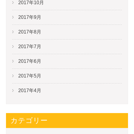
2017年10月
2017年9月
2017年8月
2017年7月
2017年6月
2017年5月
2017年4月
カテゴリー