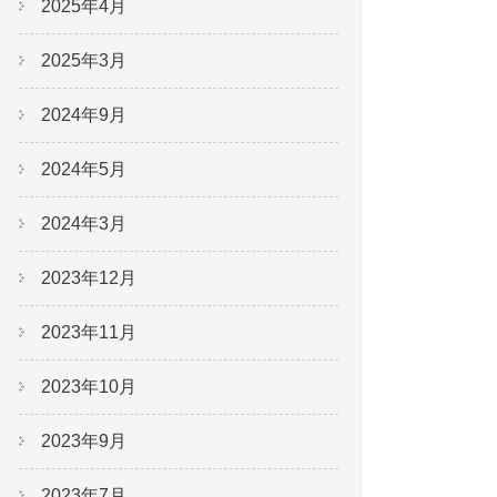
2025年4月
2025年3月
2024年9月
2024年5月
2024年3月
2023年12月
2023年11月
2023年10月
2023年9月
2023年7月