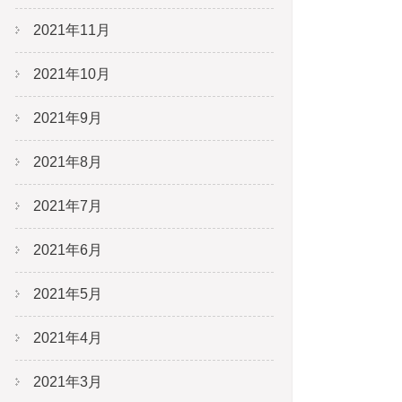
2021年11月
2021年10月
2021年9月
2021年8月
2021年7月
2021年6月
2021年5月
2021年4月
2021年3月