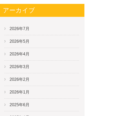
アーカイブ
2026年7月
2026年5月
2026年4月
2026年3月
2026年2月
2026年1月
2025年6月