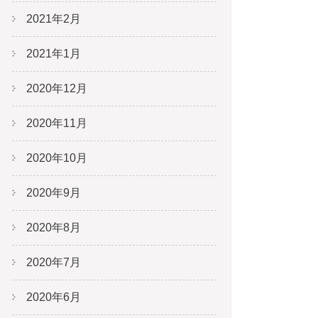
2021年2月
2021年1月
2020年12月
2020年11月
2020年10月
2020年9月
2020年8月
2020年7月
2020年6月