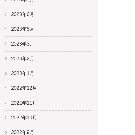
2023年6月
2023年5月
2023年3月
2023年2月
2023年1月
2022年12月
2022年11月
2022年10月
2022年9月