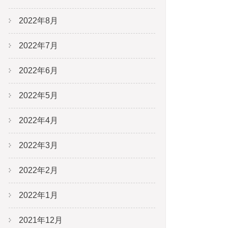
2022年8月
2022年7月
2022年6月
2022年5月
2022年4月
2022年3月
2022年2月
2022年1月
2021年12月