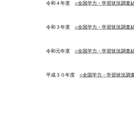
令和４年度
○全国学力・学習状況調査
令和３年度
○全国学力・学習状況調査
令和元年度
○全国学力・学習状況調査
平成３０年度
○全国学力・学習状況調